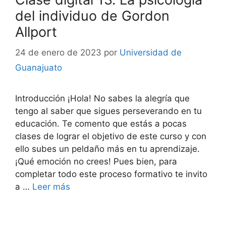
del individuo de Gordon
Allport
24 de enero de 2023
por
Universidad de
Guanajuato
Introducción ¡Hola! No sabes la alegría que
tengo al saber que sigues perseverando en tu
educación. Te comento que estás a pocas
clases de lograr el objetivo de este curso y con
ello subes un peldaño más en tu aprendizaje.
¡Qué emoción no crees! Pues bien, para
completar todo este proceso formativo te invito
a …
Leer más