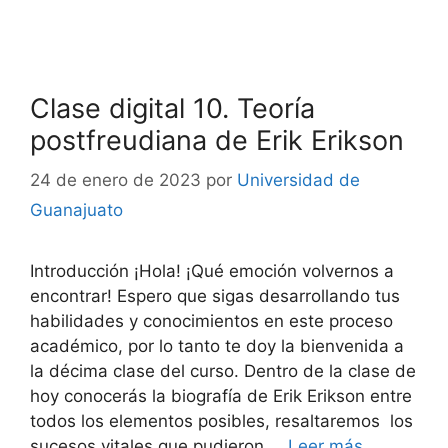
Clase digital 10. Teoría
postfreudiana de Erik Erikson
24 de enero de 2023
por
Universidad de
Guanajuato
Introducción ¡Hola! ¡Qué emoción volvernos a
encontrar! Espero que sigas desarrollando tus
habilidades y conocimientos en este proceso
académico, por lo tanto te doy la bienvenida a
la décima clase del curso. Dentro de la clase de
hoy conocerás la biografía de Erik Erikson entre
todos los elementos posibles, resaltaremos los
sucesos vitales que pudieron …
Leer más