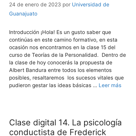
24 de enero de 2023
por
Universidad de
Guanajuato
Introducción ¡Hola! Es un gusto saber que
continúas en este camino formativo, en esta
ocasión nos encontramos en la clase 15 del
curso de Teorías de la Personalidad. Dentro de
la clase de hoy conocerás la propuesta de
Albert Bandura entre todos los elementos
posibles, resaltaremos los sucesos vitales que
pudieron gestar las ideas básicas …
Leer más
Clase digital 14. La psicología
conductista de Frederick