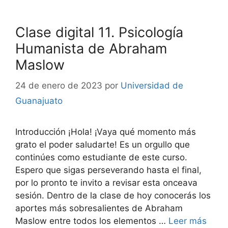
Clase digital 11. Psicología
Humanista de Abraham
Maslow
24 de enero de 2023
por
Universidad de
Guanajuato
Introducción ¡Hola! ¡Vaya qué momento más
grato el poder saludarte! Es un orgullo que
continúes como estudiante de este curso.
Espero que sigas perseverando hasta el final,
por lo pronto te invito a revisar esta onceava
sesión. Dentro de la clase de hoy conocerás los
aportes más sobresalientes de Abraham
Maslow entre todos los elementos …
Leer más