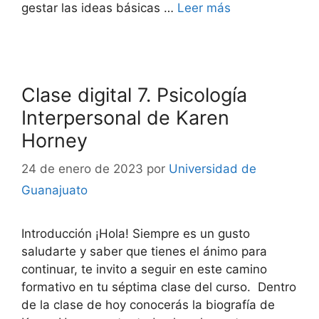
gestar las ideas básicas …
Leer más
Clase digital 7. Psicología
Interpersonal de Karen
Horney
24 de enero de 2023
por
Universidad de
Guanajuato
Introducción ¡Hola! Siempre es un gusto
saludarte y saber que tienes el ánimo para
continuar, te invito a seguir en este camino
formativo en tu séptima clase del curso. Dentro
de la clase de hoy conocerás la biografía de