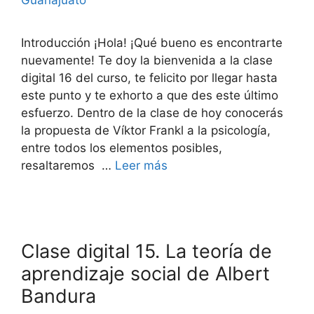
Guanajuato
Introducción ¡Hola! ¡Qué bueno es encontrarte
nuevamente! Te doy la bienvenida a la clase
digital 16 del curso, te felicito por llegar hasta
este punto y te exhorto a que des este último
esfuerzo. Dentro de la clase de hoy conocerás
la propuesta de Víktor Frankl a la psicología,
entre todos los elementos posibles,
resaltaremos …
Leer más
Clase digital 15. La teoría de
aprendizaje social de Albert
Bandura