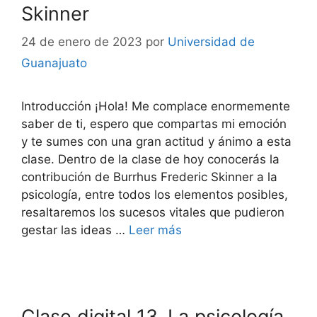
Skinner
24 de enero de 2023
por
Universidad de
Guanajuato
Introducción ¡Hola! Me complace enormemente
saber de ti, espero que compartas mi emoción
y te sumes con una gran actitud y ánimo a esta
clase. Dentro de la clase de hoy conocerás la
contribución de Burrhus Frederic Skinner a la
psicología, entre todos los elementos posibles,
resaltaremos los sucesos vitales que pudieron
gestar las ideas …
Leer más
Clase digital 13. La psicología