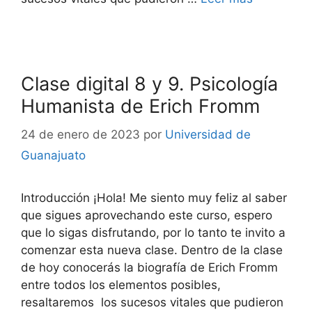
Clase digital 8 y 9. Psicología
Humanista de Erich Fromm
24 de enero de 2023
por
Universidad de
Guanajuato
Introducción ¡Hola! Me siento muy feliz al saber
que sigues aprovechando este curso, espero
que lo sigas disfrutando, por lo tanto te invito a
comenzar esta nueva clase. Dentro de la clase
de hoy conocerás la biografía de Erich Fromm
entre todos los elementos posibles,
resaltaremos los sucesos vitales que pudieron