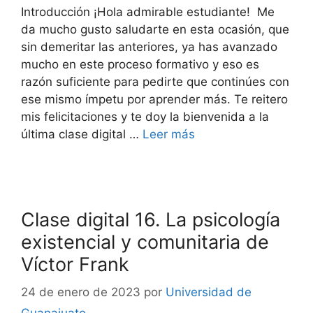
Introducción ¡Hola admirable estudiante! Me
da mucho gusto saludarte en esta ocasión, que
sin demeritar las anteriores, ya has avanzado
mucho en este proceso formativo y eso es
razón suficiente para pedirte que continúes con
ese mismo ímpetu por aprender más. Te reitero
mis felicitaciones y te doy la bienvenida a la
última clase digital …
Leer más
Clase digital 16. La psicología
existencial y comunitaria de
Víctor Frank
24 de enero de 2023
por
Universidad de