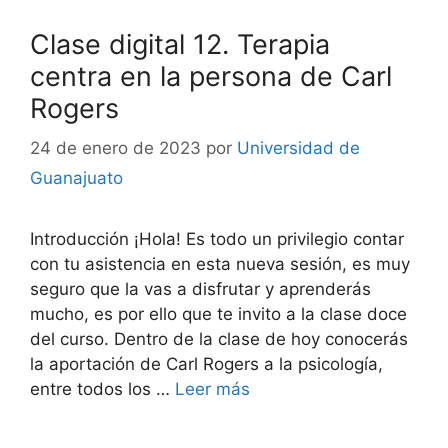
Clase digital 12. Terapia
centra en la persona de Carl
Rogers
24 de enero de 2023
por
Universidad de
Guanajuato
Introducción ¡Hola! Es todo un privilegio contar
con tu asistencia en esta nueva sesión, es muy
seguro que la vas a disfrutar y aprenderás
mucho, es por ello que te invito a la clase doce
del curso. Dentro de la clase de hoy conocerás
la aportación de Carl Rogers a la psicología,
entre todos los …
Leer más