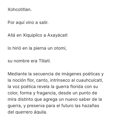
Xohcotitlan.
Por aquí vino a salir.
Allá en Xiquipilco a Axayácatl
lo hirió en la pierna un otomí,
su nombre era Tlilatl.
Mediante la secuencia de imágenes poéticas y
la noción flor, canto, intrínseco al cuauhcuícatl,
la voz poética revela la guerra florida con su
color, forma y fragancia, desde un punto de
mira distinto que agrega un nuevo saber de la
guerra, y preserva para el futuro las hazañas
del guerrero águila.