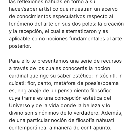
las reflexiones nahuas en torno a su
hacer/saber artístico que muestran un acervo
de conocimientos especulativos respecto al
fenómeno del arte en sus dos polos: la creación
y la recepción, el cual sistematizaron y es
aplicable como nociones fundamentales al arte
posterior.
Para ello te presentamos una serie de recursos
a través de los cuales conocerás la noción
cardinal que rige su saber estético: In xóchitl, in
cuícatl: flor, canto, metáfora de poesía/poema
es, engranaje de un pensamiento filosófico
cuya trama es una concepción estética del
Universo y de la vida donde la belleza y lo
divino son sinónimos de lo verdadero. Además,
de una particular noción de filosofía náhuatl
contemporánea, a manera de contrapunto.