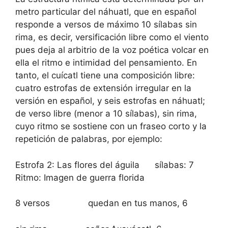
metro particular del náhuatl, que en español
responde a versos de máximo 10 sílabas sin
rima, es decir, versificación libre como el viento
pues deja al arbitrio de la voz poética volcar en
ella el ritmo e intimidad del pensamiento. En
tanto, el cuícatl tiene una composición libre:
cuatro estrofas de extensión irregular en la
versión en español, y seis estrofas en náhuatl;
de verso libre (menor a 10 sílabas), sin rima,
cuyo ritmo se sostiene con un fraseo corto y la
repetición de palabras, por ejemplo:
Estrofa 2: Las flores del águila sílabas: 7
Ritmo: Imagen de guerra florida
8 versos quedan en tus manos, 6