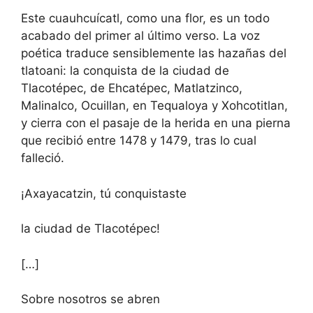
Este cuauhcuícatl, como una flor, es un todo
acabado del primer al último verso. La voz
poética traduce sensiblemente las hazañas del
tlatoani: la conquista de la ciudad de
Tlacotépec, de Ehcatépec, Matlatzinco,
Malinalco, Ocuillan, en Tequaloya y Xohcotitlan,
y cierra con el pasaje de la herida en una pierna
que recibió entre 1478 y 1479, tras lo cual
falleció.
¡Axayacatzin, tú conquistaste
la ciudad de Tlacotépec!
[…]
Sobre nosotros se abren