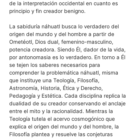
de la interpretación occidental en cuanto es
principio y fin creador benigno.
La sabiduría náhuatl busca lo verdadero del
origen del mundo y del hombre a partir de
Ometéotl, Dios dual, femenino-masculino,
potencia creadora. Siendo Él, dador de la vida,
por antonomasia es lo verdadero. En torno a Él
se tejen los saberes necesarios para
comprender la problemática náhuatl, misma
que instituye una Teología, Filosofía,
Astronomía, Historia, Ética y Derecho,
Pedagogía y Estética. Cada disciplina replica la
dualidad de su creador conservando el anclaje
entre el mito y la racionalidad. Mientras la
Teología tutela el acervo cosmogónico que
explica el origen del mundo y del hombre, la
Filosofía plantea y resuelve las conjeturas