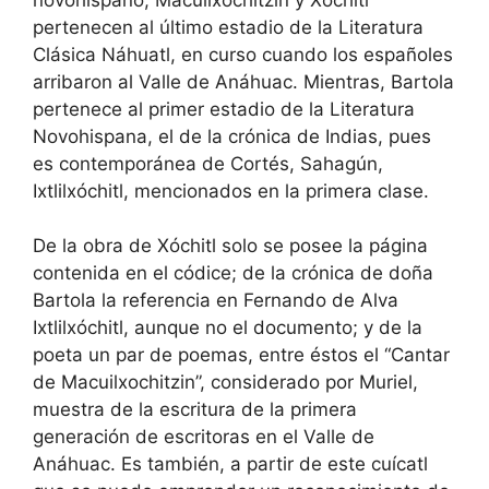
pertenecen al último estadio de la Literatura
Clásica Náhuatl, en curso cuando los españoles
arribaron al Valle de Anáhuac. Mientras, Bartola
pertenece al primer estadio de la Literatura
Novohispana, el de la crónica de Indias, pues
es contemporánea de Cortés, Sahagún,
Ixtlilxóchitl, mencionados en la primera clase.
De la obra de Xóchitl solo se posee la página
contenida en el códice; de la crónica de doña
Bartola la referencia en Fernando de Alva
Ixtlilxóchitl, aunque no el documento; y de la
poeta un par de poemas, entre éstos el “Cantar
de Macuilxochitzin”, considerado por Muriel,
muestra de la escritura de la primera
generación de escritoras en el Valle de
Anáhuac. Es también, a partir de este cuícatl