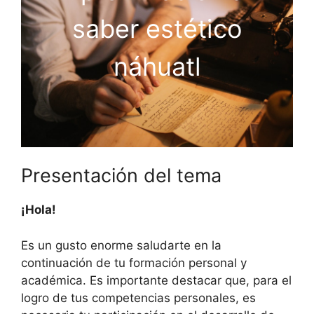
saber estético
náhuatl
Presentación del tema
¡Hola!
Es un gusto enorme saludarte en la
continuación de tu formación personal y
académica. Es importante destacar que, para el
logro de tus competencias personales, es