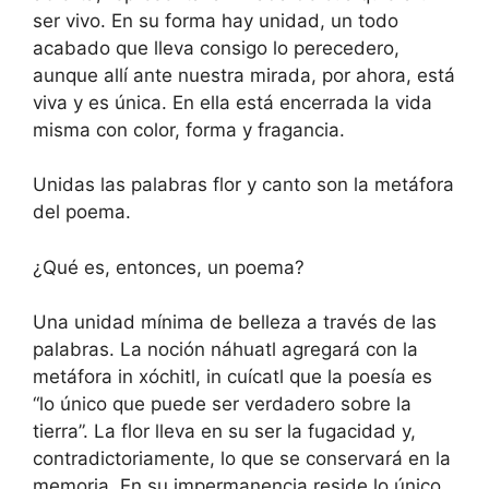
ser vivo. En su forma hay unidad, un todo
acabado que lleva consigo lo perecedero,
aunque allí ante nuestra mirada, por ahora, está
viva y es única. En ella está encerrada la vida
misma con color, forma y fragancia.
Unidas las palabras flor y canto son la metáfora
del poema.
¿Qué es, entonces, un poema?
Una unidad mínima de belleza a través de las
palabras. La noción náhuatl agregará con la
metáfora in xóchitl, in cuícatl que la poesía es
“lo único que puede ser verdadero sobre la
tierra”. La flor lleva en su ser la fugacidad y,
contradictoriamente, lo que se conservará en la
memoria. En su impermanencia reside lo único