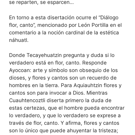
se reparten, se esparcen…
En torno a esta disertación ocurre el “Diálogo
flor, canto”, mencionado por León Portilla en el
comentario a la noción cardinal de la estética
náhuatl.
Donde Tecayehuatzin pregunta y duda si lo
verdadero está en flor, canto. Responde
Ayocoan: arte y símbolo son obsequio de los
dioses, y flores y cantos son un recuerdo de
hombres en la tierra. Para Aquiauhtzin flores y
cantos son para invocar a Dios. Mientras
Cuauhtencoztli diserta primero la duda de
estas certezas, que el hombre pueda encontrar
lo verdadero, y que lo verdadero se exprese a
través de flor, canto. Y afirma, flores y cantos
son lo único que puede ahuyentar la tristeza;