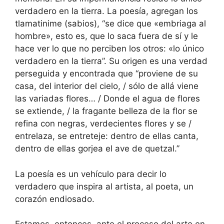
verdadero en la tierra. La poesía, agregan los
tlamatinime (sabios), “se dice que «embriaga al
hombre», esto es, que lo saca fuera de sí y le
hace ver lo que no perciben los otros: «lo único
verdadero en la tierra”. Su origen es una verdad
perseguida y encontrada que “proviene de su
casa, del interior del cielo, / sólo de allá viene
las variadas flores… / Donde el agua de flores
se extiende, / la fragante belleza de la flor se
refina con negras, verdecientes flores y se /
entrelaza, se entreteje: dentro de ellas canta,
dentro de ellas gorjea el ave de quetzal.”
La poesía es un vehículo para decir lo
verdadero que inspira al artista, al poeta, un
corazón endiosado.