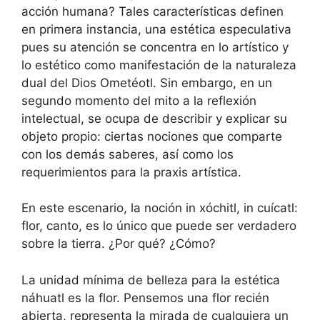
acción humana? Tales características definen
en primera instancia, una estética especulativa
pues su atención se concentra en lo artístico y
lo estético como manifestación de la naturaleza
dual del Dios Ometéotl. Sin embargo, en un
segundo momento del mito a la reflexión
intelectual, se ocupa de describir y explicar su
objeto propio: ciertas nociones que comparte
con los demás saberes, así como los
requerimientos para la praxis artística.
En este escenario, la noción in xóchitl, in cuícatl:
flor, canto, es lo único que puede ser verdadero
sobre la tierra. ¿Por qué? ¿Cómo?
La unidad mínima de belleza para la estética
náhuatl es la flor. Pensemos una flor recién
abierta, representa la mirada de cualquiera un