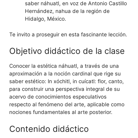
saber náhuatl, en voz de Antonio Castillo
Hernández, nahua de la región de
Hidalgo, México.
Te invito a proseguir en esta fascinante lección.
Objetivo didáctico de la clase
Conocer la estética náhuatl, a través de una
aproximación a la noción cardinal que rige su
saber estético: In xóchitl, in cuícatl: flor, canto,
para construir una perspectiva integral de su
acervo de conocimientos especulativos
respecto al fenómeno del arte, aplicable como
nociones fundamentales al arte posterior.
Contenido didáctico