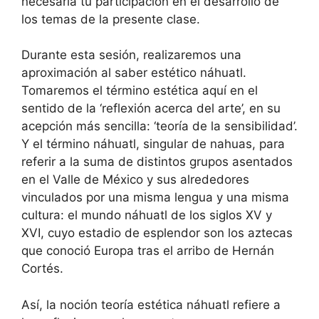
necesaria tu participación en el desarrollo de
los temas de la presente clase.
Durante esta sesión, realizaremos una
aproximación al saber estético náhuatl.
Tomaremos el término estética aquí en el
sentido de la ‘reflexión acerca del arte’, en su
acepción más sencilla: ‘teoría de la sensibilidad’.
Y el término náhuatl, singular de nahuas, para
referir a la suma de distintos grupos asentados
en el Valle de México y sus alrededores
vinculados por una misma lengua y una misma
cultura: el mundo náhuatl de los siglos XV y
XVI, cuyo estadio de esplendor son los aztecas
que conoció Europa tras el arribo de Hernán
Cortés.
Así, la noción teoría estética náhuatl refiere a