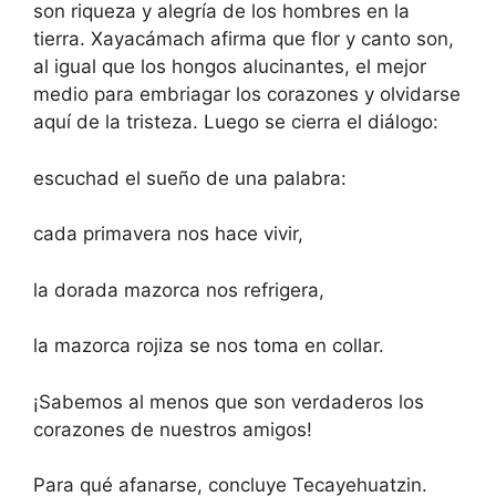
son riqueza y alegría de los hombres en la
tierra. Xayacámach afirma que flor y canto son,
al igual que los hongos alucinantes, el mejor
medio para embriagar los corazones y olvidarse
aquí de la tristeza. Luego se cierra el diálogo:
escuchad el sueño de una palabra:
cada primavera nos hace vivir,
la dorada mazorca nos refrigera,
la mazorca rojiza se nos toma en collar.
¡Sabemos al menos que son verdaderos los
corazones de nuestros amigos!
Para qué afanarse, concluye Tecayehuatzin.