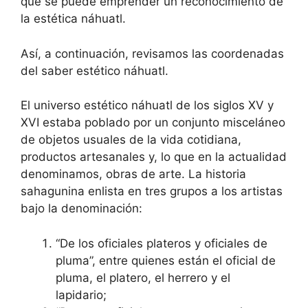
que se puede emprender un reconocimiento de
la estética náhuatl.
Así, a continuación, revisamos las coordenadas
del saber estético náhuatl.
El universo estético náhuatl de los siglos XV y
XVI estaba poblado por un conjunto misceláneo
de objetos usuales de la vida cotidiana,
productos artesanales y, lo que en la actualidad
denominamos, obras de arte. La historia
sahagunina enlista en tres grupos a los artistas
bajo la denominación:
“De los oficiales plateros y oficiales de
pluma”, entre quienes están el oficial de
pluma, el platero, el herrero y el
lapidario;