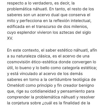
respecto a lo verdadero, es decir, la
problemática náhuatl. En tanto, el resto de los
saberes son un acervo dual que conserva el
mito y perfecciona en la reflexión intelectual,
edificada en el transcurso de dos milenios,
cuyo esplendor vivieron los aztecas del siglo
XV.
En este contexto, el saber estético náhuatl, afín
a su naturaleza clásica, es el acervo de una
cosmovisión ético-estética donde convergen lo
útil, lo bueno y lo bello como categoría estética;
y está vinculado al acervo de los demás
saberes en torno a la certidumbre teológica de
Ometéotl como principio y fin creador benigno
que, rige su cotidianeidad y pensamiento para
comprender la problemática náhuatl y resolver
la conjetura sobre ¿cuál es la finalidad de la