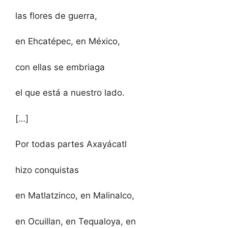
las flores de guerra,
en Ehcatépec, en México,
con ellas se embriaga
el que está a nuestro lado.
[…]
Por todas partes Axayácatl
hizo conquistas
en Matlatzinco, en Malinalco,
en Ocuillan, en Tequaloya, en