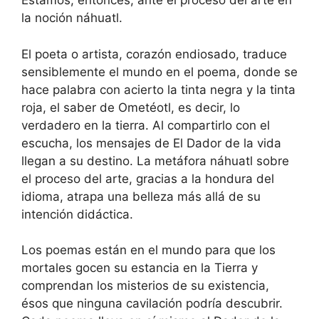
Estamos, entonces, ante el proceso del arte en
la noción náhuatl.
El poeta o artista, corazón endiosado, traduce
sensiblemente el mundo en el poema, donde se
hace palabra con acierto la tinta negra y la tinta
roja, el saber de Ometéotl, es decir, lo
verdadero en la tierra. Al compartirlo con el
escucha, los mensajes de El Dador de la vida
llegan a su destino. La metáfora náhuatl sobre
el proceso del arte, gracias a la hondura del
idioma, atrapa una belleza más allá de su
intención didáctica.
Los poemas están en el mundo para que los
mortales gocen su estancia en la Tierra y
comprendan los misterios de su existencia,
ésos que ninguna cavilación podría descubrir.