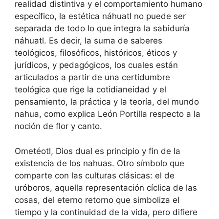
realidad distintiva y el comportamiento humano
específico, la estética náhuatl no puede ser
separada de todo lo que integra la sabiduría
náhuatl. Es decir, la suma de saberes
teológicos, filosóficos, históricos, éticos y
jurídicos, y pedagógicos, los cuales están
articulados a partir de una certidumbre
teológica que rige la cotidianeidad y el
pensamiento, la práctica y la teoría, del mundo
nahua, como explica León Portilla respecto a la
noción de flor y canto.
Ometéotl, Dios dual es principio y fin de la
existencia de los nahuas. Otro símbolo que
comparte con las culturas clásicas: el de
uróboros, aquella representación cíclica de las
cosas, del eterno retorno que simboliza el
tiempo y la continuidad de la vida, pero difiere