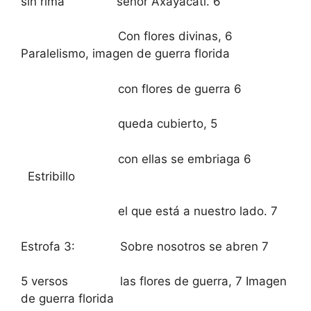
sin rima señor Axayácatl. 6
Con flores divinas, 6
Paralelismo, imagen de guerra florida
con flores de guerra 6
queda cubierto, 5
con ellas se embriaga 6
Estribillo
el que está a nuestro lado. 7
Estrofa 3: Sobre nosotros se abren 7
5 versos las flores de guerra, 7 Imagen
de guerra florida