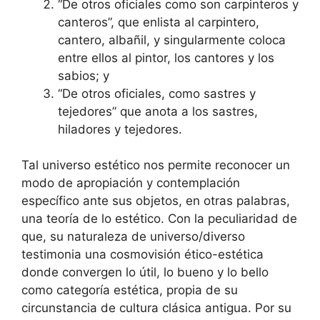
“De otros oficiales como son carpinteros y
canteros”, que enlista al carpintero,
cantero, albañil, y singularmente coloca
entre ellos al pintor, los cantores y los
sabios; y
“De otros oficiales, como sastres y
tejedores” que anota a los sastres,
hiladores y tejedores.
Tal universo estético nos permite reconocer un
modo de apropiación y contemplación
específico ante sus objetos, en otras palabras,
una teoría de lo estético. Con la peculiaridad de
que, su naturaleza de universo/diverso
testimonia una cosmovisión ético-estética
donde convergen lo útil, lo bueno y lo bello
como categoría estética, propia de su
circunstancia de cultura clásica antigua. Por su