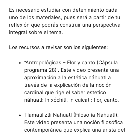
Es necesario estudiar con detenimiento cada
uno de los materiales, pues será a partir de tu
reflexión que podrás construir una perspectiva
integral sobre el tema.
Los recursos a revisar son los siguientes:
“Antropológicas – Flor y canto (Cápsula
programa 28)”. Este video presenta una
aproximación a la estética náhuatl a
través de la explicación de la noción
cardinal que rige el saber estético
náhuatl: In xóchitl, in cuícatl: flor, canto.
Tlamatiliztli Nahuatl (Filosofía Nahuatl).
Este video presenta una noción filosófica
contemporánea que explica una arista del