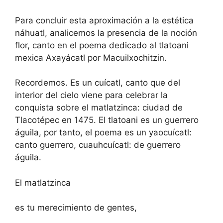
Para concluir esta aproximación a la estética
náhuatl, analicemos la presencia de la noción
flor, canto en el poema dedicado al tlatoani
mexica Axayácatl por Macuilxochitzin.
Recordemos. Es un cuícatl, canto que del
interior del cielo viene para celebrar la
conquista sobre el matlatzinca: ciudad de
Tlacotépec en 1475. El tlatoani es un guerrero
águila, por tanto, el poema es un yaocuícatl:
canto guerrero, cuauhcuícatl: de guerrero
águila.
El matlatzinca
es tu merecimiento de gentes,