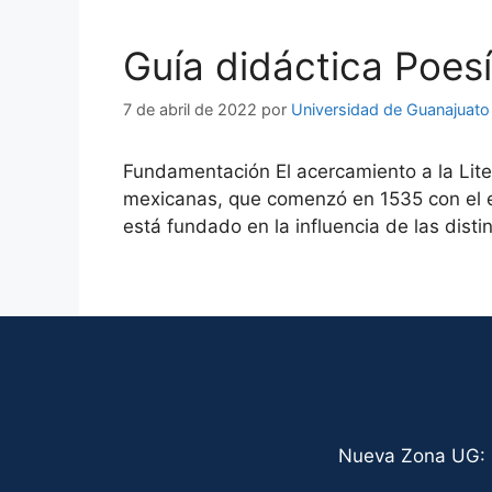
Guía didáctica Poesí
7 de abril de 2022
por
Universidad de Guanajuato
Fundamentación El acercamiento a la Lite
mexicanas, que comenzó en 1535 con el es
está fundado en la influencia de las distin
Nueva Zona UG: C