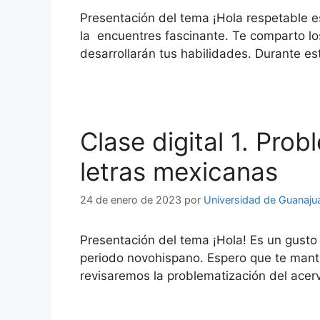
Presentación del tema ¡Hola respetable 
la encuentres fascinante. Te comparto lo
desarrollarán tus habilidades. Durante e
Clase digital 1. Prob
letras mexicanas
24 de enero de 2023
por
Universidad de Guanaju
Presentación del tema ¡Hola! Es un gusto 
periodo novohispano. Espero que te mant
revisaremos la problematización del acer