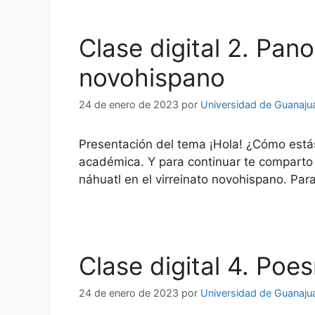
Clase digital 2. Pano
novohispano
24 de enero de 2023
por
Universidad de Guanaju
Presentación del tema ¡Hola! ¿Cómo estás
académica. Y para continuar te comparto 
náhuatl en el virreinato novohispano. Par
Clase digital 4. Poe
24 de enero de 2023
por
Universidad de Guanaju