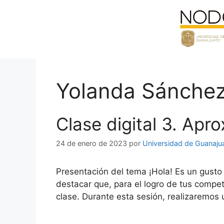
Saltar
al
contenido
Yolanda Sánchez
Clase digital 3. Apr
24 de enero de 2023
por
Universidad de Guanaju
Presentación del tema ¡Hola! Es un gusto
destacar que, para el logro de tus compet
clase. Durante esta sesión, realizaremos