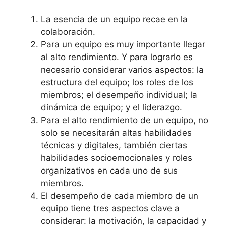
La esencia de un equipo recae en la
colaboración.
Para un equipo es muy importante llegar
al alto rendimiento. Y para lograrlo es
necesario considerar varios aspectos: la
estructura del equipo; los roles de los
miembros; el desempeño individual; la
dinámica de equipo; y el liderazgo.
Para el alto rendimiento de un equipo, no
solo se necesitarán altas habilidades
técnicas y digitales, también ciertas
habilidades socioemocionales y roles
organizativos en cada uno de sus
miembros.
El desempeño de cada miembro de un
equipo tiene tres aspectos clave a
considerar: la motivación, la capacidad y