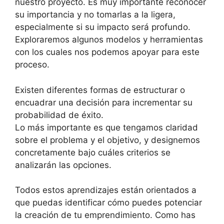
nuestro proyecto. Es muy importante reconocer
su importancia y no tomarlas a la ligera,
especialmente si su impacto será profundo.
Exploraremos algunos modelos y herramientas
con los cuales nos podemos apoyar para este
proceso.
Existen diferentes formas de estructurar o
encuadrar una decisión para incrementar su
probabilidad de éxito.
Lo más importante es que tengamos claridad
sobre el problema y el objetivo, y designemos
concretamente bajo cuáles criterios se
analizarán las opciones.
Todos estos aprendizajes están orientados a
que puedas identificar cómo puedes potenciar
la creación de tu emprendimiento. Como has