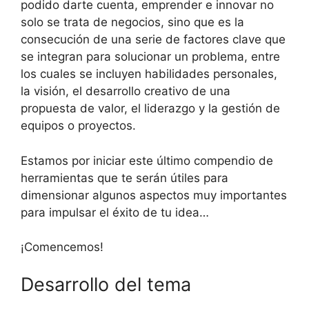
podido darte cuenta, emprender e innovar no
solo se trata de negocios, sino que es la
consecución de una serie de factores clave que
se integran para solucionar un problema, entre
los cuales se incluyen habilidades personales,
la visión, el desarrollo creativo de una
propuesta de valor, el liderazgo y la gestión de
equipos o proyectos.
Estamos por iniciar este último compendio de
herramientas que te serán útiles para
dimensionar algunos aspectos muy importantes
para impulsar el éxito de tu idea…
¡Comencemos!
Desarrollo del tema