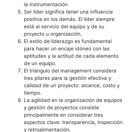
la instrumentación.
Ser líder significa tener una influencia
positiva en los demás. El líder siempre
está al servicio del equipo y de su
proyecto u organización.
El estilo de liderazgo es fundamental
para hacer un encaje idóneo con las
aptitudes y la actitud de cada elemento
de un equipo.
El triángulo del management considera
tres pilares para la gestión efectiva y
calidad de un proyecto: alcance, costo y
tiempo.
La agilidad en la organización de equipos
y gestión de proyectos consiste
principalmente en considerar tres
aspectos clave: transparencia, inspección
y retroalimentación.