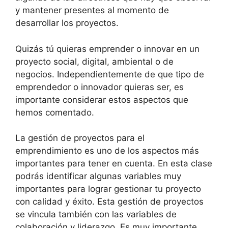
y mantener presentes al momento de
desarrollar los proyectos.
Quizás tú quieras emprender o innovar en un
proyecto social, digital, ambiental o de
negocios. Independientemente de que tipo de
emprendedor o innovador quieras ser, es
importante considerar estos aspectos que
hemos comentado.
La gestión de proyectos para el
emprendimiento es uno de los aspectos más
importantes para tener en cuenta. En esta clase
podrás identificar algunas variables muy
importantes para lograr gestionar tu proyecto
con calidad y éxito. Esta gestión de proyectos
se vincula también con las variables de
colaboración y liderazgo. Es muy importante