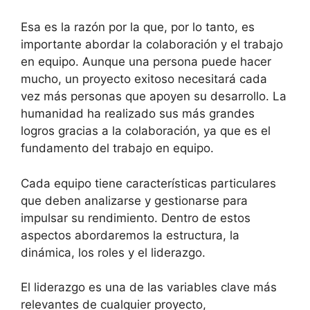
Esa es la razón por la que, por lo tanto, es
importante abordar la colaboración y el trabajo
en equipo. Aunque una persona puede hacer
mucho, un proyecto exitoso necesitará cada
vez más personas que apoyen su desarrollo. La
humanidad ha realizado sus más grandes
logros gracias a la colaboración, ya que es el
fundamento del trabajo en equipo.
Cada equipo tiene características particulares
que deben analizarse y gestionarse para
impulsar su rendimiento. Dentro de estos
aspectos abordaremos la estructura, la
dinámica, los roles y el liderazgo.
El liderazgo es una de las variables clave más
relevantes de cualquier proyecto,