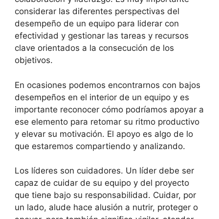
considerar las diferentes perspectivas del
desempeño de un equipo para liderar con
efectividad y gestionar las tareas y recursos
clave orientados a la consecución de los
objetivos.
En ocasiones podemos encontrarnos con bajos
desempeños en el interior de un equipo y es
importante reconocer cómo podríamos apoyar a
ese elemento para retomar su ritmo productivo
y elevar su motivación. El apoyo es algo de lo
que estaremos compartiendo y analizando.
Los líderes son cuidadores. Un líder debe ser
capaz de cuidar de su equipo y del proyecto
que tiene bajo su responsabilidad. Cuidar, por
un lado, alude hace alusión a nutrir, proteger o