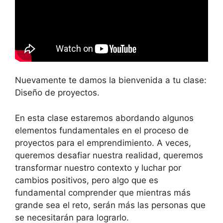
Nuevamente te damos la bienvenida a tu clase:
Diseño de proyectos.
En esta clase estaremos abordando algunos
elementos fundamentales en el proceso de
proyectos para el emprendimiento. A veces,
queremos desafiar nuestra realidad, queremos
transformar nuestro contexto y luchar por
cambios positivos, pero algo que es
fundamental comprender que mientras más
grande sea el reto, serán más las personas que
se necesitarán para lograrlo.