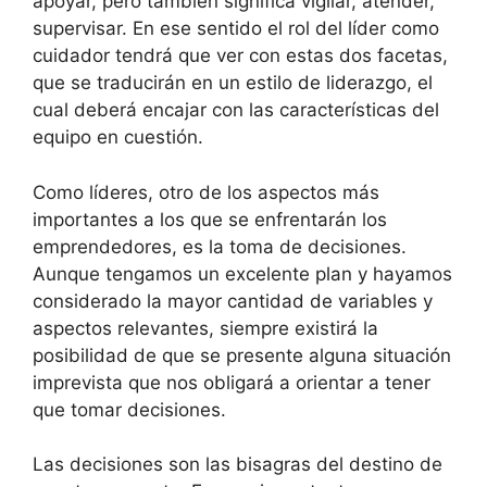
apoyar, pero también significa vigilar, atender,
supervisar. En ese sentido el rol del líder como
cuidador tendrá que ver con estas dos facetas,
que se traducirán en un estilo de liderazgo, el
cual deberá encajar con las características del
equipo en cuestión.
Como líderes, otro de los aspectos más
importantes a los que se enfrentarán los
emprendedores, es la toma de decisiones.
Aunque tengamos un excelente plan y hayamos
considerado la mayor cantidad de variables y
aspectos relevantes, siempre existirá la
posibilidad de que se presente alguna situación
imprevista que nos obligará a orientar a tener
que tomar decisiones.
Las decisiones son las bisagras del destino de