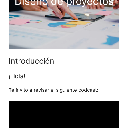
Diseño de proyectos
Introducción
¡Hola!
Te invito a revisar el siguiente podcast: