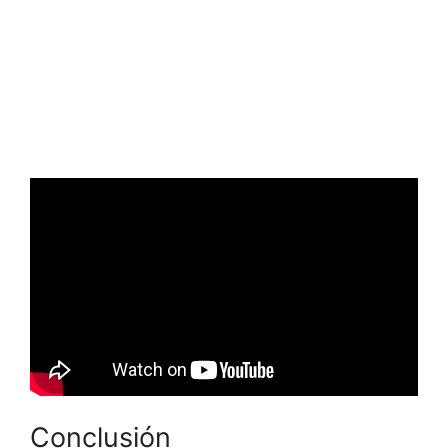
Conclusión