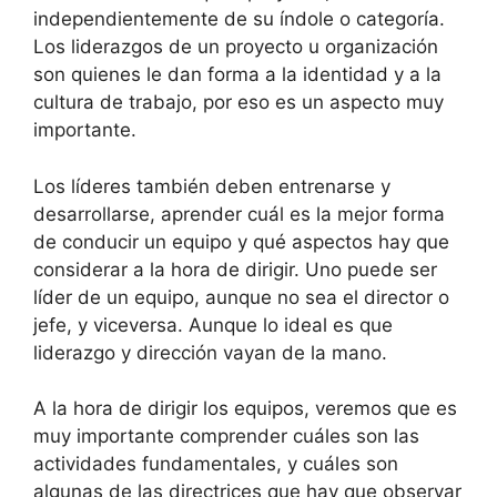
independientemente de su índole o categoría.
Los liderazgos de un proyecto u organización
son quienes le dan forma a la identidad y a la
cultura de trabajo, por eso es un aspecto muy
importante.
Los líderes también deben entrenarse y
desarrollarse, aprender cuál es la mejor forma
de conducir un equipo y qué aspectos hay que
considerar a la hora de dirigir. Uno puede ser
líder de un equipo, aunque no sea el director o
jefe, y viceversa. Aunque lo ideal es que
liderazgo y dirección vayan de la mano.
A la hora de dirigir los equipos, veremos que es
muy importante comprender cuáles son las
actividades fundamentales, y cuáles son
algunas de las directrices que hay que observar