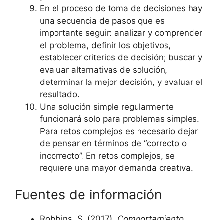
En el proceso de toma de decisiones hay
una secuencia de pasos que es
importante seguir: analizar y comprender
el problema, definir los objetivos,
establecer criterios de decisión; buscar y
evaluar alternativas de solución,
determinar la mejor decisión, y evaluar el
resultado.
Una solución simple regularmente
funcionará solo para problemas simples.
Para retos complejos es necesario dejar
de pensar en términos de “correcto o
incorrecto”. En retos complejos, se
requiere una mayor demanda creativa.
Fuentes de información
Robbins, S. (2017).
Comportamiento