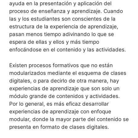
ayuda en la presentación y aplicación del
proceso de enseñanza y aprendizaje. Cuando
las y los estudiantes son conscientes de la
estructura de la experiencia de aprendizaje,
pasan menos tiempo adivinando lo que se
espera de ellas y ellos y más tiempo
enfocándose en el contenido y las actividades.
Existen procesos formativos que no están
modularizados mediante el esquema de clases
digitales, o para decirlo de otra manera, hay
experiencias de aprendizaje que son solo un
módulo grande de contenidos y actividades.
Por lo general, es más eficaz desarrollar
experiencias de aprendizaje con enfoque
modular, donde la mayor parte del contenido se
presenta en formato de clases digitales.