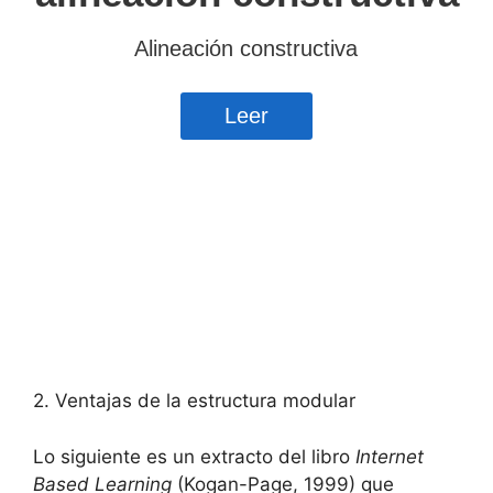
2. Ventajas de la estructura modular
Lo siguiente es un extracto del libro
Internet
Based Learning
(Kogan-Page, 1999) que