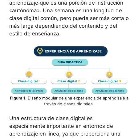
aprendizaje que es una porción de instrucción
«autónoma». Una semana es una longitud de
clase digital común, pero puede ser más corta o
más larga dependiendo del contenido y del
estilo de enseñanza.
Figura 1.
Diseño modular de una experiencia de aprendizaje a
través de clases digitales.
Una estructura de clase digital es
especialmente importante en entornos de
aprendizaje en línea, ya que proporciona una