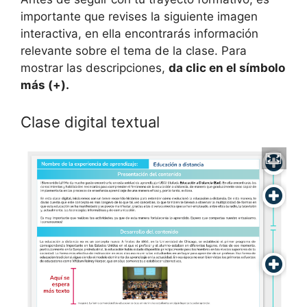
importante que revises la siguiente imagen
interactiva, en ella encontrarás información
relevante sobre el tema de la clase. Para
mostrar las descripciones,
da clic en el símbolo
más (+).
Clase digital textual