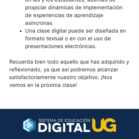
propiciar dinámicas de implementación
de experiencias de aprendizaje
asíncronas.
Una clase digital puede ser diseñada en
formato textual o en con el uso de
presentaciones electrónicas.
Recuerda bien todo aquello que has adquirido y
reflexionado, ya que así podremos alcanzar
satisfactoriamente nuestro objetivo. ¡Nos
vemos en la próxima clase!