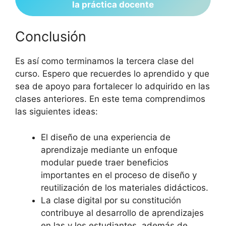
la práctica docente
Conclusión
Es así como terminamos la tercera clase del
curso. Espero que recuerdes lo aprendido y que
sea de apoyo para fortalecer lo adquirido en las
clases anteriores. En este tema comprendimos
las siguientes ideas:
El diseño de una experiencia de
aprendizaje mediante un enfoque
modular puede traer beneficios
importantes en el proceso de diseño y
reutilización de los materiales didácticos.
La clase digital por su constitución
contribuye al desarrollo de aprendizajes
en las y los estudiantes, además de