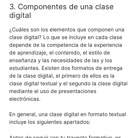
3. Componentes de una clase
digital
¿Cuáles son los elementos que componen una
clase digital? Lo que se incluye en cada clase
depende de la competencia de la experiencia
de aprendizaje, el contenido, el estilo de
enseñanza y las necesidades de las y los
estudiantes. Existen dos formatos de entrega
de la clase digital, el primero de ellos es la
clase digital textual y el segundo la clase digital
mediante el uso de presentaciones
electrónicas.
En general, una clase digital en formato textual
incluye los siguientes apartados:
Antes de seguir con tu trayecto formativo, es