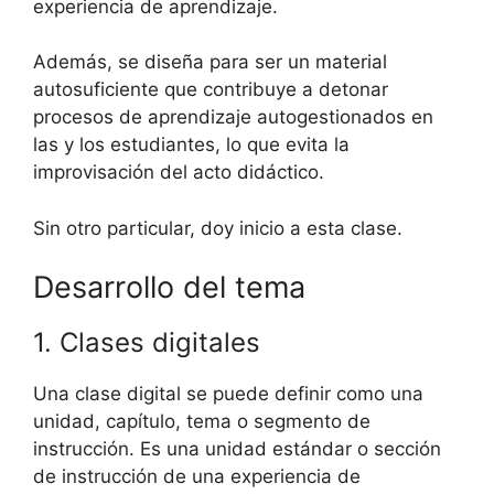
experiencia de aprendizaje.
Además, se diseña para ser un material
autosuficiente que contribuye a detonar
procesos de aprendizaje autogestionados en
las y los estudiantes, lo que evita la
improvisación del acto didáctico.
Sin otro particular, doy inicio a esta clase.
Desarrollo del tema
1. Clases digitales
Una clase digital se puede definir como una
unidad, capítulo, tema o segmento de
instrucción. Es una unidad estándar o sección
de instrucción de una experiencia de