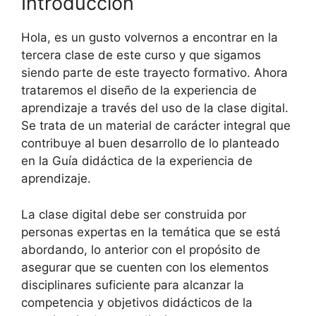
Introducción
Hola, es un gusto volvernos a encontrar en la
tercera clase de este curso y que sigamos
siendo parte de este trayecto formativo. Ahora
trataremos el diseño de la experiencia de
aprendizaje a través del uso de la clase digital.
Se trata de un material de carácter integral que
contribuye al buen desarrollo de lo planteado
en la Guía didáctica de la experiencia de
aprendizaje.
La clase digital debe ser construida por
personas expertas en la temática que se está
abordando, lo anterior con el propósito de
asegurar que se cuenten con los elementos
disciplinares suficiente para alcanzar la
competencia y objetivos didácticos de la