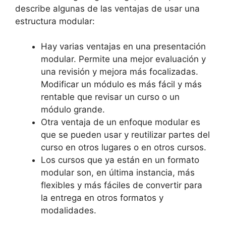
describe algunas de las ventajas de usar una
estructura modular:
Hay varias ventajas en una presentación
modular. Permite una mejor evaluación y
una revisión y mejora más focalizadas.
Modificar un módulo es más fácil y más
rentable que revisar un curso o un
módulo grande.
Otra ventaja de un enfoque modular es
que se pueden usar y reutilizar partes del
curso en otros lugares o en otros cursos.
Los cursos que ya están en un formato
modular son, en última instancia, más
flexibles y más fáciles de convertir para
la entrega en otros formatos y
modalidades.