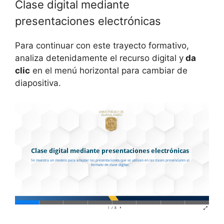
Clase digital mediante
presentaciones electrónicas
Para continuar con este trayecto formativo,
analiza detenidamente el recurso digital y
da
clic
en el menú horizontal para cambiar de
diapositiva.