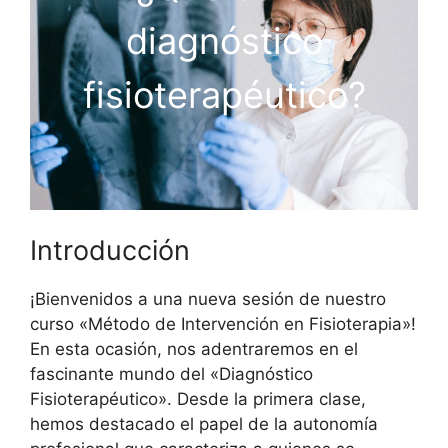
diagnóstico
fisioterapéutico?
Introducción
¡Bienvenidos a una nueva sesión de nuestro
curso «Método de Intervención en Fisioterapia»!
En esta ocasión, nos adentraremos en el
fascinante mundo del «Diagnóstico
Fisioterapéutico». Desde la primera clase,
hemos destacado el papel de la autonomía