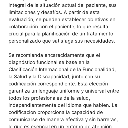
integral de la situación actual del paciente, sus
limitaciones y desafíos. A partir de esta
evaluación, se pueden establecer objetivos en
colaboración con el paciente, lo que resulta
crucial para la planificación de un tratamiento
personalizado que satisfaga sus necesidades.
Se recomienda encarecidamente que el
diagnóstico funcional se base en la
Clasificación Internacional de la Funcionalidad,
la Salud y la Discapacidad, junto con su
codificación correspondiente. Esta elección
garantiza un lenguaje uniforme y universal entre
todos los profesionales de la salud,
independientemente del idioma que hablen. La
codificación proporciona la capacidad de
comunicarse de manera efectiva y sin barreras,
lo que es esencial en un entorno de atención