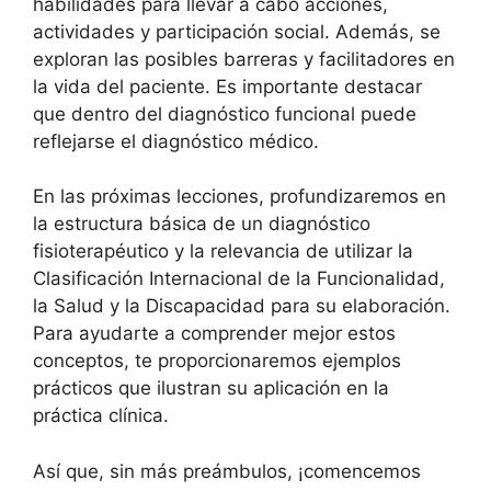
habilidades para llevar a cabo acciones,
actividades y participación social. Además, se
exploran las posibles barreras y facilitadores en
la vida del paciente. Es importante destacar
que dentro del diagnóstico funcional puede
reflejarse el diagnóstico médico.
En las próximas lecciones, profundizaremos en
la estructura básica de un diagnóstico
fisioterapéutico y la relevancia de utilizar la
Clasificación Internacional de la Funcionalidad,
la Salud y la Discapacidad para su elaboración.
Para ayudarte a comprender mejor estos
conceptos, te proporcionaremos ejemplos
prácticos que ilustran su aplicación en la
práctica clínica.
Así que, sin más preámbulos, ¡comencemos