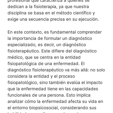
profesional que caracteriza a quienes se
dedican a la fisioterapia, ya que nuestra
disciplina se basa en el método científico y
exige una secuencia precisa en su ejecución.
En este contexto, es fundamental comprender
la importancia de formular un diagnóstico
especializado, es decir, un diagnóstico
fisioterapéutico. Este difiere del diagnóstico
médico, que se centra en la entidad
fisiopatológica de una enfermedad. El
diagnóstico fisioterapéutico va más allá: no solo
considera la entidad y el proceso
fisiopatológico, sino también evalúa el impacto
que la enfermedad tiene en las capacidades
funcionales de una persona. Esto implica
analizar cómo la enfermedad afecta su vida en
el entorno biopsicosocial, considerando sus