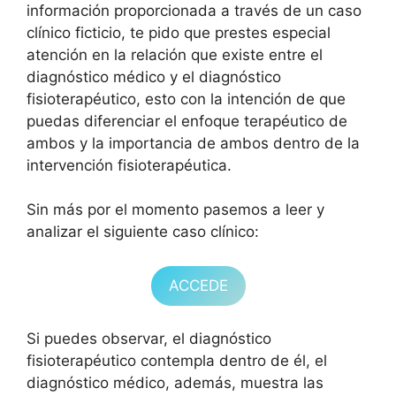
información proporcionada a través de un caso
clínico ficticio, te pido que prestes especial
atención en la relación que existe entre el
diagnóstico médico y el diagnóstico
fisioterapéutico, esto con la intención de que
puedas diferenciar el enfoque terapéutico de
ambos y la importancia de ambos dentro de la
intervención fisioterapéutica.
Sin más por el momento pasemos a leer y
analizar el siguiente caso clínico:
ACCEDE
Si puedes observar, el diagnóstico
fisioterapéutico contempla dentro de él, el
diagnóstico médico, además, muestra las