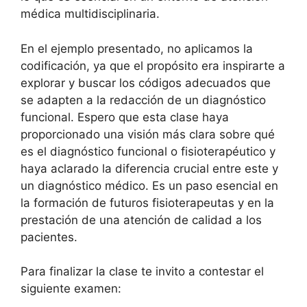
médica multidisciplinaria.
En el ejemplo presentado, no aplicamos la
codificación, ya que el propósito era inspirarte a
explorar y buscar los códigos adecuados que
se adapten a la redacción de un diagnóstico
funcional. Espero que esta clase haya
proporcionado una visión más clara sobre qué
es el diagnóstico funcional o fisioterapéutico y
haya aclarado la diferencia crucial entre este y
un diagnóstico médico. Es un paso esencial en
la formación de futuros fisioterapeutas y en la
prestación de una atención de calidad a los
pacientes.
Para finalizar la clase te invito a contestar el
siguiente examen: