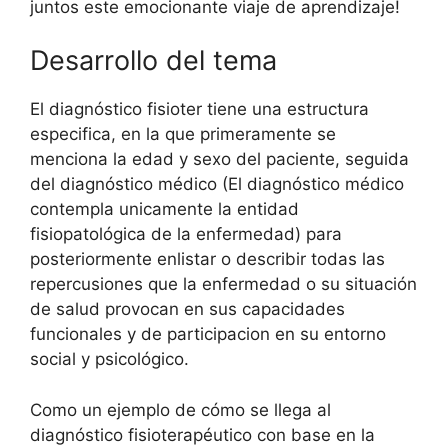
juntos este emocionante viaje de aprendizaje!
Desarrollo del tema
El diagnóstico fisioter tiene una estructura
especifica, en la que primeramente se
menciona la edad y sexo del paciente, seguida
del diagnóstico médico (El diagnóstico médico
contempla unicamente la entidad
fisiopatológica de la enfermedad) para
posteriormente enlistar o describir todas las
repercusiones que la enfermedad o su situación
de salud provocan en sus capacidades
funcionales y de participacion en su entorno
social y psicológico.
Como un ejemplo de cómo se llega al
diagnóstico fisioterapéutico con base en la