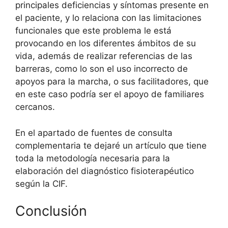
principales deficiencias y síntomas presente en
el paciente, y lo relaciona con las limitaciones
funcionales que este problema le está
provocando en los diferentes ámbitos de su
vida, además de realizar referencias de las
barreras, como lo son el uso incorrecto de
apoyos para la marcha, o sus facilitadores, que
en este caso podría ser el apoyo de familiares
cercanos.
En el apartado de fuentes de consulta
complementaria te dejaré un artículo que tiene
toda la metodología necesaria para la
elaboración del diagnóstico fisioterapéutico
según la CIF.
Conclusión