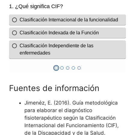
Fuentes de información
Jimenéz, E. (2016). Guía metodológica
para elaborar el diagnóstico
fisioterapéutico según la Clasificación
Internacional del Funcionamiento (CIF),
de la Discapacidad y de la Salud.