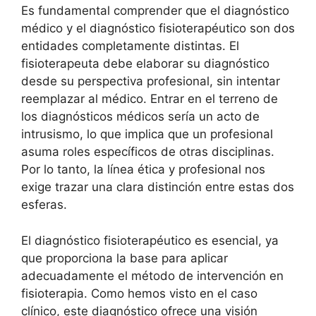
Es fundamental comprender que el diagnóstico
médico y el diagnóstico fisioterapéutico son dos
entidades completamente distintas. El
fisioterapeuta debe elaborar su diagnóstico
desde su perspectiva profesional, sin intentar
reemplazar al médico. Entrar en el terreno de
los diagnósticos médicos sería un acto de
intrusismo, lo que implica que un profesional
asuma roles específicos de otras disciplinas.
Por lo tanto, la línea ética y profesional nos
exige trazar una clara distinción entre estas dos
esferas.
El diagnóstico fisioterapéutico es esencial, ya
que proporciona la base para aplicar
adecuadamente el método de intervención en
fisioterapia. Como hemos visto en el caso
clínico, este diagnóstico ofrece una visión