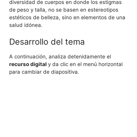
diversidad de cuerpos en donde los estigmas
de peso y talla, no se basen en estereotipos
estéticos de belleza, sino en elementos de una
salud idónea.
Desarrollo del tema
A continuación, analiza detenidamente el
recurso digital
y da clic en el menú horizontal
para cambiar de diapositiva.