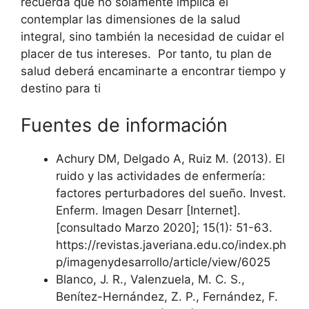
recuerda que no solamente implica el
contemplar las dimensiones de la salud
integral, sino también la necesidad de cuidar el
placer de tus intereses. Por tanto, tu plan de
salud deberá encaminarte a encontrar tiempo y
destino para ti
Fuentes de información
Achury DM, Delgado A, Ruiz M. (2013). El
ruido y las actividades de enfermería:
factores perturbadores del sueño. Invest.
Enferm. Imagen Desarr [Internet].
[consultado Marzo 2020]; 15(1): 51-63.
https://revistas.javeriana.edu.co/index.ph
p/imagenydesarrollo/article/view/6025
Blanco, J. R., Valenzuela, M. C. S.,
Benítez-Hernández, Z. P., Fernández, F.