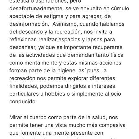
estética o aspiraciones, pero
desafortunadamente, se ve envuelto en cúmulo
aceptable de estigma y para agregar, de
desinformación. Asimismo, cuando hablamos
del descanso y la recreación, nos invita a
reflexionar, realizar espacios y lapsos para
descansar, ya que es importante recuperarse
de las actividades que demandan tanto física
como mentalmente y estas mismas acciones
forman parte de la higiene, así pues, la
recreación nos permite explorar diferentes
finalidades, podemos dirigirlos a intereses
particulares u hobbies o simplemente al ocio
conducido.
Mirar al cuerpo como parte de la salud, nos
permite tener una vista mucho más compasiva
que fomente una mente presente con