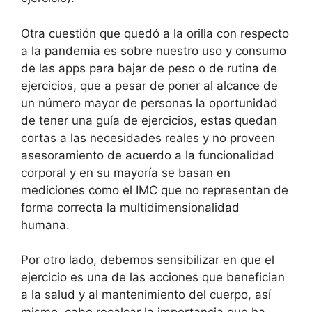
Otra cuestión que quedó a la orilla con respecto
a la pandemia es sobre nuestro uso y consumo
de las apps para bajar de peso o de rutina de
ejercicios, que a pesar de poner al alcance de
un número mayor de personas la oportunidad
de tener una guía de ejercicios, estas quedan
cortas a las necesidades reales y no proveen
asesoramiento de acuerdo a la funcionalidad
corporal y en su mayoría se basan en
mediciones como el IMC que no representan de
forma correcta la multidimensionalidad
humana.
Por otro lado, debemos sensibilizar en que el
ejercicio es una de las acciones que benefician
a la salud y al mantenimiento del cuerpo, así