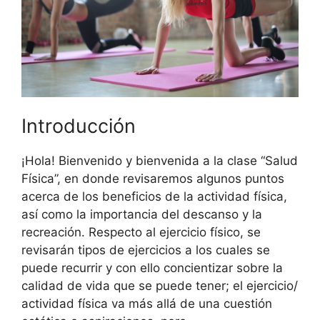
Introducción
¡Hola! Bienvenido y bienvenida a la clase “Salud
Física”, en donde revisaremos algunos puntos
acerca de los beneficios de la actividad física,
así como la importancia del descanso y la
recreación. Respecto al ejercicio físico, se
revisarán tipos de ejercicios a los cuales se
puede recurrir y con ello concientizar sobre la
calidad de vida que se puede tener; el ejercicio/
actividad física va más allá de una cuestión