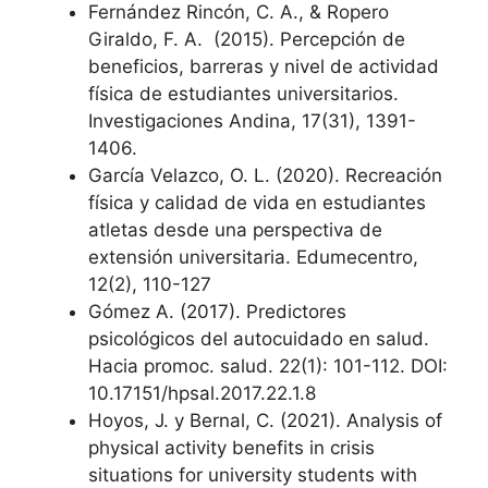
Fernández Rincón, C. A., & Ropero
Giraldo, F. A. (2015). Percepción de
beneficios, barreras y nivel de actividad
física de estudiantes universitarios.
Investigaciones Andina, 17(31), 1391-
1406.
García Velazco, O. L. (2020). Recreación
física y calidad de vida en estudiantes
atletas desde una perspectiva de
extensión universitaria. Edumecentro,
12(2), 110-127
Gómez A. (2017). Predictores
psicológicos del autocuidado en salud.
Hacia promoc. salud. 22(1): 101-112. DOI:
10.17151/hpsal.2017.22.1.8
Hoyos, J. y Bernal, C. (2021). Analysis of
physical activity benefits in crisis
situations for university students with