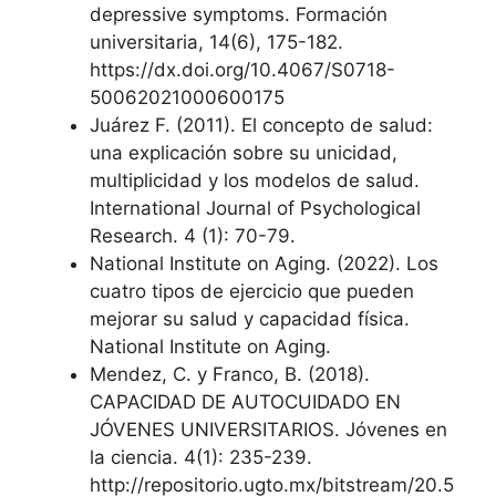
depressive symptoms. Formación
universitaria, 14(6), 175-182.
https://dx.doi.org/10.4067/S0718-
50062021000600175
Juárez F. (2011). El concepto de salud:
una explicación sobre su unicidad,
multiplicidad y los modelos de salud.
International Journal of Psychological
Research. 4 (1): 70-79.
National Institute on Aging. (2022). Los
cuatro tipos de ejercicio que pueden
mejorar su salud y capacidad física.
National Institute on Aging.
Mendez, C. y Franco, B. (2018).
CAPACIDAD DE AUTOCUIDADO EN
JÓVENES UNIVERSITARIOS. Jóvenes en
la ciencia. 4(1): 235-239.
http://repositorio.ugto.mx/bitstream/20.5