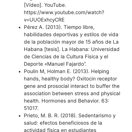
[Vídeo]. YouTube.
https://www.youtube.com/watch?
v=UUOExhcyCRE
Pérez A. (2013). Tiempo libre,
habilidades deportivas y estilos de vida
de la población mayor de 15 años de La
Habana [tesis]. La Habana: Universidad
de Ciencias de la Cultura Física y el
Deporte «Manuel Fajardo”.
Poulin M, Holman E. (2013). Helping
hands, healthy body? Oxitocin receptor
gene and prosocial interact to buffer the
association between stress and physical
health. Hormones and Behavior. 63:
51017.
Prieto, M. B. R. (2018). Sedentarismo y
salud: efectos beneficiosos de la
actividad física en estudiantes