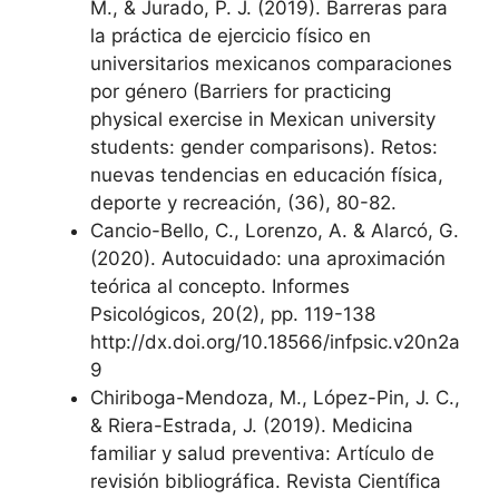
M., & Jurado, P. J. (2019). Barreras para
la práctica de ejercicio físico en
universitarios mexicanos comparaciones
por género (Barriers for practicing
physical exercise in Mexican university
students: gender comparisons). Retos:
nuevas tendencias en educación física,
deporte y recreación, (36), 80-82.
Cancio-Bello, C., Lorenzo, A. & Alarcó, G.
(2020). Autocuidado: una aproximación
teórica al concepto. Informes
Psicológicos, 20(2), pp. 119-138
http://dx.doi.org/10.18566/infpsic.v20n2a
9
Chiriboga-Mendoza, M., López-Pin, J. C.,
& Riera-Estrada, J. (2019). Medicina
familiar y salud preventiva: Artículo de
revisión bibliográfica. Revista Científica