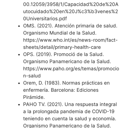
00.12059/3958/1/Capacidad%20de%20A
utocuidado%20en%20J%c3%b3venes%2
0Universitarios.pdf
OMS. (2021). Atención primaria de salud.
Organismo Mundial de la Salud.
https://www.who.int/es/news-room/fact-
sheets/detail/primary-health-care
OPS. (2019). Promoció de la Salud.
Organismo Panamericano de la Salud.
https://www.paho.org/es/temas/promocio
n-salud
Orem, D. (1983). Normas prácticas en
enfermería. Barcelona: Ediciones
Pirámide.
PAHO TV. (2021). Una respuesta integral
a la prolongada pandemia de COVID-19
teniendo en cuenta la salud y economía.
Organismo Panamericano de la Salud.