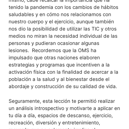
mismo, cabe recalcar la importancia que ha
tenido la pandemia con los cambios de hábitos
saludables y en cómo nos relacionamos con
nuestro cuerpo y el ejercicio, aunque también
nos dio la posibilidad de utilizar las TIC y otros
medios no miran la necesidad individual de las
personas y pudieran ocasionar algunas
lesiones. Recordemos que la OMS ha
impulsado que otras naciones elaboren
estrategias y programas que incentiven a la
activación física con la finalidad de acercar a la
población a la salud y al bienestar desde el
abordaje y construcción de su calidad de vida.
Seguramente, esta lección te permitió realizar
un análisis introspectivo y motivarte a aplicar en
tu día a día, espacios de descanso, ejercicio,
recreación, diversión y entretenimiento,