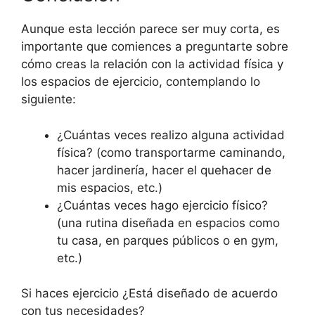
Aunque esta lección parece ser muy corta, es
importante que comiences a preguntarte sobre
cómo creas la relación con la actividad física y
los espacios de ejercicio, contemplando lo
siguiente:
¿Cuántas veces realizo alguna actividad
física? (como transportarme caminando,
hacer jardinería, hacer el quehacer de
mis espacios, etc.)
¿Cuántas veces hago ejercicio físico?
(una rutina diseñada en espacios como
tu casa, en parques públicos o en gym,
etc.)
Si haces ejercicio ¿Está diseñado de acuerdo
con tus necesidades?