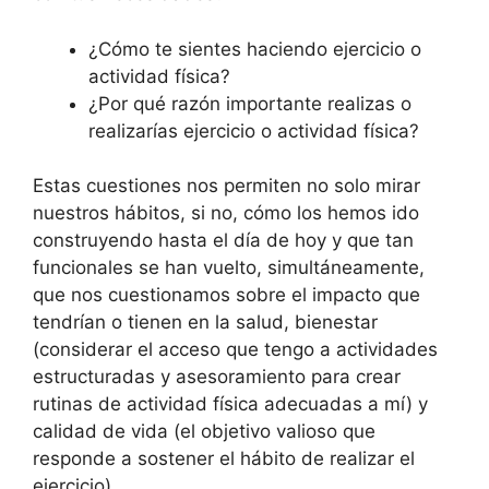
¿Cómo te sientes haciendo ejercicio o
actividad física?
¿Por qué razón importante realizas o
realizarías ejercicio o actividad física?
Estas cuestiones nos permiten no solo mirar
nuestros hábitos, si no, cómo los hemos ido
construyendo hasta el día de hoy y que tan
funcionales se han vuelto, simultáneamente,
que nos cuestionamos sobre el impacto que
tendrían o tienen en la salud, bienestar
(considerar el acceso que tengo a actividades
estructuradas y asesoramiento para crear
rutinas de actividad física adecuadas a mí) y
calidad de vida (el objetivo valioso que
responde a sostener el hábito de realizar el
ejercicio).