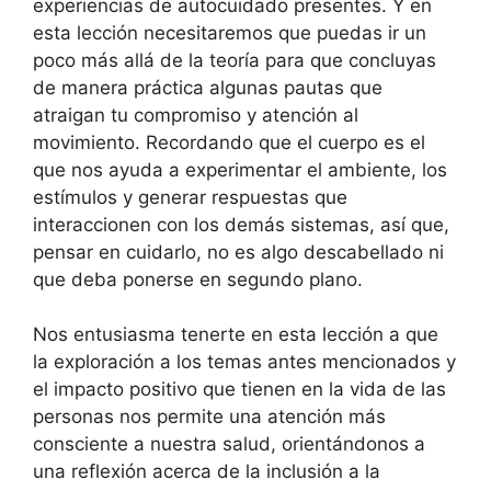
experiencias de autocuidado presentes. Y en
esta lección necesitaremos que puedas ir un
poco más allá de la teoría para que concluyas
de manera práctica algunas pautas que
atraigan tu compromiso y atención al
movimiento. Recordando que el cuerpo es el
que nos ayuda a experimentar el ambiente, los
estímulos y generar respuestas que
interaccionen con los demás sistemas, así que,
pensar en cuidarlo, no es algo descabellado ni
que deba ponerse en segundo plano.
Nos entusiasma tenerte en esta lección a que
la exploración a los temas antes mencionados y
el impacto positivo que tienen en la vida de las
personas nos permite una atención más
consciente a nuestra salud, orientándonos a
una reflexión acerca de la inclusión a la