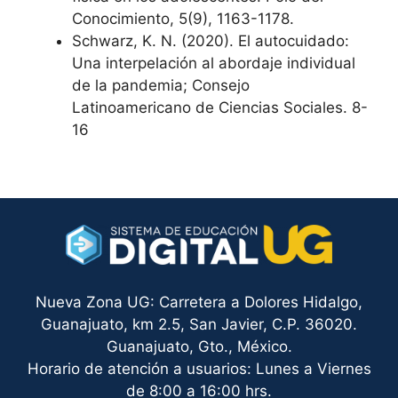
Conocimiento, 5(9), 1163-1178.
Schwarz, K. N. (2020). El autocuidado:
Una interpelación al abordaje individual
de la pandemia; Consejo
Latinoamericano de Ciencias Sociales. 8-
16
Nueva Zona UG: Carretera a Dolores Hidalgo,
Guanajuato, km 2.5, San Javier, C.P. 36020.
Guanajuato, Gto., México.
Horario de atención a usuarios: Lunes a Viernes
de 8:00 a 16:00 hrs.