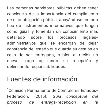
Las personas servidoras públicas deben tener
conciencia de la importancia del cumplimiento
de esta obligación pública, apoyándose en todo
tipo de instrumentos informativos que fungen
como guías y fomentan un conocimiento más
detallado sobre los procesos legales-
administrativos que se encargan de dejar
constancia del estado que guarda su gestión en
caso de ser entregada, o bien al recibir un
nuevo cargo agilizando su recepción y
delimitando responsabilidades.
Fuentes de información
1
Comisión Permanente de Contralores Estados-
Federación. (2015).
Guía conceptual del
proceso de entrega-recepción en la