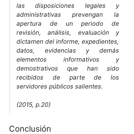
las disposiciones legales y
administrativas prevengan la
apertura de un periodo de
revisión, análisis, evaluación y
dictamen del informe, expedientes,
datos, evidencias y demás
elementos informativos y
demostrativos que han sido
recibidos de parte de los
servidores públicos salientes.
(2015, p.20)
Conclusión