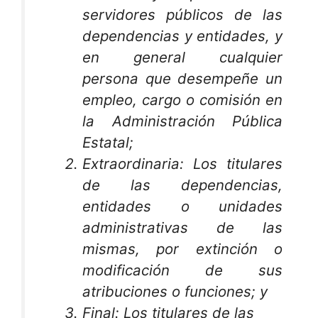
servidores públicos de las
dependencias y entidades, y
en general cualquier
persona que desempeñe un
empleo, cargo o comisión en
la Administración Pública
Estatal;
Extraordinaria: Los titulares
de las dependencias,
entidades o unidades
administrativas de las
mismas, por extinción o
modificación de sus
atribuciones o funciones; y
Final: Los titulares de las