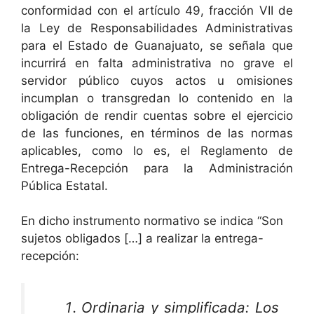
conformidad con el artículo 49, fracción VII de
la Ley de Responsabilidades Administrativas
para el Estado de Guanajuato, se señala que
incurrirá en falta administrativa no grave el
servidor público cuyos actos u omisiones
incumplan o transgredan lo contenido en la
obligación de rendir cuentas sobre el ejercicio
de las funciones, en términos de las normas
aplicables, como lo es, el Reglamento de
Entrega-Recepción para la Administración
Pública Estatal.
En dicho instrumento normativo se indica “Son
sujetos obligados […] a realizar la entrega-
recepción:
Ordinaria y simplificada: Los