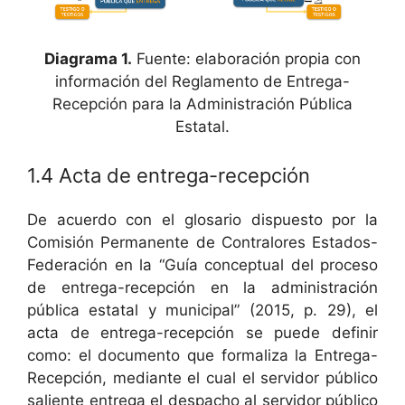
Diagrama 1.
Fuente: elaboración propia con
información del Reglamento de Entrega-
Recepción para la Administración Pública
Estatal.
1.4 Acta de entrega-recepción
De acuerdo con el glosario dispuesto por la
Comisión Permanente de Contralores Estados-
Federación en la “Guía conceptual del proceso
de entrega-recepción en la administración
pública estatal y municipal” (2015, p. 29), el
acta de entrega-recepción se puede definir
como: el documento que formaliza la Entrega-
Recepción, mediante el cual el servidor público
saliente entrega el despacho al servidor público