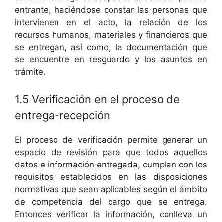
entrante, haciéndose constar las personas que
intervienen en el acto, la relación de los
recursos humanos, materiales y financieros que
se entregan, así como, la documentación que
se encuentre en resguardo y los asuntos en
trámite.
1.5 Verificación en el proceso de
entrega-recepción
El proceso de verificación permite generar un
espacio de revisión para que todos aquellos
datos e información entregada, cumplan con los
requisitos establecidos en las disposiciones
normativas que sean aplicables según el ámbito
de competencia del cargo que se entrega.
Entonces verificar la información, conlleva un