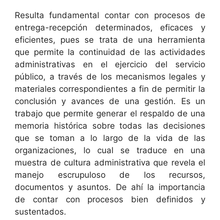
Resulta fundamental contar con procesos de
entrega-recepción determinados, eficaces y
eficientes, pues se trata de una herramienta
que permite la continuidad de las actividades
administrativas en el ejercicio del servicio
público, a través de los mecanismos legales y
materiales correspondientes a fin de permitir la
conclusión y avances de una gestión. Es un
trabajo que permite generar el respaldo de una
memoria histórica sobre todas las decisiones
que se toman a lo largo de la vida de las
organizaciones, lo cual se traduce en una
muestra de cultura administrativa que revela el
manejo escrupuloso de los recursos,
documentos y asuntos. De ahí la importancia
de contar con procesos bien definidos y
sustentados.