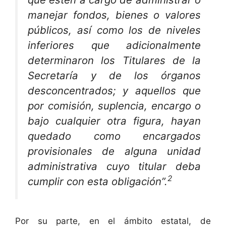
manejar fondos, bienes o valores
públicos, así como los de niveles
inferiores que adicionalmente
determinaron los Titulares de la
Secretaría y de los órganos
desconcentrados; y aquellos que
por comisión, suplencia, encargo o
bajo cualquier otra figura, hayan
quedado como encargados
provisionales de alguna unidad
administrativa cuyo titular deba
2
cumplir con esta obligación”.
Por su parte, en el ámbito estatal, de