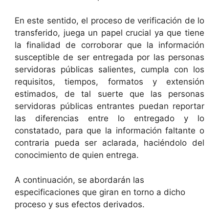
En este sentido, el proceso de verificación de lo
transferido, juega un papel crucial ya que tiene
la finalidad de corroborar que la información
susceptible de ser entregada por las personas
servidoras públicas salientes, cumpla con los
requisitos, tiempos, formatos y extensión
estimados, de tal suerte que las personas
servidoras públicas entrantes puedan reportar
las diferencias entre lo entregado y lo
constatado, para que la información faltante o
contraria pueda ser aclarada, haciéndolo del
conocimiento de quien entrega.
A continuación, se abordarán las
especificaciones que giran en torno a dicho
proceso y sus efectos derivados.