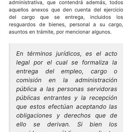
administrativa, que contendrá además, todos
aquellos anexos que den cuenta del ejercicio
del cargo que se entrega, incluidos los
resguardos de bienes, personal a su cargo,
asuntos en trámite, por mencionar algunos.
En términos jurídicos, es el acto
legal por el cual se formaliza la
entrega del empleo, cargo o
comisión en la administración
pública a las personas servidoras
públicas entrantes y la recepción
que estos efectúan aceptando las
obligaciones y derechos que de
ello se derivan. Si bien los