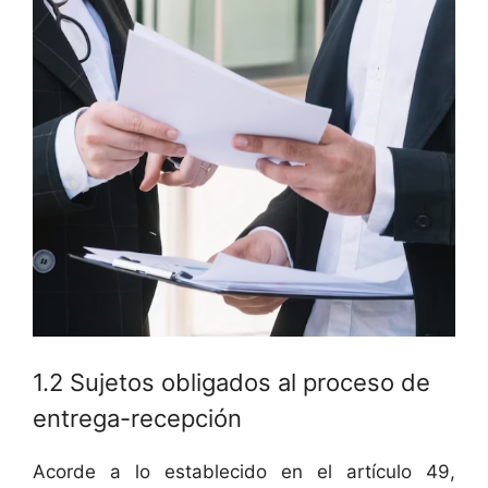
1.2 Sujetos obligados al proceso de
entrega-recepción
Acorde a lo establecido en el artículo 49,