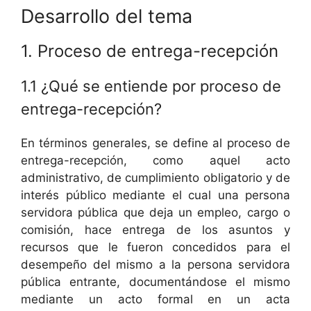
Desarrollo del tema
1. Proceso de entrega-recepción
1.1 ¿Qué se entiende por proceso de
entrega-recepción?
En términos generales, se define al proceso de
entrega-recepción, como aquel acto
administrativo, de cumplimiento obligatorio y de
interés público mediante el cual una persona
servidora pública que deja un empleo, cargo o
comisión, hace entrega de los asuntos y
recursos que le fueron concedidos para el
desempeño del mismo a la persona servidora
pública entrante, documentándose el mismo
mediante un acto formal en un acta