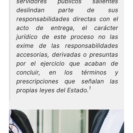
servidores públicos salientes
deslindan parte de sus
responsabilidades directas con el
acto de entrega, el carácter
jurídico de este proceso no las
exime de las responsabilidades
accesorias, derivadas o presuntas
por el ejercicio que acaban de
concluir, en los términos y
prescripciones que señalan las
1
propias leyes del Estado.