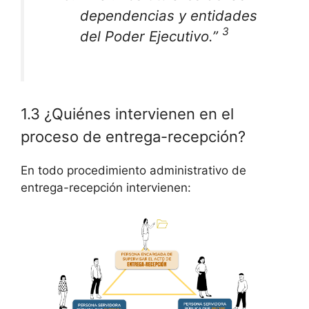
dependencias y entidades
3
del Poder Ejecutivo.”
1.3 ¿Quiénes intervienen en el
proceso de entrega-recepción?
En todo procedimiento administrativo de
entrega-recepción intervienen: