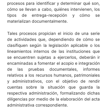
procesos para identificar y determinar qué son,
cómo se llevan a cabo, quiénes intervienen, los
tipos de entrega-recepción y cómo se
materializan documentalmente.
Tales procesos propician el inicio de una serie
de actividades que, dependiendo de cómo se
clasifiquen según la legislación aplicable o los
lineamientos internos de las instituciones que
se encuentren sujetas a ejercerlos, deberán ir
encaminadas a fomentar el acopio e integración
de las pruebas documentales, informes
relativos a los recursos humanos, patrimoniales
y administrativos, con el objetivo de rendir
cuentas sobre la situación que guarda la
respectiva administración, formalizando dichas
diligencias por medio de la elaboración del acta
administrativa correspondiente.