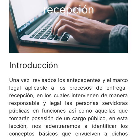
recepción
Introducción
Una vez revisados los antecedentes y el marco
legal aplicable a los procesos de entrega-
recepción, en los cuales intervienen de manera
responsable y legal las personas servidoras
públicas en funciones así como aquellas que
tomarán posesión de un cargo público, en esta
lección, nos adentraremos a identificar los
conceptos básicos que envuelven a dichos