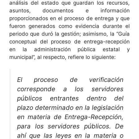
análisis del estado que guardan los recursos,
asuntos, documentos e información
proporcionados en el proceso de entrega y que
fueron generados como evidencia durante el
periodo que duró la gestión; asimismo, la “Guía
conceptual del proceso de entrega-recepción
en la administración pública estatal y
municipal”, al respecto, refiere lo siguiente:
El proceso de verificación
corresponde a los servidores
públicos entrantes dentro del
plazo determinado en la legislación
en materia de Entrega-Recepción,
para los servidores públicos. De
ahí que las leyes en la materia o