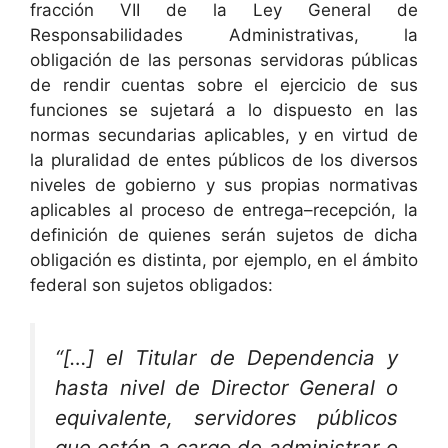
fracción VII de la Ley General de
Responsabilidades Administrativas, la
obligación de las personas servidoras públicas
de rendir cuentas sobre el ejercicio de sus
funciones se sujetará a lo dispuesto en las
normas secundarias aplicables, y en virtud de
la pluralidad de entes públicos de los diversos
niveles de gobierno y sus propias normativas
aplicables al proceso de entrega–recepción, la
definición de quienes serán sujetos de dicha
obligación es distinta, por ejemplo, en el ámbito
federal son sujetos obligados:
“[…] el Titular de Dependencia y
hasta nivel de Director General o
equivalente, servidores públicos
que estén a cargo de administrar o