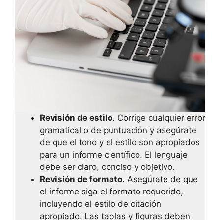
Revisión de estilo
. Corrige cualquier error
gramatical o de puntuación y asegúrate
de que el tono y el estilo son apropiados
para un informe científico. El lenguaje
debe ser claro, conciso y objetivo.
Revisión de formato
. Asegúrate de que
el informe siga el formato requerido,
incluyendo el estilo de citación
apropiado. Las tablas y figuras deben