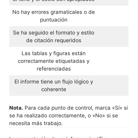
No hay errores gramaticales o de
puntuación
Se ha seguido el formato y estilo
de citación requeridos
Las tablas y figuras están
correctamente etiquetadas y
referenciadas
El informe tiene un flujo lógico y
coherente
Nota.
Para cada punto de control, marca «Sí» si
se ha realizado correctamente, o «No» si se
necesita más trabajo.