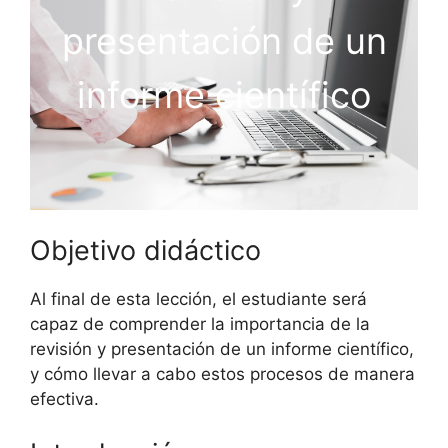
presentación de un
informe científico
Objetivo didáctico
Al final de esta lección, el estudiante será
capaz de comprender la importancia de la
revisión y presentación de un informe científico,
y cómo llevar a cabo estos procesos de manera
efectiva.