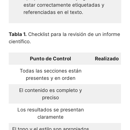
estar correctamente etiquetadas y
referenciadas en el texto.
Tabla 1.
Checklist para la revisión de un informe
científico.
Punto de Control
Realizado
Todas las secciones están
presentes y en orden
El contenido es completo y
preciso
Los resultados se presentan
claramente
El tono y el estilo son apropiados