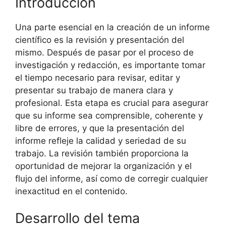
Introducción
Una parte esencial en la creación de un informe
científico es la revisión y presentación del
mismo. Después de pasar por el proceso de
investigación y redacción, es importante tomar
el tiempo necesario para revisar, editar y
presentar su trabajo de manera clara y
profesional. Esta etapa es crucial para asegurar
que su informe sea comprensible, coherente y
libre de errores, y que la presentación del
informe refleje la calidad y seriedad de su
trabajo. La revisión también proporciona la
oportunidad de mejorar la organización y el
flujo del informe, así como de corregir cualquier
inexactitud en el contenido.
Desarrollo del tema