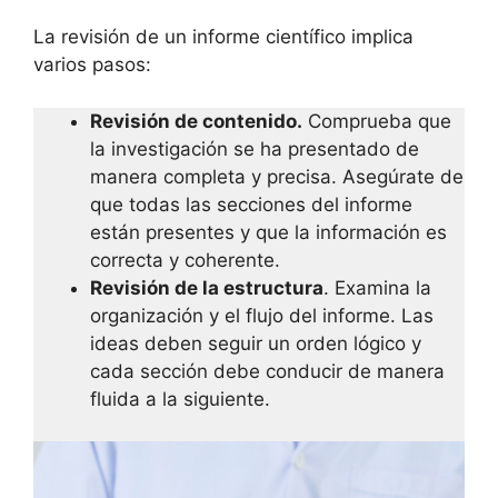
La revisión de un informe científico implica
varios pasos:
Revisión de contenido.
Comprueba que
la investigación se ha presentado de
manera completa y precisa. Asegúrate de
que todas las secciones del informe
están presentes y que la información es
correcta y coherente.
Revisión de la estructura
. Examina la
organización y el flujo del informe. Las
ideas deben seguir un orden lógico y
cada sección debe conducir de manera
fluida a la siguiente.