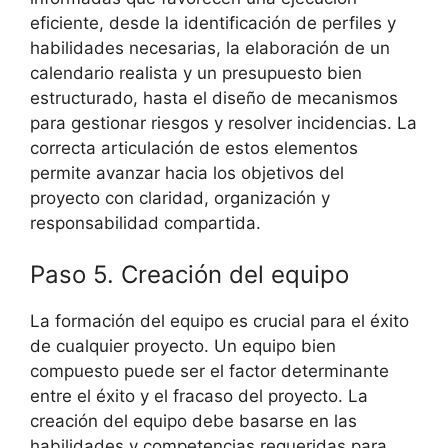
eficiente, desde la identificación de perfiles y
habilidades necesarias, la elaboración de un
calendario realista y un presupuesto bien
estructurado, hasta el diseño de mecanismos
para gestionar riesgos y resolver incidencias. La
correcta articulación de estos elementos
permite avanzar hacia los objetivos del
proyecto con claridad, organización y
responsabilidad compartida.
Paso 5. Creación del equipo
La formación del equipo es crucial para el éxito
de cualquier proyecto. Un equipo bien
compuesto puede ser el factor determinante
entre el éxito y el fracaso del proyecto. La
creación del equipo debe basarse en las
habilidades y competencias requeridas para