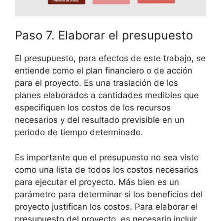
Paso 7. Elaborar el presupuesto
El presupuesto, para efectos de este trabajo, se
entiende como el plan financiero o de acción
para el proyecto. Es una traslación de los
planes elaborados a cantidades medibles que
especifiquen los costos de los recursos
necesarios y del resultado previsible en un
periodo de tiempo determinado.
Es importante que el presupuesto no sea visto
como una lista de todos los costos necesarios
para ejecutar el proyecto. Más bien es un
parámetro para determinar si los beneficios del
proyecto justifican los costos. Para elaborar el
presupuesto del proyecto, es necesario incluir