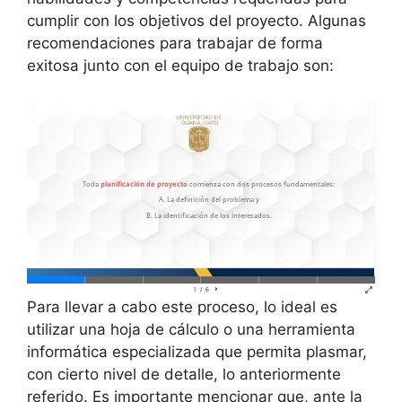
cumplir con los objetivos del proyecto. Algunas
recomendaciones para trabajar de forma
exitosa junto con el equipo de trabajo son:
Para llevar a cabo este proceso, lo ideal es
utilizar una hoja de cálculo o una herramienta
informática especializada que permita plasmar,
con cierto nivel de detalle, lo anteriormente
referido. Es importante mencionar que, ante la