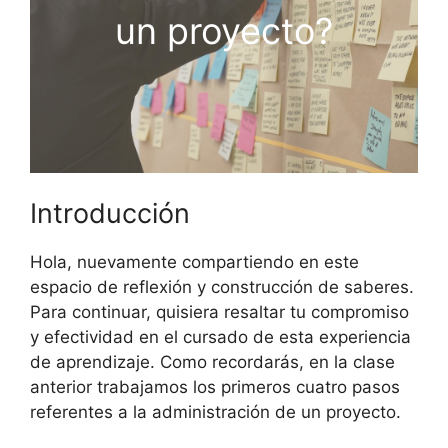
un proyecto?
Introducción
Hola, nuevamente compartiendo en este
espacio de reflexión y construcción de saberes.
Para continuar, quisiera resaltar tu compromiso
y efectividad en el cursado de esta experiencia
de aprendizaje. Como recordarás, en la clase
anterior trabajamos los primeros cuatro pasos
referentes a la administración de un proyecto.