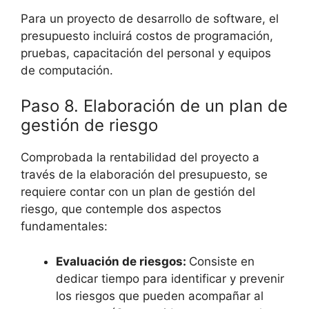
Para un proyecto de desarrollo de software, el
presupuesto incluirá costos de programación,
pruebas, capacitación del personal y equipos
de computación.
Paso 8. Elaboración de un plan de
gestión de riesgo
Comprobada la rentabilidad del proyecto a
través de la elaboración del presupuesto, se
requiere contar con un plan de gestión del
riesgo, que contemple dos aspectos
fundamentales:
Evaluación de riesgos:
Consiste en
dedicar tiempo para identificar y prevenir
los riesgos que pueden acompañar al