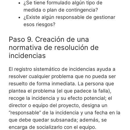
¿Se tiene formulado algún tipo de
medida o plan de contingencia?
¿Existe algún responsable de gestionar
esos riesgos?
Paso 9. Creación de una
normativa de resolución de
incidencias
El registro sistemático de incidencias ayuda a
resolver cualquier problema que no pueda ser
resuelto de forma inmediata. La persona que
plantea el problema (el que padece la falla),
recoge la incidencia y su efecto potencial; el
director o equipo del proyecto, designa un
“responsable” de la incidencia y una fecha en la
que debe quedar subsanada; además, se
encarga de socializarlo con el equipo.