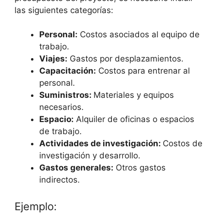
las siguientes categorías:
Personal:
Costos asociados al equipo de
trabajo.
Viajes:
Gastos por desplazamientos.
Capacitación:
Costos para entrenar al
personal.
Suministros:
Materiales y equipos
necesarios.
Espacio:
Alquiler de oficinas o espacios
de trabajo.
Actividades de investigación:
Costos de
investigación y desarrollo.
Gastos generales:
Otros gastos
indirectos.
Ejemplo: