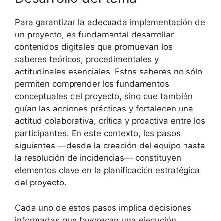
Para garantizar la adecuada implementación de
un proyecto, es fundamental desarrollar
contenidos digitales que promuevan los
saberes teóricos, procedimentales y
actitudinales esenciales. Estos saberes no sólo
permiten comprender los fundamentos
conceptuales del proyecto, sino que también
guían las acciones prácticas y fortalecen una
actitud colaborativa, crítica y proactiva entre los
participantes. En este contexto, los pasos
siguientes —desde la creación del equipo hasta
la resolución de incidencias— constituyen
elementos clave en la planificación estratégica
del proyecto.
Cada uno de estos pasos implica decisiones
informadas que favorecen una ejecución