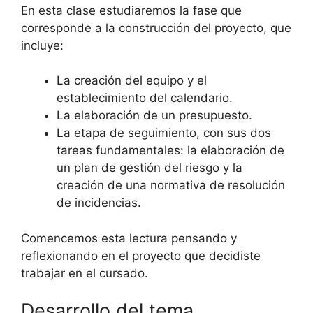
En esta clase estudiaremos la fase que
corresponde a la construcción del proyecto, que
incluye:
La creación del equipo y el
establecimiento del calendario.
La elaboración de un presupuesto.
La etapa de seguimiento, con sus dos
tareas fundamentales: la elaboración de
un plan de gestión del riesgo y la
creación de una normativa de resolución
de incidencias.
Comencemos esta lectura pensando y
reflexionando en el proyecto que decidiste
trabajar en el cursado.
Desarrollo del tema