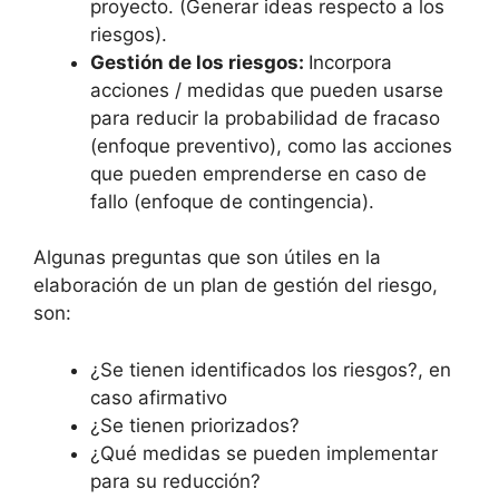
proyecto. (Generar ideas respecto a los
riesgos).
Gestión de los riesgos:
Incorpora
acciones / medidas que pueden usarse
para reducir la probabilidad de fracaso
(enfoque preventivo), como las acciones
que pueden emprenderse en caso de
fallo (enfoque de contingencia).
Algunas preguntas que son útiles en la
elaboración de un plan de gestión del riesgo,
son:
¿Se tienen identificados los riesgos?, en
caso afirmativo
¿Se tienen priorizados?
¿Qué medidas se pueden implementar
para su reducción?