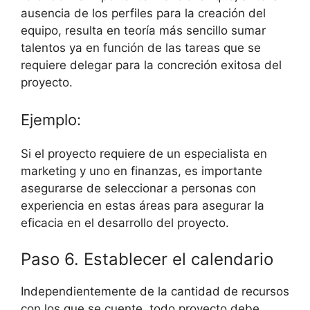
ausencia de los perfiles para la creación del
equipo, resulta en teoría más sencillo sumar
talentos ya en función de las tareas que se
requiere delegar para la concreción exitosa del
proyecto.
Ejemplo:
Si el proyecto requiere de un especialista en
marketing y uno en finanzas, es importante
asegurarse de seleccionar a personas con
experiencia en estas áreas para asegurar la
eficacia en el desarrollo del proyecto.
Paso 6. Establecer el calendario
Independientemente de la cantidad de recursos
con los que se cuente, todo proyecto debe