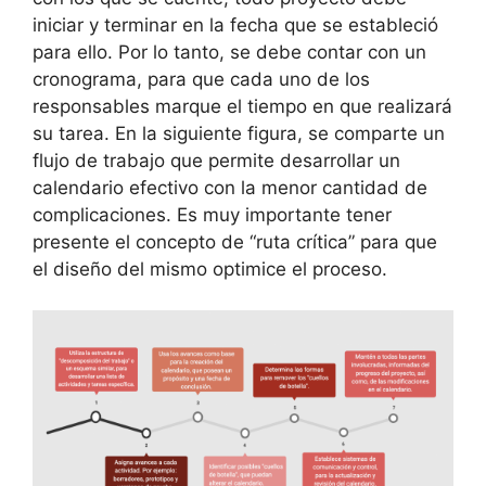
iniciar y terminar en la fecha que se estableció
para ello. Por lo tanto, se debe contar con un
cronograma, para que cada uno de los
responsables marque el tiempo en que realizará
su tarea. En la siguiente figura, se comparte un
flujo de trabajo que permite desarrollar un
calendario efectivo con la menor cantidad de
complicaciones. Es muy importante tener
presente el concepto de “ruta crítica” para que
el diseño del mismo optimice el proceso.