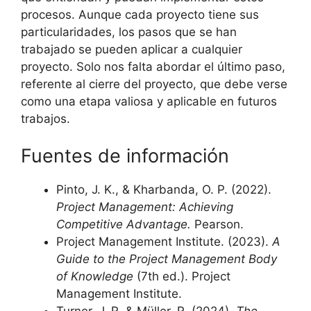
procesos. Aunque cada proyecto tiene sus
particularidades, los pasos que se han
trabajado se pueden aplicar a cualquier
proyecto. Solo nos falta abordar el último paso,
referente al cierre del proyecto, que debe verse
como una etapa valiosa y aplicable en futuros
trabajos.
Fuentes de información
Pinto, J. K., & Kharbanda, O. P. (2022).
Project Management: Achieving
Competitive Advantage.
Pearson.
Project Management Institute. (2023).
A
Guide to the Project Management Body
of Knowledge
(7th ed.). Project
Management Institute.