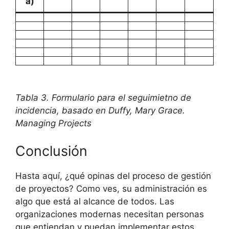
a)
Tabla 3. Formulario para el seguimietno de
incidencia, basado en Duffy, Mary Grace.
Managing Projects
Conclusión
Hasta aquí, ¿qué opinas del proceso de gestión
de proyectos? Como ves, su administración es
algo que está al alcance de todos. Las
organizaciones modernas necesitan personas
que entiendan y puedan implementar estos