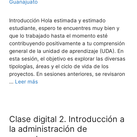
Guanajuato
Introducción Hola estimada y estimado
estudiante, espero te encuentres muy bien y
que lo trabajado hasta el momento esté
contribuyendo positivamente a tu comprensión
general de la unidad de aprendizaje (UDA). En
esta sesión, el objetivo es explorar las diversas
tipologías, áreas y el ciclo de vida de los
proyectos. En sesiones anteriores, se revisaron
…
Leer más
Clase digital 2. Introducción a
la administración de