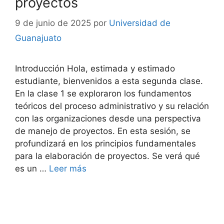
proyectos
9 de junio de 2025
por
Universidad de
Guanajuato
Introducción Hola, estimada y estimado
estudiante, bienvenidos a esta segunda clase.
En la clase 1 se exploraron los fundamentos
teóricos del proceso administrativo y su relación
con las organizaciones desde una perspectiva
de manejo de proyectos. En esta sesión, se
profundizará en los principios fundamentales
para la elaboración de proyectos. Se verá qué
es un …
Leer más