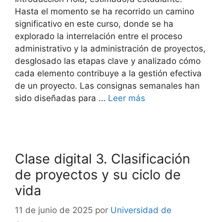
Hasta el momento se ha recorrido un camino
significativo en este curso, donde se ha
explorado la interrelación entre el proceso
administrativo y la administración de proyectos,
desglosado las etapas clave y analizado cómo
cada elemento contribuye a la gestión efectiva
de un proyecto. Las consignas semanales han
sido diseñadas para …
Leer más
Clase digital 3. Clasificación
de proyectos y su ciclo de
vida
11 de junio de 2025
por
Universidad de