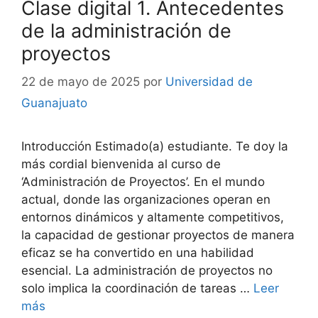
Clase digital 1. Antecedentes
de la administración de
proyectos
22 de mayo de 2025
por
Universidad de
Guanajuato
Introducción Estimado(a) estudiante. Te doy la
más cordial bienvenida al curso de
‘Administración de Proyectos’. En el mundo
actual, donde las organizaciones operan en
entornos dinámicos y altamente competitivos,
la capacidad de gestionar proyectos de manera
eficaz se ha convertido en una habilidad
esencial. La administración de proyectos no
solo implica la coordinación de tareas …
Leer
más