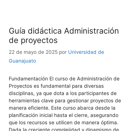
Guía didáctica Administración
de proyectos
22 de mayo de 2025
por
Universidad de
Guanajuato
Fundamentación El curso de Administración de
Proyectos es fundamental para diversas
disciplinas, ya que dota a los participantes de
herramientas clave para gestionar proyectos de
manera eficiente. Este curso abarca desde la
planificación inicial hasta el cierre, asegurando
que los recursos se utilicen de manera óptima.
Dada la creciente complejidad y dinamismo de