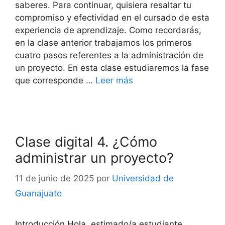
saberes. Para continuar, quisiera resaltar tu
compromiso y efectividad en el cursado de esta
experiencia de aprendizaje. Como recordarás,
en la clase anterior trabajamos los primeros
cuatro pasos referentes a la administración de
un proyecto. En esta clase estudiaremos la fase
que corresponde …
Leer más
Clase digital 4. ¿Cómo
administrar un proyecto?
11 de junio de 2025
por
Universidad de
Guanajuato
Introducción Hola, estimado/a estudiante.