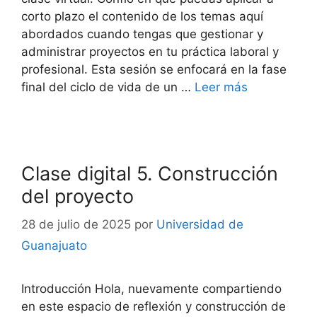
corto plazo el contenido de los temas aquí
abordados cuando tengas que gestionar y
administrar proyectos en tu práctica laboral y
profesional. Esta sesión se enfocará en la fase
final del ciclo de vida de un …
Leer más
Clase digital 5. Construcción
del proyecto
28 de julio de 2025
por
Universidad de
Guanajuato
Introducción Hola, nuevamente compartiendo
en este espacio de reflexión y construcción de