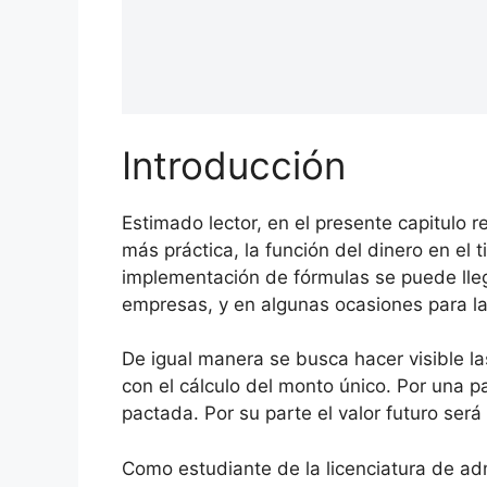
Introducción
Estimado lector, en el presente capitulo 
más práctica, la función del dinero en el 
implementación de fórmulas se puede llega
empresas, y en algunas ocasiones para la
De igual manera se busca hacer visible las
con el cálculo del monto único. Por una p
pactada. Por su parte el valor futuro se
Como estudiante de la licenciatura de ad