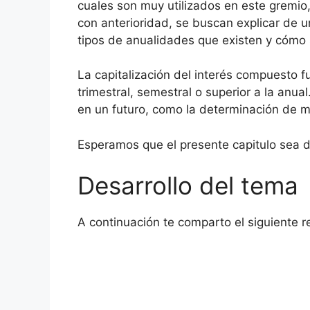
cuales son muy utilizados en este gremi
con anterioridad, se buscan explicar de 
tipos de anualidades que existen y cómo 
La capitalización del interés compuesto 
trimestral, semestral o superior a la anua
en un futuro, como la determinación de m
Esperamos que el presente capitulo sea de
Desarrollo del tema
A continuación te comparto el siguiente 