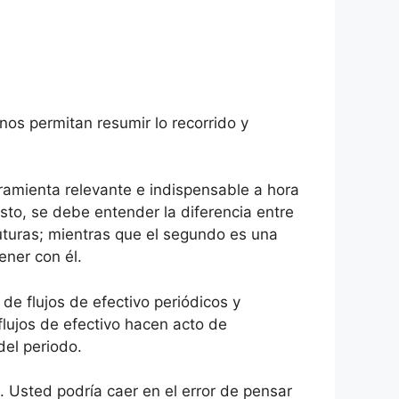
nos permitan resumir lo recorrido y
ramienta relevante e indispensable a hora
sto, se debe entender la diferencia entre
 futuras; mientras que el segundo es una
ener con él.
e flujos de efectivo periódicos y
flujos de efectivo hacen acto de
del periodo.
. Usted podría caer en el error de pensar