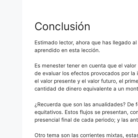
Conclusión
Estimado lector, ahora que has llegado al 
aprendido en esta lección.
Es menester tener en cuenta que el valor
de evaluar los efectos provocados por la 
el valor presente y el valor futuro, el pr
cantidad de dinero equivalente a un mont
¿Recuerda que son las anualidades? De fo
equitativos. Estos flujos se presentan, c
presencial final de cada periodo; y las ant
Otro tema son las corrientes mixtas, esta