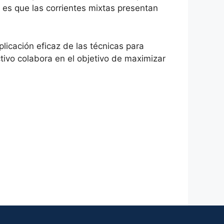
 es que las corrientes mixtas presentan
icación eficaz de las técnicas para
ctivo colabora en el objetivo de maximizar