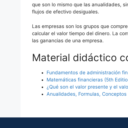
que son lo mismo que las anualidades, sin
flujos de efectivo desiguales.
Las empresas son los grupos que comprend
calcular el valor tiempo del dinero. La c
las ganancias de una empresa.
Material didáctico 
Fundamentos de administración fin
Matemáticas financieras (5th Editio
¿Qué son el valor presente y el valo
Anualidades, Formulas, Conceptos 