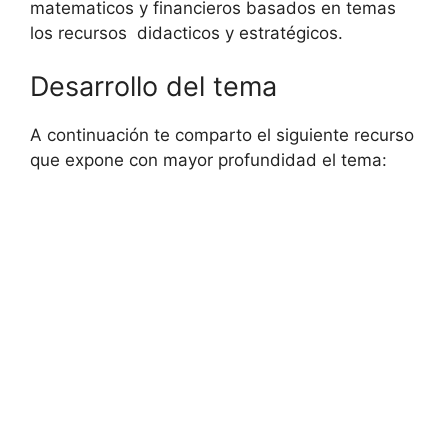
matematicos y financieros basados en temas
los recursos didacticos y estratégicos.
Desarrollo del tema
A continuación te comparto el siguiente recurso
que expone con mayor profundidad el tema: