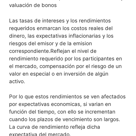
valuación de bonos
Las tasas de intereses y los rendimientos
requeridos enmarcan los costos reales del
dinero, las expectativas inflacionarias y los
riesgos del emisor y de la emision
correspondiente.Reflejan el nivel de
rendimiento requerido por los participantes en
el mercado, compensación por el riesgo de un
valor en especial o en inversión de algún
activo.
Por lo que estos rendimientos se ven afectados
por expectativas economicas, si varian en
función del tiempo, con ello se incrementan
cuando los plazos de vencimiento son largos.
La curva de rendimiento refleja dicha
expectativa del mercado.