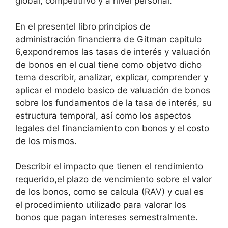
global, competitifvo y a nivel personal.
En el presentel libro principios de
administración financierra de Gitman capitulo
6,expondremos las tasas de interés y valuación
de bonos en el cual tiene como objetvo dicho
tema describir, analizar, explicar, comprender y
aplicar el modelo basico de valuación de bonos
sobre los fundamentos de la tasa de interés, su
estructura temporal, así como los aspectos
legales del financiamiento con bonos y el costo
de los mismos.
Describir el impacto que tienen el rendimiento
requerido,el plazo de vencimiento sobre el valor
de los bonos, como se calcula (RAV) y cual es
el procedimiento utilizado para valorar los
bonos que pagan intereses semestralmente.