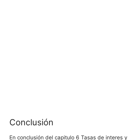
Conclusión
En conclusión del capitulo 6 Tasas de interes y