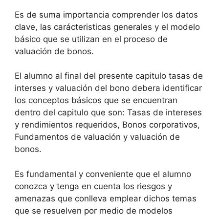
Es de suma importancia comprender los datos
clave, las carácteristicas generales y el modelo
básico que se utilizan en el proceso de
valuación de bonos.
El alumno al final del presente capitulo tasas de
interses y valuación del bono debera identificar
los conceptos básicos que se encuentran
dentro del capitulo que son: Tasas de intereses
y rendimientos requeridos, Bonos corporativos,
Fundamentos de valuación y valuación de
bonos.
Es fundamental y conveniente que el alumno
conozca y tenga en cuenta los riesgos y
amenazas que conlleva emplear dichos temas
que se resuelven por medio de modelos