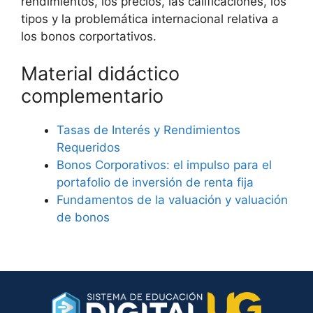
rendimientos, los precios, las calificaciones, los
tipos y la problemática internacional relativa a
los bonos corportativos.
Material didáctico
complementario
Tasas de Interés y Rendimientos
Requeridos
Bonos Corporativos: el impulso para el
portafolio de inversión de renta fija
Fundamentos de la valuación y valuación
de bonos