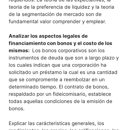
teoria de la preferencia de liquidez y la teoria
de la segmentación de mercado son de
fundamental valor comprender y emplear.
Analizar los aspectos legales de
financiamiento con bonos y el costo de los
mismos:
Los bonos corporativos son los
instrumentos de deuda que son a largo plazo y
los cuales indican que una corporación ha
solicitado un préstamo la cual es una cantidad
que se compromente a reembolzar en un
determinado tiempo. El contrato de bonos,
respaldado por un fideicomisario, establece
todas aquellas condiciones de la emisión de
bonos.
Explicar las carácteristicas generales, los