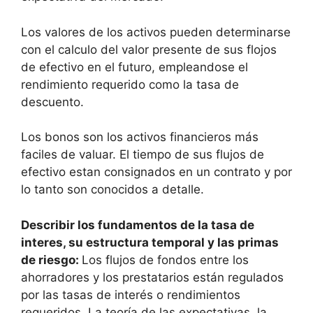
Los valores de los activos pueden determinarse
con el calculo del valor presente de sus flojos
de efectivo en el futuro, empleandose el
rendimiento requerido como la tasa de
descuento.
Los bonos son los activos financieros más
faciles de valuar. El tiempo de sus flujos de
efectivo estan consignados en un contrato y por
lo tanto son conocidos a detalle.
Describir los fundamentos de la tasa de
interes, su estructura temporal y las primas
de riesgo:
Los flujos de fondos entre los
ahorradores y los prestatarios están regulados
por las tasas de interés o rendimientos
requeridos. La teoría de las expectativas, la