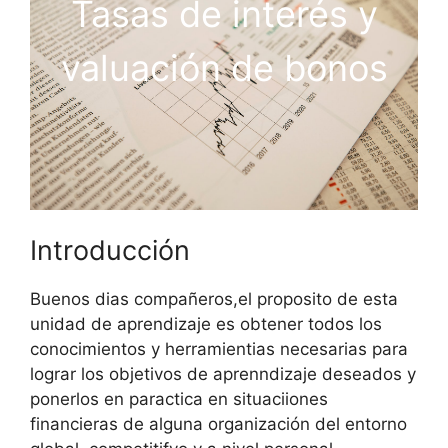
Tasas de interés y
valuación de bonos
Introducción
Buenos dias compañeros,el proposito de esta
unidad de aprendizaje es obtener todos los
conocimientos y herramientias necesarias para
lograr los objetivos de aprenndizaje deseados y
ponerlos en paractica en situaciiones
financieras de alguna organización del entorno