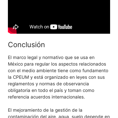
Conclusión
El marco legal y normativo que se usa en
México para regular los aspectos relacionados
con el medio ambiente tiene como fundamento
la CPEUM y está organizado en leyes con sus
reglamentos y normas de observancia
obligatoria en todo el país y toman como
referencia acuerdos internacionales.
El mejoramiento de la gestión de la
contaminación del aire, agua, suelo depende en