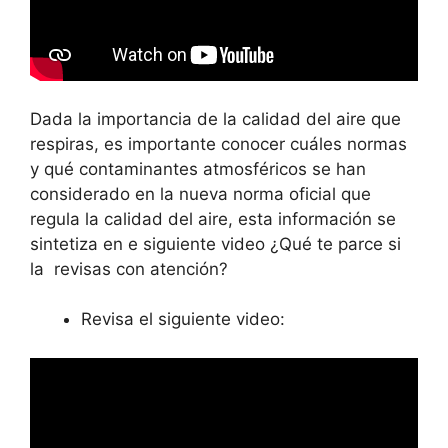
Dada la importancia de la calidad del aire que
respiras, es importante conocer cuáles normas
y qué contaminantes atmosféricos se han
considerado en la nueva norma oficial que
regula la calidad del aire, esta información se
sintetiza en e siguiente video ¿Qué te parce si
la revisas con atención?
Revisa el siguiente video: