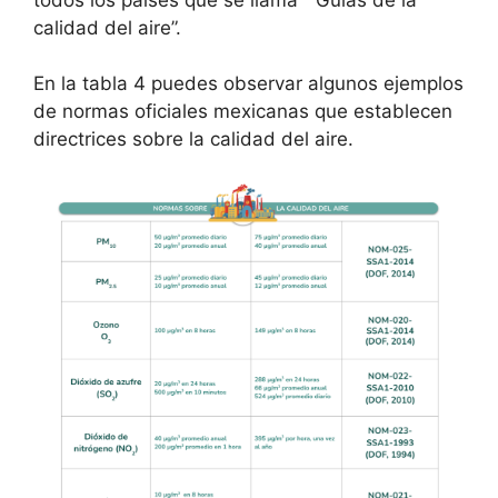
calidad del aire”.
En la tabla 4 puedes observar algunos ejemplos
de normas oficiales mexicanas que establecen
directrices sobre la calidad del aire.