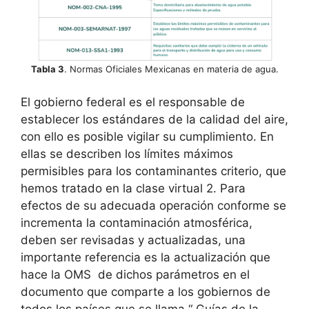
Tabla 3
. Normas Oficiales Mexicanas en materia de agua.
El gobierno federal es el responsable de
establecer los estándares de la calidad del aire,
con ello es posible vigilar su cumplimiento. En
ellas se describen los límites máximos
permisibles para los contaminantes criterio, que
hemos tratado en la clase virtual 2. Para
efectos de su adecuada operación conforme se
incrementa la contaminación atmosférica,
deben ser revisadas y actualizadas, una
importante referencia es la actualización que
hace la OMS de dichos parámetros en el
documento que comparte a los gobiernos de
todos los países que se llama “ Guías de la