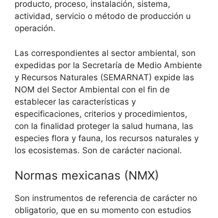
producto, proceso, instalación, sistema,
actividad, servicio o método de producción u
operación.
Las correspondientes al sector ambiental, son
expedidas por la Secretaría de Medio Ambiente
y Recursos Naturales (SEMARNAT) expide las
NOM del Sector Ambiental con el fin de
establecer las características y
especificaciones, criterios y procedimientos,
con la finalidad proteger la salud humana, las
especies flora y fauna, los recursos naturales y
los ecosistemas. Son de carácter nacional.
Normas mexicanas (NMX)
Son instrumentos de referencia de carácter no
obligatorio, que en su momento con estudios