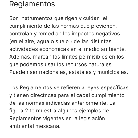
Reglamentos
Son instrumentos que rigen y cuidan el
cumplimiento de las normas que previenen,
controlan y remedian los impactos negativos
(en el aire, agua o suelo ) de las distintas
actividades económicas en el medio ambiente.
Además, marcan los límites permisibles en los
que podemos usar los recursos naturales.
Pueden ser nacionales, estatales y municipales.
Los Reglamentos se refieren a leyes específicas
y tienen directrices para el cabal cumplimiento
de las normas indicadas anteriormente. La
figura 2 te muestra algunos ejemplos de
Reglamentos vigentes en la legislación
ambiental mexicana.