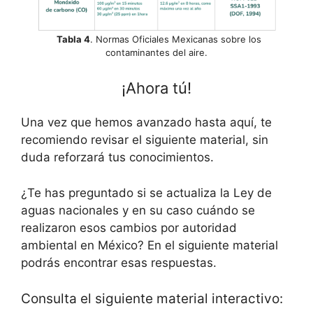
Tabla 4
. Normas Oficiales Mexicanas sobre los
contaminantes del aire.
¡Ahora tú!
Una vez que hemos avanzado hasta aquí, te
recomiendo revisar el siguiente material, sin
duda reforzará tus conocimientos.
¿Te has preguntado si se actualiza la Ley de
aguas nacionales y en su caso cuándo se
realizaron esos cambios por autoridad
ambiental en México? En el siguiente material
podrás encontrar esas respuestas.
Consulta el siguiente material interactivo: