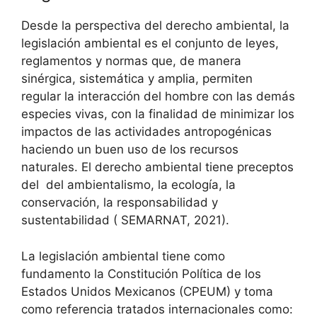
Desde la perspectiva del derecho ambiental, la
legislación ambiental es el conjunto de leyes,
reglamentos y normas que, de manera
sinérgica, sistemática y amplia, permiten
regular la interacción del hombre con las demás
especies vivas, con la finalidad de minimizar los
impactos de las actividades antropogénicas
haciendo un buen uso de los recursos
naturales. El derecho ambiental tiene preceptos
del del ambientalismo, la ecología, la
conservación, la responsabilidad y
sustentabilidad ( SEMARNAT, 2021).
La legislación ambiental tiene como
fundamento la Constitución Política de los
Estados Unidos Mexicanos (CPEUM) y toma
como referencia tratados internacionales como: