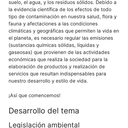
suelo, el agua, y los residuos sólidos. Debido a
la evidencia científica de los efectos de todo
tipo de contaminación en nuestra salud, flora y
fauna y afectaciones a las condiciones
climáticas y geográficas que permiten la vida en
el planeta, es necesario regular las emisiones
(sustancias químicas sólidas, líquidas y
gaseosas) que provienen de las actividades
económicas que realiza la sociedad para la
elaboración de productos y realización de
servicios que resultan indispensables para
nuestro desarrollo y estilo de vida.
¡Así que comencemos!
Desarrollo del tema
Legislación ambiental