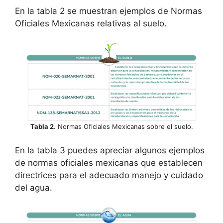
En la tabla 2 se muestran ejemplos de Normas
Oficiales Mexicanas relativas al suelo.
Tabla 2
. Normas Oficiales Mexicanas sobre el suelo.
En la tabla 3 puedes apreciar algunos ejemplos
de normas oficiales mexicanas que establecen
directrices para el adecuado manejo y cuidado
del agua.