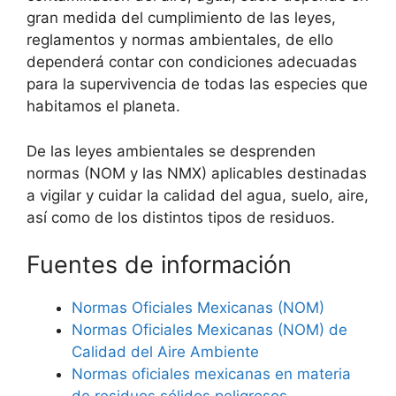
gran medida del cumplimiento de las leyes,
reglamentos y normas ambientales, de ello
dependerá contar con condiciones adecuadas
para la supervivencia de todas las especies que
habitamos el planeta.
De las leyes ambientales se desprenden
normas (NOM y las NMX) aplicables destinadas
a vigilar y cuidar la calidad del agua, suelo, aire,
así como de los distintos tipos de residuos.
Fuentes de información
Normas Oficiales Mexicanas (NOM)
Normas Oficiales Mexicanas (NOM) de
Calidad del Aire Ambiente
Normas oficiales mexicanas en materia