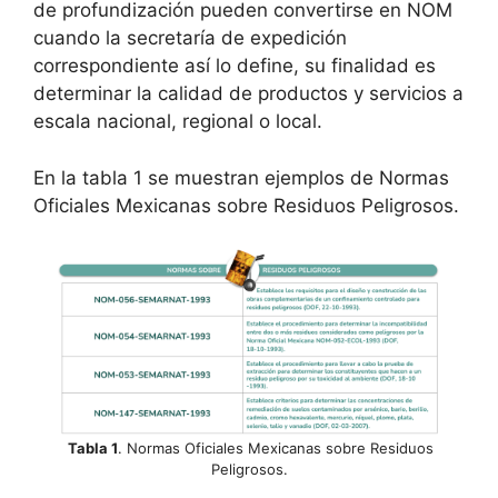
de profundización pueden convertirse en NOM
cuando la secretaría de expedición
correspondiente así lo define, su finalidad es
determinar la calidad de productos y servicios a
escala nacional, regional o local.
En la tabla 1 se muestran ejemplos de Normas
Oficiales Mexicanas sobre Residuos Peligrosos.
Tabla 1
. Normas Oficiales Mexicanas sobre Residuos
Peligrosos.