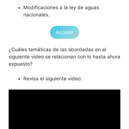
Modificaciones a la ley de aguas
nacionales.
Accede
¿Cuáles temáticas de las abordadas en el
siguiente video se relacionan con lo hasta ahora
expuesto?
Revisa el siguiente video: