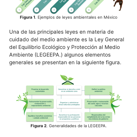
Figura 1
. Ejemplos de leyes ambientales en México
Una de las principales leyes en materia de
cuidado del medio ambiente es la Ley General
del Equilibrio Ecológico y Protección al Medio
Ambiente (LEGEEPA.) algunos elementos
generales se presentan en la siguiente figura.
Figura 2
. Generalidades de la LEGEEPA.