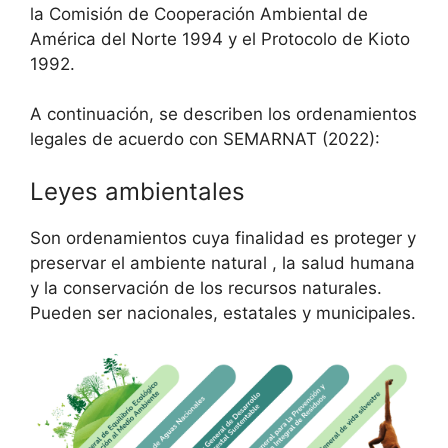
la Comisión de Cooperación Ambiental de
América del Norte 1994 y el Protocolo de Kioto
1992.
A continuación, se describen los ordenamientos
legales de acuerdo con SEMARNAT (2022):
Leyes ambientales
Son ordenamientos cuya finalidad es proteger y
preservar el ambiente natural , la salud humana
y la conservación de los recursos naturales.
Pueden ser nacionales, estatales y municipales.