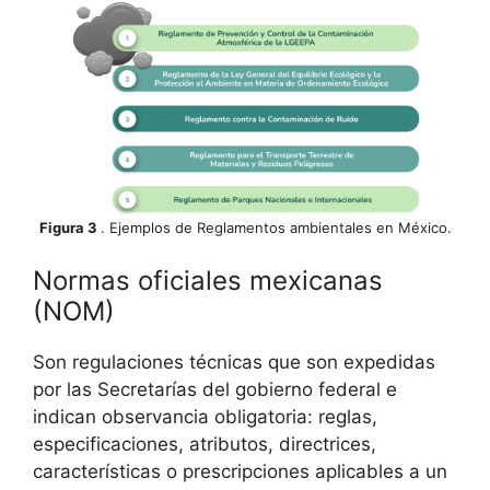
Figura 3
. Ejemplos de Reglamentos ambientales en México.
Normas oficiales mexicanas
(NOM)
Son regulaciones técnicas que son expedidas
por las Secretarías del gobierno federal e
indican observancia obligatoria: reglas,
especificaciones, atributos, directrices,
características o prescripciones aplicables a un