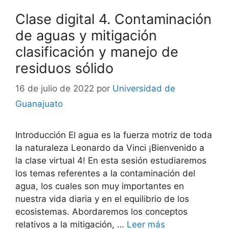
Clase digital 4. Contaminación
de aguas y mitigación
clasificación y manejo de
residuos sólido
16 de julio de 2022
por
Universidad de
Guanajuato
Introducción El agua es la fuerza motriz de toda
la naturaleza Leonardo da Vinci ¡Bienvenido a
la clase virtual 4! En esta sesión estudiaremos
los temas referentes a la contaminación del
agua, los cuales son muy importantes en
nuestra vida diaria y en el equilibrio de los
ecosistemas. Abordaremos los conceptos
relativos a la mitigación, …
Leer más