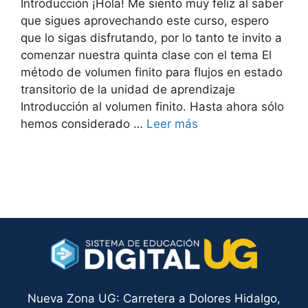
Introducción ¡Hola! Me siento muy feliz al saber
que sigues aprovechando este curso, espero
que lo sigas disfrutando, por lo tanto te invito a
comenzar nuestra quinta clase con el tema El
método de volumen finito para flujos en estado
transitorio de la unidad de aprendizaje
Introducción al volumen finito. Hasta ahora sólo
hemos considerado …
Leer más
Nueva Zona UG: Carretera a Dolores Hidalgo,