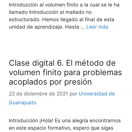
Introducción al volumen finito a la cual se le ha
llamado Introducción al mallado no
estructurado. Hemos llegado al final de esta
unidad de aprendizaje. Hasta …
Leer más
Clase digital 6. El método de
volumen finito para problemas
acoplados por presión
22 de diciembre de 2021
por
Universidad de
Guanajuato
Introducción ¡Hola! Es una alegría encontrarnos
en este espacio formativo, espero que sigas