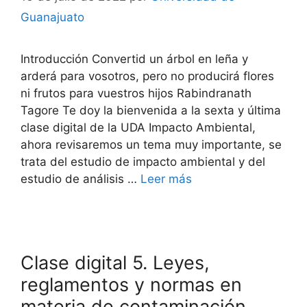
Guanajuato
Introducción Convertid un árbol en leña y
arderá para vosotros, pero no producirá flores
ni frutos para vuestros hijos Rabindranath
Tagore Te doy la bienvenida a la sexta y última
clase digital de la UDA Impacto Ambiental,
ahora revisaremos un tema muy importante, se
trata del estudio de impacto ambiental y del
estudio de análisis …
Leer más
Clase digital 5. Leyes,
reglamentos y normas en
materia de contaminación