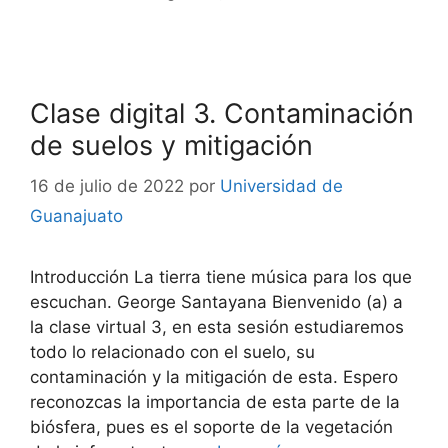
Clase digital 3. Contaminación
de suelos y mitigación
16 de julio de 2022
por
Universidad de
Guanajuato
Introducción La tierra tiene música para los que
escuchan. George Santayana Bienvenido (a) a
la clase virtual 3, en esta sesión estudiaremos
todo lo relacionado con el suelo, su
contaminación y la mitigación de esta. Espero
reconozcas la importancia de esta parte de la
biósfera, pues es el soporte de la vegetación