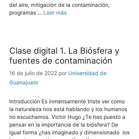
del aire, mitigación de la contaminación,
programas …
Leer más
Clase digital 1. La Biósfera y
fuentes de contaminación
16 de julio de 2022
por
Universidad de
Guanajuato
Introducción Es inmensamente triste ver como
la naturaleza nos está hablando y los humanos
no escuchamos. Victor Hugo ¿Te has puesto a
pensar en la importancia de la biósfera? De
igual forma ¿has imaginado y dimensionado los