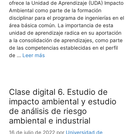
ofrece la Unidad de Aprendizaje (UDA) Impacto
Ambiental como parte de la formación
disciplinar para el programa de ingenierías en el
área básica común. La importancia de esta
unidad de aprendizaje radica en su aportación
a la consolidación de aprendizajes, como parte
de las competencias establecidas en el perfil
de …
Leer más
Clase digital 6. Estudio de
impacto ambiental y estudio
de análisis de riesgo
ambiental e industrial
16 de julio de 2022
por
Universidad de