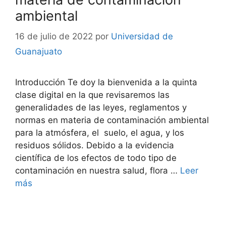
ambiental
16 de julio de 2022
por
Universidad de
Guanajuato
Introducción Te doy la bienvenida a la quinta
clase digital en la que revisaremos las
generalidades de las leyes, reglamentos y
normas en materia de contaminación ambiental
para la atmósfera, el suelo, el agua, y los
residuos sólidos. Debido a la evidencia
científica de los efectos de todo tipo de
contaminación en nuestra salud, flora …
Leer
más