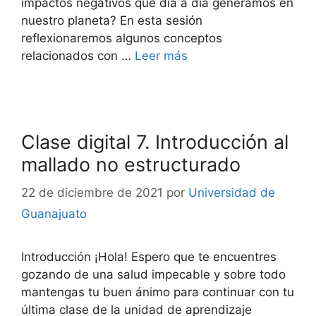
impactos negativos que día a día generamos en
nuestro planeta? En esta sesión
reflexionaremos algunos conceptos
relacionados con …
Leer más
Clase digital 7. Introducción al
mallado no estructurado
22 de diciembre de 2021
por
Universidad de
Guanajuato
Introducción ¡Hola! Espero que te encuentres
gozando de una salud impecable y sobre todo
mantengas tu buen ánimo para continuar con tu
última clase de la unidad de aprendizaje