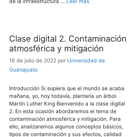
de la infraestructura …
Leer más
Clase digital 2. Contaminación
atmosférica y mitigación
16 de julio de 2022
por
Universidad de
Guanajuato
Introducción Si supiera que el mundo se acaba
mañana, yo, hoy todavía, plantaría un árbol.
Martín Luther King Bienvenido a la clase digital
2. En esta ocasión abordaremos el tema de
contaminación atmosférica y mitigación. Para
ello, analizaremos algunos conceptos básicos,
tipos de contaminación y sus efectos, calidad