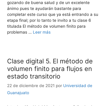
gozando de buena salud y de un excelente
ánimo pues te ayudarán bastante para
completar este curso que ya está entrando a su
etapa final; por lo tanto te invito a tu clase 6
titulada El método de volumen finito para
problemas …
Leer más
Clase digital 5. El método de
volumen finito para flujos en
estado transitorio
22 de diciembre de 2021
por
Universidad de
Guanajuato