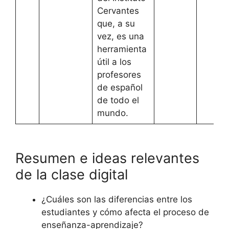
Cervantes
que, a su
vez, es una
herramienta
útil a los
profesores
de español
de todo el
mundo.
Resumen e ideas relevantes
de la clase digital
¿Cuáles son las diferencias entre los
estudiantes y cómo afecta el proceso de
enseñanza-aprendizaje?