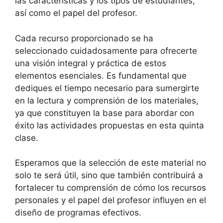
las características y los tipos de estudiantes,
así como el papel del profesor.
Cada recurso proporcionado se ha
seleccionado cuidadosamente para ofrecerte
una visión integral y práctica de estos
elementos esenciales. Es fundamental que
dediques el tiempo necesario para sumergirte
en la lectura y comprensión de los materiales,
ya que constituyen la base para abordar con
éxito las actividades propuestas en esta quinta
clase.
Esperamos que la selección de este material no
solo te será útil, sino que también contribuirá a
fortalecer tu comprensión de cómo los recursos
personales y el papel del profesor influyen en el
diseño de programas efectivos.