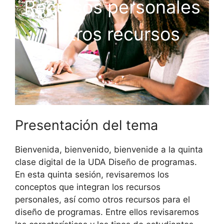
Recursos personales
y otros recursos
Presentación del tema
Bienvenida, bienvenido, bienvenide a la quinta
clase digital de la UDA Diseño de programas.
En esta quinta sesión, revisaremos los
conceptos que integran los recursos
personales, así como otros recursos para el
diseño de programas. Entre ellos revisaremos