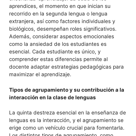
aprendices, el momento en que inician su
recorrido en la segunda lengua o lengua
extranjera, así como factores individuales y
biológicos, desempeñan roles significativos.
Además, considerar aspectos emocionales
como la ansiedad de los estudiantes es
esencial. Cada estudiante es único, y
comprender estas diferencias permite al
docente adaptar estrategias pedagógicas para
maximizar el aprendizaje.
Tipos de agrupamiento y su contribución a la
interacción en la clase de lenguas
La quinta destreza esencial en la enseñanza de
lenguas es la interacción, y el agrupamiento se
erige como un vehículo crucial para fomentarla.
Los distintos tipos de agrupamiento, como