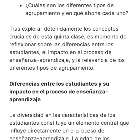
¿Cuáles son los diferentes tipos de
agrupamiento y en qué abona cada uno?
Tras explorar detenidamente los conceptos
cruciales de esta quinta clase, es momento de
reflexionar sobre las diferencias entre los
estudiantes, el impacto en el proceso de
enseñanza-aprendizaje, y la relevancia de los
diferentes tipos de agrupamiento.
Diferencias entre los estudiantes y su
impacto en el proceso de enseñanza-
aprendizaje
La diversidad en las características de los
estudiantes constituye un elemento central que
influye directamente en el proceso de
enseñanza-aprendizaje. La edad de los