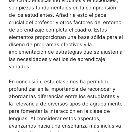
las características individuales y emocionales,
son piezas fundamentales en la comprensión
de los estudiantes. Añadir a esto el papel
crucial del profesor y otros factores del entorno
de aprendizaje completa el cuadro. Estos
elementos proporcionan una base sólida para el
diseño de programas efectivos y la
implementación de estrategias que se ajusten a
las necesidades y estilos de aprendizaje
variados.
En conclusión, esta clase nos ha permitido
profundizar en la importancia de reconocer y
abordar las diferencias entre los estudiantes y
la relevancia de diversos tipos de agrupamiento
para fomentar la interacción en la clase de
lenguas. Al considerar estos aspectos,
avanzamos hacia una enseñanza más inclusiva