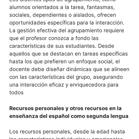
alumnos orientados a la tarea, fantasmas,
sociales, dependientes o aislados, ofrecen
oportunidades específicas para la interacción.
La gestión efectiva del agrupamiento requiere
que el profesor conozca a fondo las
características de sus estudiantes. Desde
aquellos que se destacan en tareas específicas
hasta los que prefieren un enfoque social, el
docente debe diseñar dinámicas que se alineen
con las características del grupo, asegurando
una interacción eficaz y enriquecedora para
todos
Recursos personales y otros recursos en la
enseñanza del español como segunda lengua
Los recursos personales, desde la edad hasta