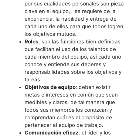
por sus cualidades personales son pieza
clave en el equipo, se requiere de la
experiencia, la habilidad y entrega de
cada uno de ellos para que todos logren
los objetivos mutuos.
Roles
: son las funciones bien definidas
que facilitan el uso de los talentos de
cada miembro del equipo, así cada uno
conoce y entiende sus deberes y
responsabilidades sobre los objetivos y
tareas.
Objetivos de equipo
: deben existir
metas e intereses en común que sean
medibles y claros, de tal manera que
todos sus miembros los conozcan y
comprendan cuál es el propósito de
pertenecer al equipo de trabajo.
Comunicación eficaz
: el líder y los