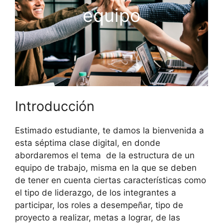
equipo
Introducción
Estimado estudiante, te damos la bienvenida a
esta séptima clase digital, en donde
abordaremos el tema de la estructura de un
equipo de trabajo, misma en la que se deben
de tener en cuenta ciertas características como
el tipo de liderazgo, de los integrantes a
participar, los roles a desempeñar, tipo de
proyecto a realizar, metas a lograr, de las