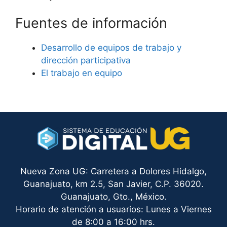
Fuentes de información
Desarrollo de equipos de trabajo y
dirección participativa
El trabajo en equipo
Nueva Zona UG: Carretera a Dolores Hidalgo,
Guanajuato, km 2.5, San Javier, C.P. 36020.
Guanajuato, Gto., México.
Horario de atención a usuarios: Lunes a Viernes
de 8:00 a 16:00 hrs.