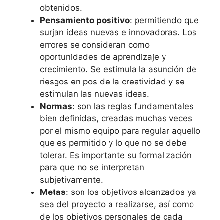
obtenidos.
Pensamiento positivo
: permitiendo que
surjan ideas nuevas e innovadoras. Los
errores se consideran como
oportunidades de aprendizaje y
crecimiento. Se estimula la asunción de
riesgos en pos de la creatividad y se
estimulan las nuevas ideas.
Normas
: son las reglas fundamentales
bien definidas, creadas muchas veces
por el mismo equipo para regular aquello
que es permitido y lo que no se debe
tolerar. Es importante su formalización
para que no se interpretan
subjetivamente.
Metas
: son los objetivos alcanzados ya
sea del proyecto a realizarse, así como
de los objetivos personales de cada