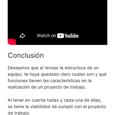
Conclusión
Deseamos que al revisar la estructura de un
equipo, te haya quedado claro cuales son y qué
funciones tienen las características en la
realización de un proyecto de trabajo.
Al tener en cuenta todas y cada una de ellas,
se tiene la viabilidad de cumplir con el proyecto
de trabajo.