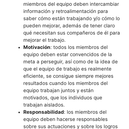
miembros del equipo deben intercambiar
información y retroalimentación para
saber cómo están trabajando y/o cómo lo
pueden mejorar, además de tener claro
qué necesitan sus compañeros de él para
mejorar el trabajo.
Motivación
: todos los miembros del
equipo deben estar convencidos de la
meta a perseguir, así como de la idea de
que el equipo de trabajo es realmente
eficiente, se consigue siempre mejores
resultados cuando los miembros del
equipo trabajan juntos y están
motivados, que los individuos que
trabajan aislados.
Responsabilidad
: los miembros del
equipo deben hacerse responsables
sobre sus actuaciones y sobre los logros