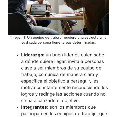
Imagen 1: Un equipo de trabajo requiere una estructura, la
cual cada persona tiene tareas determinadas.
Liderazgo
: un buen líder es quien sabe
a dónde quiere llegar, invita a personas
clave a ser miembros de su equipo de
trabajo, comunica de manera clara y
específica el objetivo a perseguir, les
motiva constantemente reconociendo los
logros y redirige las acciones cuando no
se ha alcanzado el objetivo.
Integrantes
: son los miembros que
participan en los equipos de trabajo, que