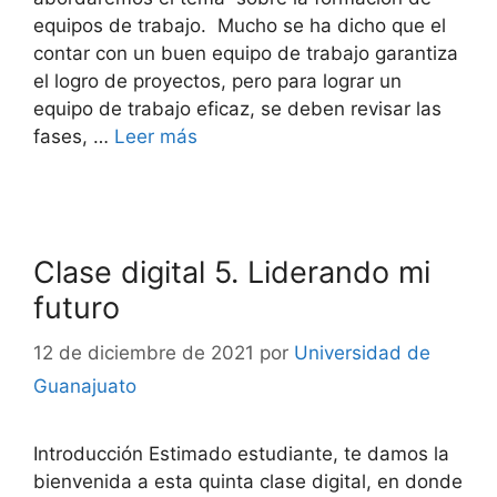
equipos de trabajo. Mucho se ha dicho que el
contar con un buen equipo de trabajo garantiza
el logro de proyectos, pero para lograr un
equipo de trabajo eficaz, se deben revisar las
fases, …
Leer más
Clase digital 5. Liderando mi
futuro
12 de diciembre de 2021
por
Universidad de
Guanajuato
Introducción Estimado estudiante, te damos la
bienvenida a esta quinta clase digital, en donde