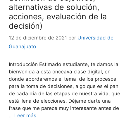
alternativas de solución,
acciones, evaluación de la
decisión)
12 de diciembre de 2021
por
Universidad de
Guanajuato
Introducción Estimado estudiante, te damos la
bienvenida a esta onceava clase digital, en
donde abordaremos el tema de los procesos
para la toma de decisiones, algo que es el pan
de cada día de las etapas de nuestra vida, que
está llena de elecciones. Déjame darte una
frase que me parece muy interesante antes de
…
Leer más