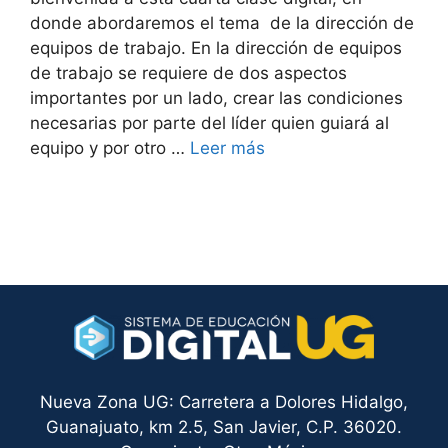
donde abordaremos el tema de la dirección de
equipos de trabajo. En la dirección de equipos
de trabajo se requiere de dos aspectos
importantes por un lado, crear las condiciones
necesarias por parte del líder quien guiará al
equipo y por otro …
Leer más
Nueva Zona UG: Carretera a Dolores Hidalgo,
Guanajuato, km 2.5, San Javier, C.P. 36020.