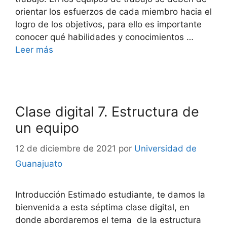
orientar los esfuerzos de cada miembro hacia el
logro de los objetivos, para ello es importante
conocer qué habilidades y conocimientos …
Leer más
Clase digital 7. Estructura de
un equipo
12 de diciembre de 2021
por
Universidad de
Guanajuato
Introducción Estimado estudiante, te damos la
bienvenida a esta séptima clase digital, en
donde abordaremos el tema de la estructura