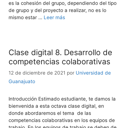
es la cohesión del grupo, dependiendo del tipo
de grupo y del proyecto a realizar, no es lo
mismo estar …
Leer más
Clase digital 8. Desarrollo de
competencias colaborativas
12 de diciembre de 2021
por
Universidad de
Guanajuato
Introducción Estimado estudiante, te damos la
bienvenida a esta octava clase digital, en
donde abordaremos el tema de las
competencias colaborativas en los equipos de
trabajo. En los equipos de trabajo se deben de