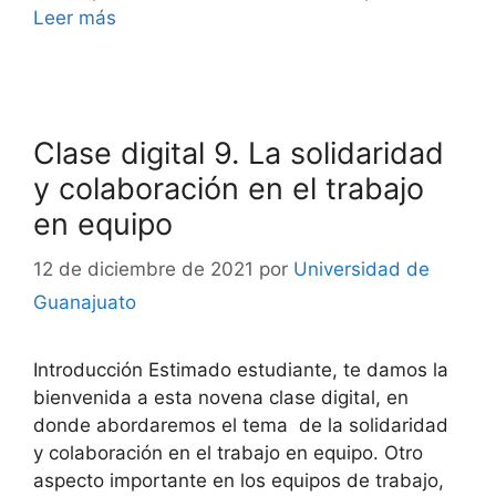
Leer más
Clase digital 9. La solidaridad
y colaboración en el trabajo
en equipo
12 de diciembre de 2021
por
Universidad de
Guanajuato
Introducción Estimado estudiante, te damos la
bienvenida a esta novena clase digital, en
donde abordaremos el tema de la solidaridad
y colaboración en el trabajo en equipo. Otro
aspecto importante en los equipos de trabajo,