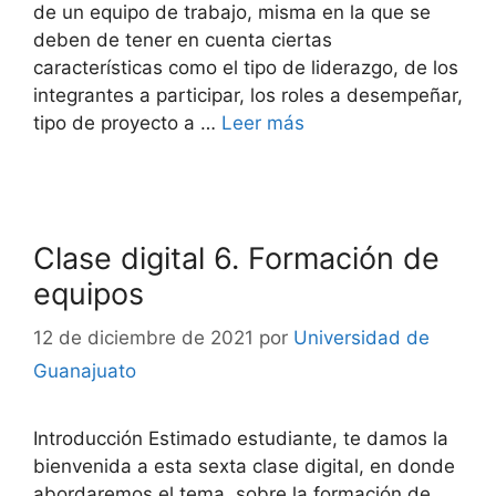
de un equipo de trabajo, misma en la que se
deben de tener en cuenta ciertas
características como el tipo de liderazgo, de los
integrantes a participar, los roles a desempeñar,
tipo de proyecto a …
Leer más
Clase digital 6. Formación de
equipos
12 de diciembre de 2021
por
Universidad de
Guanajuato
Introducción Estimado estudiante, te damos la
bienvenida a esta sexta clase digital, en donde
abordaremos el tema sobre la formación de