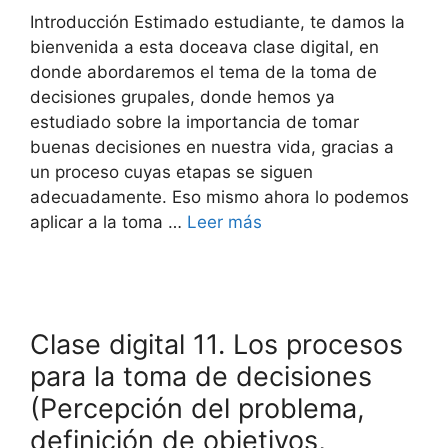
Introducción Estimado estudiante, te damos la
bienvenida a esta doceava clase digital, en
donde abordaremos el tema de la toma de
decisiones grupales, donde hemos ya
estudiado sobre la importancia de tomar
buenas decisiones en nuestra vida, gracias a
un proceso cuyas etapas se siguen
adecuadamente. Eso mismo ahora lo podemos
aplicar a la toma …
Leer más
Clase digital 11. Los procesos
para la toma de decisiones
(Percepción del problema,
definición de objetivos,