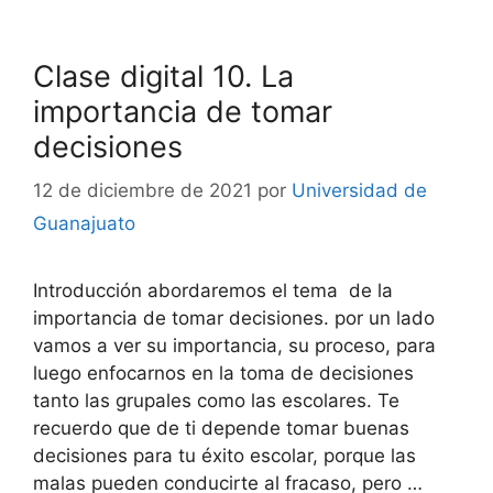
Clase digital 10. La
importancia de tomar
decisiones
12 de diciembre de 2021
por
Universidad de
Guanajuato
Introducción abordaremos el tema de la
importancia de tomar decisiones. por un lado
vamos a ver su importancia, su proceso, para
luego enfocarnos en la toma de decisiones
tanto las grupales como las escolares. Te
recuerdo que de ti depende tomar buenas
decisiones para tu éxito escolar, porque las
malas pueden conducirte al fracaso, pero …