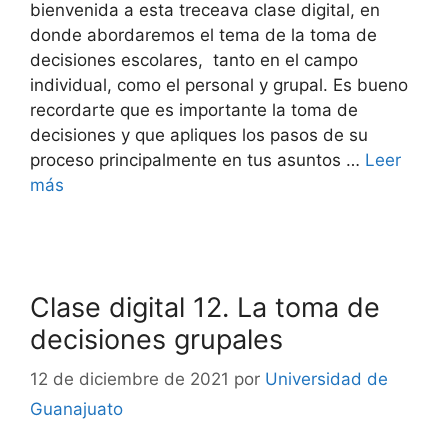
bienvenida a esta treceava clase digital, en
donde abordaremos el tema de la toma de
decisiones escolares, tanto en el campo
individual, como el personal y grupal. Es bueno
recordarte que es importante la toma de
decisiones y que apliques los pasos de su
proceso principalmente en tus asuntos …
Leer
más
Clase digital 12. La toma de
decisiones grupales
12 de diciembre de 2021
por
Universidad de
Guanajuato