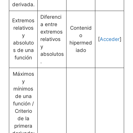
derivada.
Diferenci
Extremos
a entre
relativos
Contenid
extremos
y
o
relativos
[
Acceder
]
absoluto
hipermed
y
s de una
iado
absolutos
función
.
Máximos
y
mínimos
de una
función /
Criterio
de la
primera