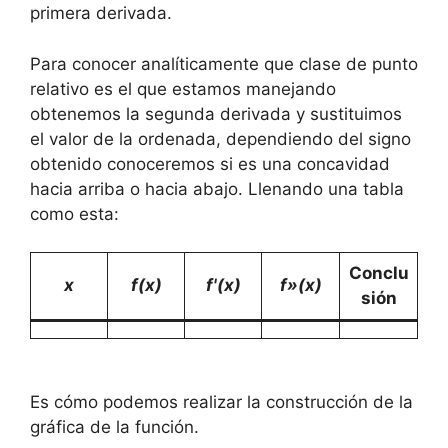
primera derivada.
Para conocer analíticamente que clase de punto
relativo es el que estamos manejando
obtenemos la segunda derivada y sustituimos
el valor de la ordenada, dependiendo del signo
obtenido conoceremos si es una concavidad
hacia arriba o hacia abajo. Llenando una tabla
como esta:
Conclu
x
f(x)
f'(x)
f»(x)
sión
Es cómo podemos realizar la construcción de la
gráfica de la función.