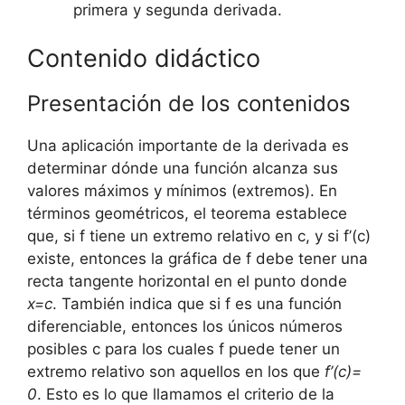
primera y segunda derivada.
Contenido didáctico
Presentación de los contenidos
Una aplicación importante de la derivada es
determinar dónde una función alcanza sus
valores máximos y mínimos (extremos). En
términos geométricos, el teorema establece
que, si f tiene un extremo relativo en c, y si f’(c)
existe, entonces la gráfica de f debe tener una
recta tangente horizontal en el punto donde
x=c
. También indica que si f es una función
diferenciable, entonces los únicos números
posibles c para los cuales f puede tener un
extremo relativo son aquellos en los que
f’(c)=
0
. Esto es lo que llamamos el criterio de la