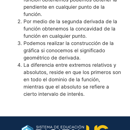
pendiente en cualquier punto de la
función.
Por medio de la segunda derivada de la
función obtenemos la concavidad de la
función en cualquier punto.
Podemos realizar la construcción de la
gráfica si conocemos el significado
geométrico de derivada.
La diferencia entre extremos relativos y
absolutos, reside en que los primeros son
en todo el dominio de la función,
mientras que el absoluto se refiere a
cierto intervalo de interés.