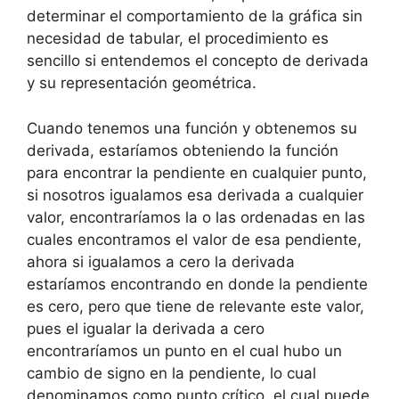
determinar el comportamiento de la gráfica sin
necesidad de tabular, el procedimiento es
sencillo si entendemos el concepto de derivada
y su representación geométrica.
Cuando tenemos una función y obtenemos su
derivada, estaríamos obteniendo la función
para encontrar la pendiente en cualquier punto,
si nosotros igualamos esa derivada a cualquier
valor, encontraríamos la o las ordenadas en las
cuales encontramos el valor de esa pendiente,
ahora si igualamos a cero la derivada
estaríamos encontrando en donde la pendiente
es cero, pero que tiene de relevante este valor,
pues el igualar la derivada a cero
encontraríamos un punto en el cual hubo un
cambio de signo en la pendiente, lo cual
denominamos como punto crítico, el cual puede