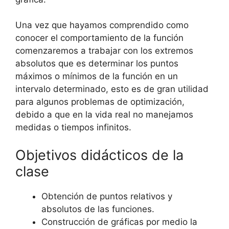
Una vez que hayamos comprendido como
conocer el comportamiento de la función
comenzaremos a trabajar con los extremos
absolutos que es determinar los puntos
máximos o mínimos de la función en un
intervalo determinado, esto es de gran utilidad
para algunos problemas de optimización,
debido a que en la vida real no manejamos
medidas o tiempos infinitos.
Objetivos didácticos de la
clase
Obtención de puntos relativos y
absolutos de las funciones.
Construcción de gráficas por medio la