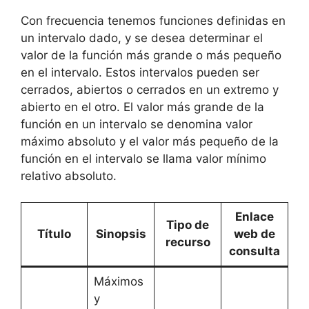
Con frecuencia tenemos funciones definidas en
un intervalo dado, y se desea determinar el
valor de la función más grande o más pequeño
en el intervalo. Estos intervalos pueden ser
cerrados, abiertos o cerrados en un extremo y
abierto en el otro. El valor más grande de la
función en un intervalo se denomina valor
máximo absoluto y el valor más pequeño de la
función en el intervalo se llama valor mínimo
relativo absoluto.
Enlace
Tipo de
Título
Sinopsis
web de
recurso
consulta
Máximos
y