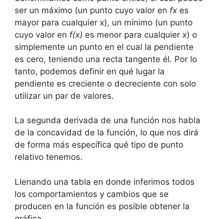
ser un máximo (un punto cuyo valor en
fx
es
mayor para cualquier x), un mínimo (un punto
cuyo valor en
f(x)
es menor para cualquier
x
) o
simplemente un punto en el cual la pendiente
es cero, teniendo una recta tangente él. Por lo
tanto, podemos definir en qué lugar la
pendiente es creciente o decreciente con solo
utilizar un par de valores.
La segunda derivada de una función nos habla
de la concavidad de la función, lo que nos dirá
de forma más específica qué tipo de punto
relativo tenemos.
Llenando una tabla en donde inferimos todos
los comportamientos y cambios que se
producen en la función es posible obtener la
gráfica.