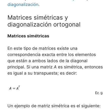
diagonalización
.
Matrices simétricas y
diagonalización ortogonal
Matrices simétricas
En este tipo de matrices existe una
correspondencia exacta entre los elementos
que están a ambos lados de la diagonal
principal. Si una matriz
A
es simétrica, entonces
es igual a su transpuesta; es decir:
Un ejemplo de matriz simétrica es el siguiente: