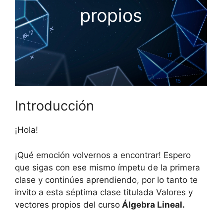
propios
Introducción
¡Hola!
¡Qué emoción volvernos a encontrar! Espero
que sigas con ese mismo ímpetu de la primera
clase y continúes aprendiendo, por lo tanto te
invito a esta séptima clase titulada Valores y
vectores propios del curso
Álgebra Lineal.