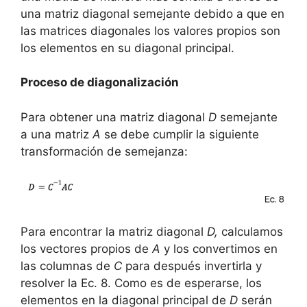
una matriz diagonal semejante debido a que en
las matrices diagonales los valores propios son
los elementos en su diagonal principal.
Proceso de diagonalización
Para obtener una matriz diagonal
D
semejante
a una matriz
A
se debe cumplir la siguiente
transformación de semejanza:
Para encontrar la matriz diagonal
D,
calculamos
los vectores propios de
A
y los convertimos en
las columnas de
C
para después invertirla y
resolver la Ec. 8. Como es de esperarse, los
elementos en la diagonal principal de
D
serán