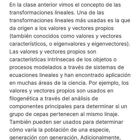
En la clase anterior vimos el concepto de las
transformaciones lineales. Una de las
transformaciones lineales más usadas es la que
da origen a los valores y vectores propios
(también conocidos como valores y vectores
característicos, o eigenvalores y eigenvectores).
Las valores y vectores propios son
características intrínsecas de los objetos o
procesos modelados a través de sistemas de
ecuaciones lineales y han encontrado aplicación
en muchas áreas de la ciencia. Por ejemplo, los
valores y vectores propios son usados en
filogenética a través del análisis de
componentes principales para determinar si un
grupo de cepas pertenecen al mismo linaje.
También pueden ser usados para determinar
cómo varía la población de una especie,
generación con generación. Adicionalmente,