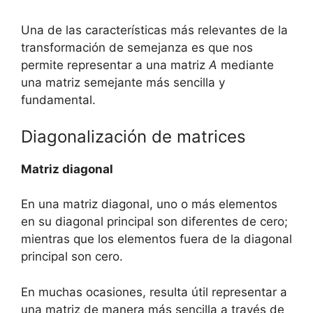
Una de las características más relevantes de la
transformación de semejanza es que nos
permite representar a una matriz
A
mediante
una matriz semejante más sencilla y
fundamental.
Diagonalización de matrices
Matriz diagonal
En una matriz diagonal, uno o más elementos
en su diagonal principal son diferentes de cero;
mientras que los elementos fuera de la diagonal
principal son cero.
En muchas ocasiones, resulta útil representar a
una matriz de manera más sencilla a través de