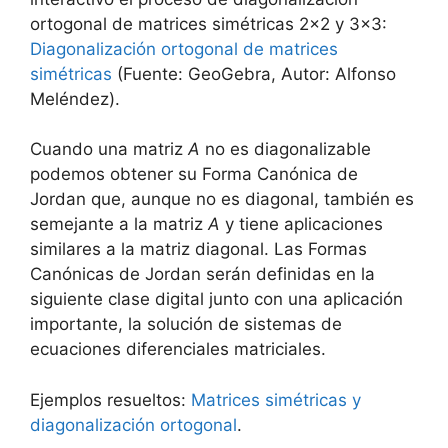
ortogonal de matrices simétricas 2×2 y 3×3:
Diagonalización ortogonal de matrices
simétricas
(Fuente: GeoGebra, Autor: Alfonso
Meléndez).
Cuando una matriz
A
no es diagonalizable
podemos obtener su Forma Canónica de
Jordan que, aunque no es diagonal, también es
semejante a la matriz
A
y tiene aplicaciones
similares a la matriz diagonal. Las Formas
Canónicas de Jordan serán definidas en la
siguiente clase digital junto con una aplicación
importante, la solución de sistemas de
ecuaciones diferenciales matriciales.
Ejemplos resueltos:
Matrices simétricas y
diagonalización ortogonal
.