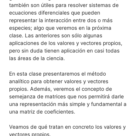
también son útiles para resolver sistemas de
ecuaciones diferenciales que pueden
representar la interacción entre dos o más
especies; algo que veremos en la próxima
clase. Las anteriores son sólo algunas
aplicaciones de los valores y vectores propios,
pero sin duda tienen aplicación en casi todas
las áreas de la ciencia.
En esta clase presentaremos el método
analítico para obtener valores y vectores
propios. Además, veremos el concepto de
semejanza de matrices que nos permitirá darle
una representación más simple y fundamental a
una matriz de coeficientes.
Veamos de qué tratan en concreto los valores y
vectores propios.