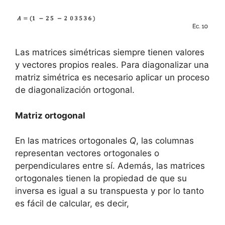
Las matrices simétricas siempre tienen valores
y vectores propios reales. Para diagonalizar una
matriz simétrica es necesario aplicar un proceso
de diagonalización ortogonal.
Matriz ortogonal
En las matrices ortogonales
Q
, las columnas
representan vectores ortogonales o
perpendiculares entre sí. Además, las matrices
ortogonales tienen la propiedad de que su
inversa es igual a su transpuesta y por lo tanto
es fácil de calcular, es decir,