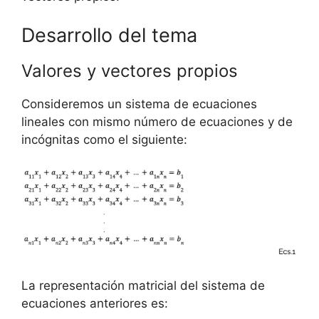
Desarrollo del tema
Valores y vectores propios
Consideremos un sistema de ecuaciones
lineales con mismo número de ecuaciones y de
incógnitas como el siguiente:
La representación matricial del sistema de
ecuaciones anteriores es: