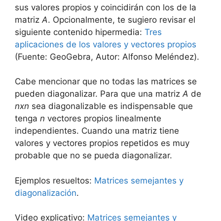
sus valores propios y coincidirán con los de la
matriz
A
. Opcionalmente, te sugiero revisar el
siguiente contenido hipermedia:
Tres
aplicaciones de los valores y vectores propios
(Fuente: GeoGebra, Autor: Alfonso Meléndez).
Cabe mencionar que no todas las matrices se
pueden diagonalizar. Para que una matriz
A
de
nxn
sea diagonalizable es indispensable que
tenga
n
vectores propios linealmente
independientes. Cuando una matriz tiene
valores y vectores propios repetidos es muy
probable que no se pueda diagonalizar.
Ejemplos resueltos:
Matrices semejantes y
diagonalización
.
Video explicativo:
Matrices semejantes y