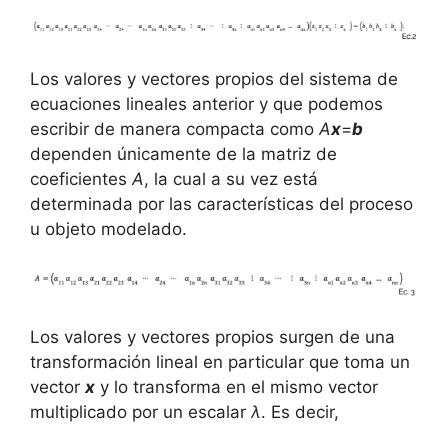
Los valores y vectores propios del sistema de
ecuaciones lineales anterior y que podemos
escribir de manera compacta como
A
x
=
b
dependen únicamente de la matriz de
coeficientes
A
, la cual a su vez está
determinada por las características del proceso
u objeto modelado.
Los valores y vectores propios surgen de una
transformación lineal en particular que toma un
vector
x
y lo transforma en el mismo vector
multiplicado por un escalar
λ
. Es decir,