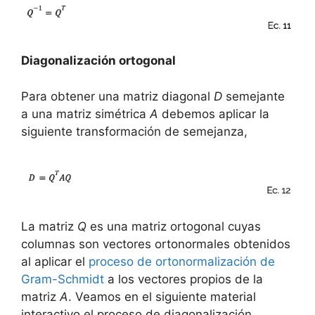
Diagonalización ortogonal
Para obtener una matriz diagonal
D
semejante
a una matriz simétrica
A
debemos aplicar la
siguiente transformación de semejanza,
La matriz
Q
es una matriz ortogonal cuyas
columnas son vectores ortonormales obtenidos
al aplicar el
proceso de ortonormalización de
Gram-Schmidt
a los vectores propios de la
matriz
A
. Veamos en el siguiente material
interactivo el proceso de diagonalización