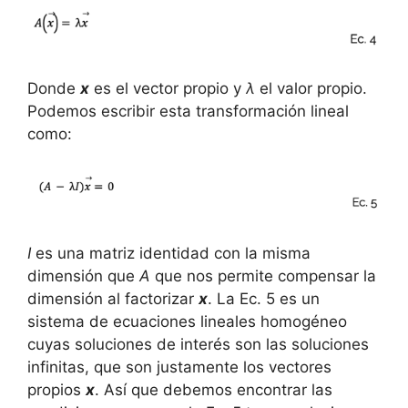
Donde
x
es el vector propio y
λ
el valor propio.
Podemos escribir esta transformación lineal
como:
I
es una matriz identidad con la misma
dimensión que
A
que nos permite compensar la
dimensión al factorizar
x
. La Ec. 5 es un
sistema de ecuaciones lineales homogéneo
cuyas soluciones de interés son las soluciones
infinitas, que son justamente los vectores
propios
x
. Así que debemos encontrar las