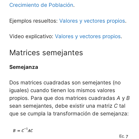
Crecimiento de Población
.
Ejemplos resueltos:
Valores y vectores propios
.
Video explicativo:
Valores y vectores propios
.
Matrices semejantes
Semejanza
Dos matrices cuadradas son semejantes (no
iguales) cuando tienen los mismos valores
propios. Para que dos matrices cuadradas
A
y
B
sean semejantes, debe existir una matriz
C
tal
que se cumpla la transformación de semejanza: