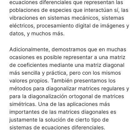
ecuaciones diferenciales que representan las
poblaciones de especies que interactúan sí, las
vibraciones en sistemas mecánicos, sistemas
eléctricos, procesamiento digital de imágenes y
datos, y muchos más.
Adicionalmente, demostramos que en muchas
ocasiones es posible representar a una matriz
de coeficientes mediante una matriz diagonal
más sencilla y práctica, pero con los mismos
valores propios. También presentamos los
métodos para diagonalizar matrices regulares y
para la diagonalización ortogonal de matrices
simétricas. Una de las aplicaciones más
importantes de las matrices diagonales es
justamente la solución de cierto tipo de
sistemas de ecuaciones diferenciales.