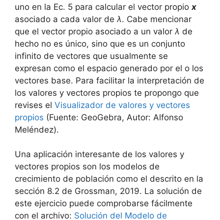
uno en la Ec. 5 para calcular el vector propio
x
asociado a cada valor de
λ
. Cabe mencionar
que el vector propio asociado a un valor
λ
de
hecho no es único, sino que es un conjunto
infinito de vectores que usualmente se
expresan como el espacio generado por el o los
vectores base. Para facilitar la interpretación de
los valores y vectores propios te propongo que
revises el
Visualizador de valores y vectores
propios
(Fuente: GeoGebra, Autor: Alfonso
Meléndez).
Una aplicación interesante de los valores y
vectores propios son los modelos de
crecimiento de población como el descrito en la
sección 8.2 de Grossman, 2019. La solución de
este ejercicio puede comprobarse fácilmente
con el archivo:
Solución del Modelo de