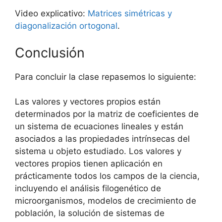
Video explicativo:
Matrices simétricas y
diagonalización ortogonal
.
Conclusión
Para concluir la clase repasemos lo siguiente:
Las valores y vectores propios están
determinados por la matriz de coeficientes de
un sistema de ecuaciones lineales y están
asociados a las propiedades intrínsecas del
sistema u objeto estudiado. Los valores y
vectores propios tienen aplicación en
prácticamente todos los campos de la ciencia,
incluyendo el análisis filogenético de
microorganismos, modelos de crecimiento de
población, la solución de sistemas de