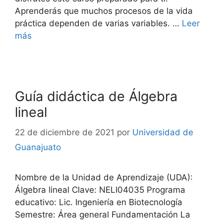
Aprenderás que muchos procesos de la vida
práctica dependen de varias variables. …
Leer
más
Guía didáctica de Álgebra
lineal
22 de diciembre de 2021
por
Universidad de
Guanajuato
Nombre de la Unidad de Aprendizaje (UDA):
Álgebra lineal Clave: NELI04035 Programa
educativo: Lic. Ingeniería en Biotecnología
Semestre: Área general Fundamentación La