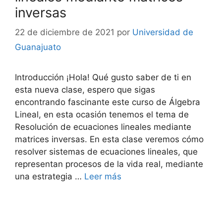
inversas
22 de diciembre de 2021
por
Universidad de
Guanajuato
Introducción ¡Hola! Qué gusto saber de ti en
esta nueva clase, espero que sigas
encontrando fascinante este curso de Álgebra
Lineal, en esta ocasión tenemos el tema de
Resolución de ecuaciones lineales mediante
matrices inversas. En esta clase veremos cómo
resolver sistemas de ecuaciones lineales, que
representan procesos de la vida real, mediante
una estrategia …
Leer más