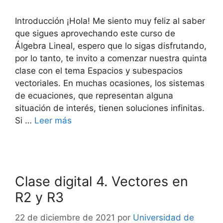
Introducción ¡Hola! Me siento muy feliz al saber
que sigues aprovechando este curso de
Álgebra Lineal, espero que lo sigas disfrutando,
por lo tanto, te invito a comenzar nuestra quinta
clase con el tema Espacios y subespacios
vectoriales. En muchas ocasiones, los sistemas
de ecuaciones, que representan alguna
situación de interés, tienen soluciones infinitas.
Si …
Leer más
Clase digital 4. Vectores en
R2 y R3
22 de diciembre de 2021
por
Universidad de