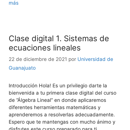
más
Clase digital 1. Sistemas de
ecuaciones lineales
22 de diciembre de 2021
por
Universidad de
Guanajuato
Introducción Hola! Es un privilegio darte la
bienvenida a tu primera clase digital del curso
de “Álgebra Lineal” en donde aplicaremos
diferentes herramientas matemáticas y
aprenderemos a resolverlas adecuadamente.
Espero que te mantengas con mucho ánimo y
disfrutes este curso preparado para ti.