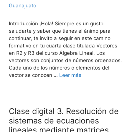
Guanajuato
Introducción ¡Hola! Siempre es un gusto
saludarte y saber que tienes el ánimo para
continuar, te invito a seguir en este camino
formativo en tu cuarta clase titulada Vectores
en R2 y R3 del curso Álgebra Lineal. Los
vectores son conjuntos de números ordenados.
Cada uno de los números o elementos del
vector se conocen …
Leer más
Clase digital 3. Resolución de
sistemas de ecuaciones
lineales mediante matrices