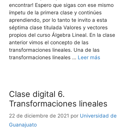
encontrar! Espero que sigas con ese mismo
ímpetu de la primera clase y continúes
aprendiendo, por lo tanto te invito a esta
séptima clase titulada Valores y vectores
propios del curso Álgebra Lineal. En la clase
anterior vimos el concepto de las
transformaciones lineales. Una de las
transformaciones lineales …
Leer más
Clase digital 6.
Transformaciones lineales
22 de diciembre de 2021
por
Universidad de
Guanajuato