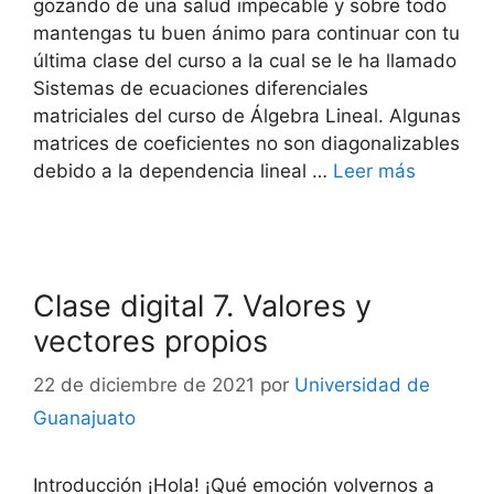
gozando de una salud impecable y sobre todo
mantengas tu buen ánimo para continuar con tu
última clase del curso a la cual se le ha llamado
Sistemas de ecuaciones diferenciales
matriciales del curso de Álgebra Lineal. Algunas
matrices de coeficientes no son diagonalizables
debido a la dependencia lineal …
Leer más
Clase digital 7. Valores y
vectores propios
22 de diciembre de 2021
por
Universidad de
Guanajuato
Introducción ¡Hola! ¡Qué emoción volvernos a