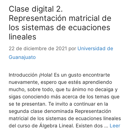
Clase digital 2.
Representación matricial de
los sistemas de ecuaciones
lineales
22 de diciembre de 2021
por
Universidad de
Guanajuato
Introducción ¡Hola! Es un gusto encontrarte
nuevamente, espero que estés aprendiendo
mucho, sobre todo, que tu ánimo no decaiga y
sigas conociendo más acerca de los temas que
se te presentan. Te invito a continuar en la
segunda clase denominada Representación
matricial de los sistemas de ecuaciones lineales
del curso de Álgebra Lineal. Existen dos …
Leer