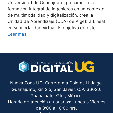
Universidad de Guanajuato, procurando la
formación integral de ingenieros en un contexto
de multimodalidad y digitalización, crea la
Unidad de Aprendizaje (UDA) de Álgebra Lineal
en su modalidad virtual. El objetivo de este …
Leer más
Nueva Zona UG: Carretera a Dolores Hidalgo,
Guanajuato, km 2.5, San Javier, C.P. 36020.
Guanajuato, Gto., México.
Horario de atención a usuarios: Lunes a Viernes
de 8:00 a 16:00 hrs.