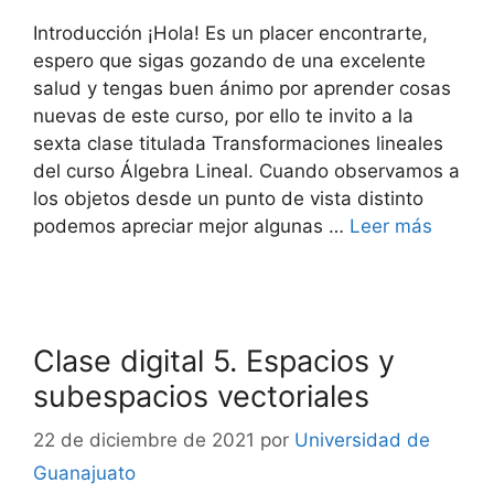
Introducción ¡Hola! Es un placer encontrarte,
espero que sigas gozando de una excelente
salud y tengas buen ánimo por aprender cosas
nuevas de este curso, por ello te invito a la
sexta clase titulada Transformaciones lineales
del curso Álgebra Lineal. Cuando observamos a
los objetos desde un punto de vista distinto
podemos apreciar mejor algunas …
Leer más
Clase digital 5. Espacios y
subespacios vectoriales
22 de diciembre de 2021
por
Universidad de
Guanajuato