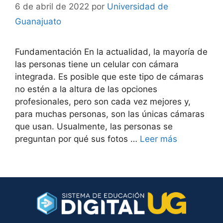
6 de abril de 2022
por
Universidad de
Guanajuato
Fundamentación En la actualidad, la mayoría de
las personas tiene un celular con cámara
integrada. Es posible que este tipo de cámaras
no estén a la altura de las opciones
profesionales, pero son cada vez mejores y,
para muchas personas, son las únicas cámaras
que usan. Usualmente, las personas se
preguntan por qué sus fotos …
Leer más