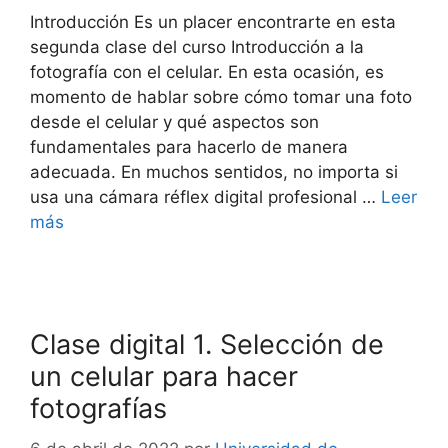
Introducción Es un placer encontrarte en esta
segunda clase del curso Introducción a la
fotografía con el celular. En esta ocasión, es
momento de hablar sobre cómo tomar una foto
desde el celular y qué aspectos son
fundamentales para hacerlo de manera
adecuada. En muchos sentidos, no importa si
usa una cámara réflex digital profesional …
Leer
más
Clase digital 1. Selección de
un celular para hacer
fotografías