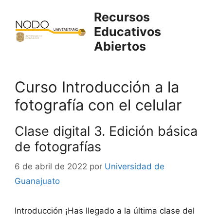
Saltar
Recursos
al
Educativos
contenido
Abiertos
Curso Introducción a la
fotografía con el celular
Clase digital 3. Edición básica
de fotografías
6 de abril de 2022
por
Universidad de
Guanajuato
Introducción ¡Has llegado a la última clase del