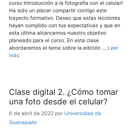
curso Introducción a la fotografía con el celular!
Ha sido un placer compartir contigo este
trayecto formativo. Deseo que estas lecciones
hayan cumplido con tus expectativas y que en
esta última alcancemos nuestro objetivo
planeado para el curso. En esta clase
abordaremos el tema sobre la edición …
Leer
más
Clase digital 2. ¿Cómo tomar
una foto desde el celular?
6 de abril de 2022
por
Universidad de
Guanajuato