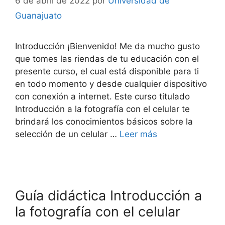
6 de abril de 2022
por
Universidad de
Guanajuato
Introducción ¡Bienvenido! Me da mucho gusto
que tomes las riendas de tu educación con el
presente curso, el cual está disponible para ti
en todo momento y desde cualquier dispositivo
con conexión a internet. Este curso titulado
Introducción a la fotografía con el celular te
brindará los conocimientos básicos sobre la
selección de un celular …
Leer más
Guía didáctica Introducción a
la fotografía con el celular