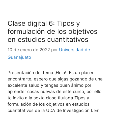
Clase digital 6: Tipos y
formulación de los objetivos
en estudios cuantitativos
10 de enero de 2022
por
Universidad de
Guanajuato
Presentación del tema ¡Hola! Es un placer
encontrarte, espero que sigas gozando de una
excelente salud y tengas buen ánimo por
aprender cosas nuevas de este curso, por ello
te invito a la sexta clase titulada Tipos y
formulación de los objetivos en estudios
cuantitativos de la UDA de Investigación I. En