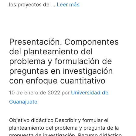
los proyectos de …
Leer más
Presentación. Componentes
del planteamiento del
problema y formulación de
preguntas en investigación
con enfoque cuantitativo
10 de enero de 2022
por
Universidad de
Guanajuato
Objetivo didáctico Describir y formular el
planteamiento del problema y pregunta de la
propuesta de investigación. Recurso didáctico