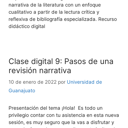
narrativa de la literatura con un enfoque
cualitativo a partir de la lectura crítica y
reflexiva de bibliografía especializada. Recurso
didáctico digital
Clase digital 9: Pasos de una
revisión narrativa
10 de enero de 2022
por
Universidad de
Guanajuato
Presentación del tema ¡Hola! Es todo un
privilegio contar con tu asistencia en esta nueva
sesión, es muy seguro que la vas a disfrutar y