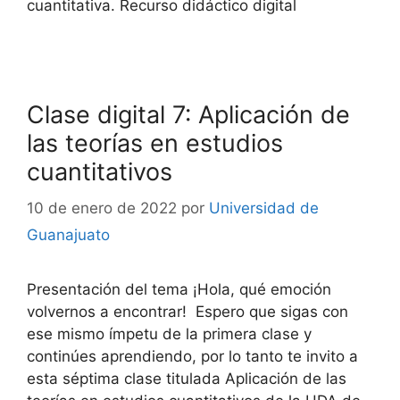
cuantitativa. Recurso didáctico digital
Clase digital 7: Aplicación de
las teorías en estudios
cuantitativos
10 de enero de 2022
por
Universidad de
Guanajuato
Presentación del tema ¡Hola, qué emoción
volvernos a encontrar! Espero que sigas con
ese mismo ímpetu de la primera clase y
continúes aprendiendo, por lo tanto te invito a
esta séptima clase titulada Aplicación de las