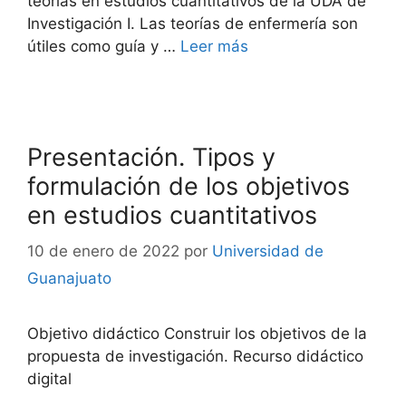
teorías en estudios cuantitativos de la UDA de
Investigación I. Las teorías de enfermería son
útiles como guía y …
Leer más
Presentación. Tipos y
formulación de los objetivos
en estudios cuantitativos
10 de enero de 2022
por
Universidad de
Guanajuato
Objetivo didáctico Construir los objetivos de la
propuesta de investigación. Recurso didáctico
digital