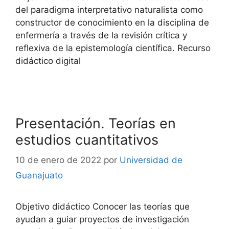
del paradigma interpretativo naturalista como
constructor de conocimiento en la disciplina de
enfermería a través de la revisión crítica y
reflexiva de la epistemología científica. Recurso
didáctico digital
Presentación. Teorías en
estudios cuantitativos
10 de enero de 2022
por
Universidad de
Guanajuato
Objetivo didáctico Conocer las teorías que
ayudan a guiar proyectos de investigación