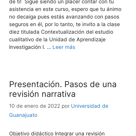
de ti! Sigue siendo un placer contar con tu
asistencia en este curso, espero que tu ánimo
no decaiga pues estás avanzando con pasos
seguros en él, por lo tanto, te invito a la clase
diez titulada Contextualización del estudio
cualitativo de la Unidad de Aprendizaje
Investigación I. …
Leer más
Presentación. Pasos de una
revisión narrativa
10 de enero de 2022
por
Universidad de
Guanajuato
Objetivo didáctico Integrar una revisión