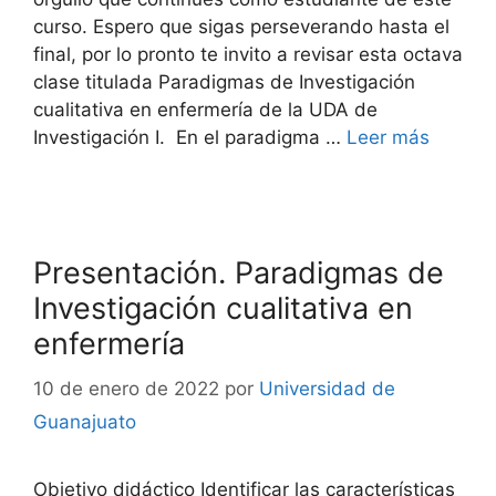
curso. Espero que sigas perseverando hasta el
final, por lo pronto te invito a revisar esta octava
clase titulada Paradigmas de Investigación
cualitativa en enfermería de la UDA de
Investigación I. En el paradigma …
Leer más
Presentación. Paradigmas de
Investigación cualitativa en
enfermería
10 de enero de 2022
por
Universidad de
Guanajuato
Objetivo didáctico Identificar las características