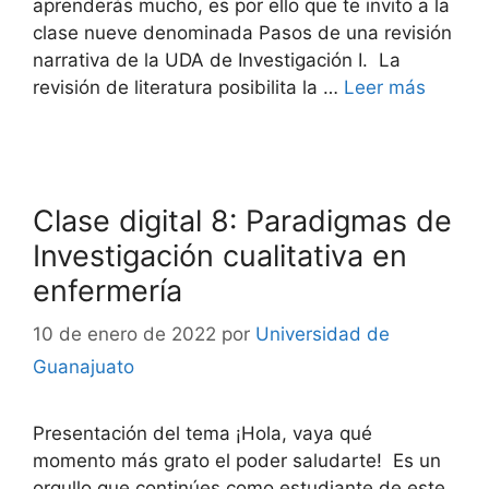
aprenderás mucho, es por ello que te invito a la
clase nueve denominada Pasos de una revisión
narrativa de la UDA de Investigación I. La
revisión de literatura posibilita la …
Leer más
Clase digital 8: Paradigmas de
Investigación cualitativa en
enfermería
10 de enero de 2022
por
Universidad de
Guanajuato
Presentación del tema ¡Hola, vaya qué
momento más grato el poder saludarte! Es un
orgullo que continúes como estudiante de este