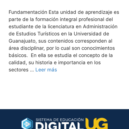
Fundamentación Esta unidad de aprendizaje es
parte de la formación integral profesional del
estudiante de la licenciatura en Administración
de Estudios Turísticos en la Universidad de
Guanajuato, sus contenidos corresponden al
área disciplinar, por lo cual son conocimientos
básicos. En ella se estudia el concepto de la
calidad, su historia e importancia en los
sectores …
Leer más