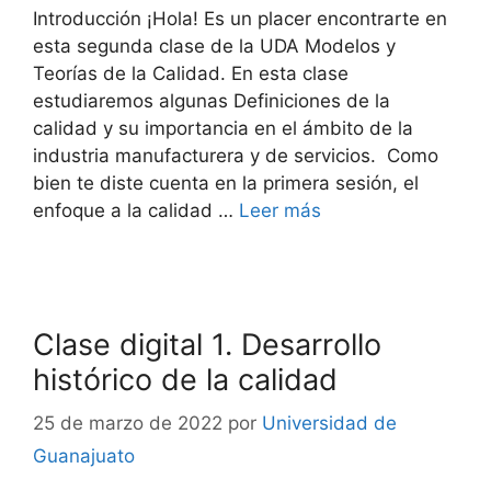
Introducción ¡Hola! Es un placer encontrarte en
esta segunda clase de la UDA Modelos y
Teorías de la Calidad. En esta clase
estudiaremos algunas Definiciones de la
calidad y su importancia en el ámbito de la
industria manufacturera y de servicios. Como
bien te diste cuenta en la primera sesión, el
enfoque a la calidad …
Leer más
Clase digital 1. Desarrollo
histórico de la calidad
25 de marzo de 2022
por
Universidad de
Guanajuato