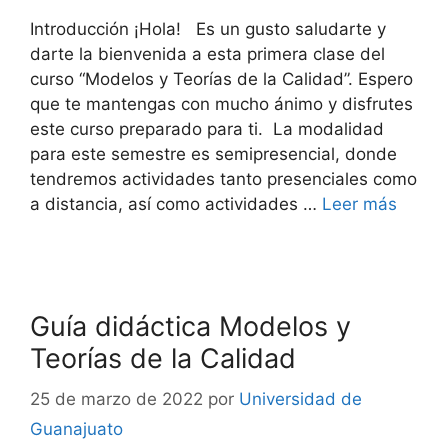
Introducción ¡Hola! Es un gusto saludarte y
darte la bienvenida a esta primera clase del
curso “Modelos y Teorías de la Calidad”. Espero
que te mantengas con mucho ánimo y disfrutes
este curso preparado para ti. La modalidad
para este semestre es semipresencial, donde
tendremos actividades tanto presenciales como
a distancia, así como actividades …
Leer más
Guía didáctica Modelos y
Teorías de la Calidad
25 de marzo de 2022
por
Universidad de
Guanajuato