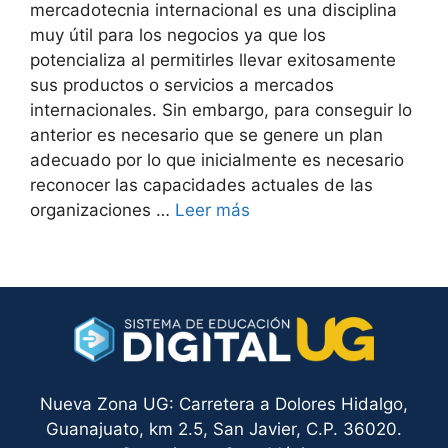
mercadotecnia internacional es una disciplina
muy útil para los negocios ya que los
potencializa al permitirles llevar exitosamente
sus productos o servicios a mercados
internacionales. Sin embargo, para conseguir lo
anterior es necesario que se genere un plan
adecuado por lo que inicialmente es necesario
reconocer las capacidades actuales de las
organizaciones …
Leer más
Nueva Zona UG: Carretera a Dolores Hidalgo,
Guanajuato, km 2.5, San Javier, C.P. 36020.