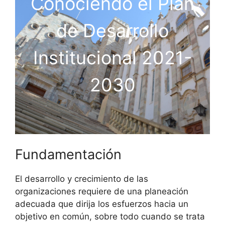
Conociendo el Plan
de Desarrollo
Institucional 2021-
2030
Fundamentación
El desarrollo y crecimiento de las
organizaciones requiere de una planeación
adecuada que dirija los esfuerzos hacia un
objetivo en común, sobre todo cuando se trata