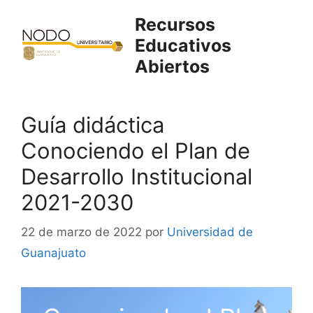
Saltar
Recursos
al
Educativos
contenido
Abiertos
Guía didáctica
Conociendo el Plan de
Desarrollo Institucional
2021-2030
22 de marzo de 2022
por
Universidad de
Guanajuato