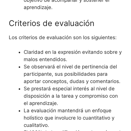
objetivo de acompañar y sostener el
aprendizaje.
Criterios de evaluación
Los criterios de evaluación son los siguientes:
Claridad en la expresión evitando sobre y
malos entendidos.
Se observará el nivel de pertinencia del
participante, sus posibilidades para
aportar conceptos, dudas y comentarios.
Se prestará especial interés al nivel de
disposición a la tarea y compromiso con
el aprendizaje.
La evaluación mantendrá un enfoque
holístico que involucre lo cuantitativo y
cualitativo.