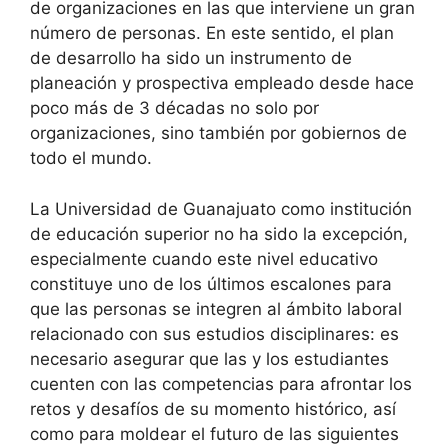
de organizaciones en las que interviene un gran
número de personas. En este sentido, el plan
de desarrollo ha sido un instrumento de
planeación y prospectiva empleado desde hace
poco más de 3 décadas no solo por
organizaciones, sino también por gobiernos de
todo el mundo.
La Universidad de Guanajuato como institución
de educación superior no ha sido la excepción,
especialmente cuando este nivel educativo
constituye uno de los últimos escalones para
que las personas se integren al ámbito laboral
relacionado con sus estudios disciplinares: es
necesario asegurar que las y los estudiantes
cuenten con las competencias para afrontar los
retos y desafíos de su momento histórico, así
como para moldear el futuro de las siguientes