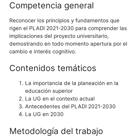
Competencia general
Reconocer los principios y fundamentos que
rigen el PLADI 2021-2030 para comprender las
implicaciones del proyecto universitario,
demostrando en todo momento apertura por el
cambio e interés cognitivo.
Contenidos temáticos
La importancia de la planeación en la
educación superior
La UG en el contexto actual
Antecedentes del PLADI 2021-2030
La UG en 2030
Metodología del trabajo