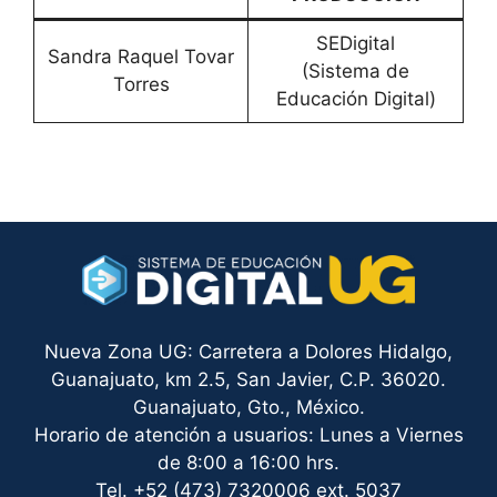
SEDigital
Sandra Raquel Tovar
(Sistema de
Torres
Educación Digital)
Nueva Zona UG: Carretera a Dolores Hidalgo,
Guanajuato, km 2.5, San Javier, C.P. 36020.
Guanajuato, Gto., México.
Horario de atención a usuarios: Lunes a Viernes
de 8:00 a 16:00 hrs.
Tel. +52 (473) 7320006 ext. 5037