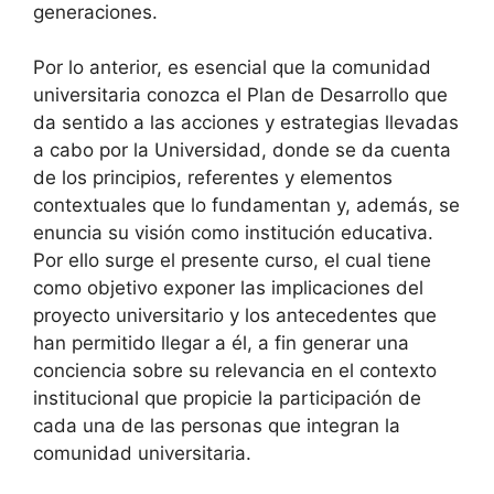
generaciones.
Por lo anterior, es esencial que la comunidad
universitaria conozca el Plan de Desarrollo que
da sentido a las acciones y estrategias llevadas
a cabo por la Universidad, donde se da cuenta
de los principios, referentes y elementos
contextuales que lo fundamentan y, además, se
enuncia su visión como institución educativa.
Por ello surge el presente curso, el cual tiene
como objetivo exponer las implicaciones del
proyecto universitario y los antecedentes que
han permitido llegar a él, a fin generar una
conciencia sobre su relevancia en el contexto
institucional que propicie la participación de
cada una de las personas que integran la
comunidad universitaria.