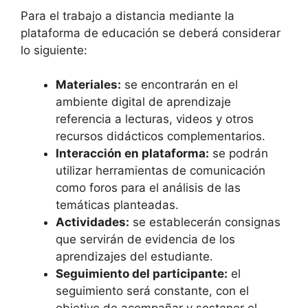
Para el trabajo a distancia mediante la
plataforma de educación se deberá considerar
lo siguiente:
Materiales:
se encontrarán en el
ambiente digital de aprendizaje
referencia a lecturas, videos y otros
recursos didácticos complementarios.
Interacción en plataforma:
se podrán
utilizar herramientas de comunicación
como foros para el análisis de las
temáticas planteadas.
Actividades:
se establecerán consignas
que servirán de evidencia de los
aprendizajes del estudiante.
Seguimiento del participante:
el
seguimiento será constante, con el