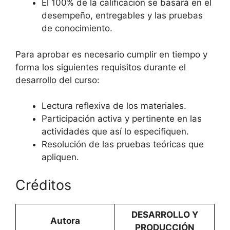
El 100% de la calificación se basará en el
desempeño, entregables y las pruebas
de conocimiento.
Para aprobar es necesario cumplir en tiempo y
forma los siguientes requisitos durante el
desarrollo del curso:
Lectura reflexiva de los materiales.
Participación activa y pertinente en las
actividades que así lo especifiquen.
Resolución de las pruebas teóricas que
apliquen.
Créditos
DESARROLLO Y
Autora
PRODUCCIÓN