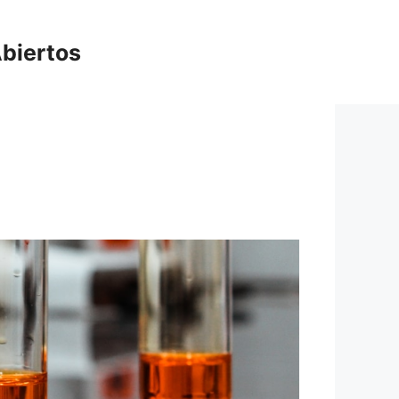
biertos