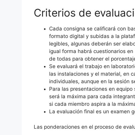
Criterios de evaluac
Cada consigna se calificará con ba
formato digital y subidas a la pla
legibles, algunas deberán ser elab
igual forma habrá cuestionarios en 
de todas para obtener el porcentaj
Se evaluará el trabajo en laborato
las instalaciones y el material, en
individuales, aunque en la sesión s
Para las presentaciones en equipo 
será la máxima para cada integrant
si cada miembro aspira a la máxima 
La evaluación final es un examen g
Las ponderaciones en el proceso de evalu