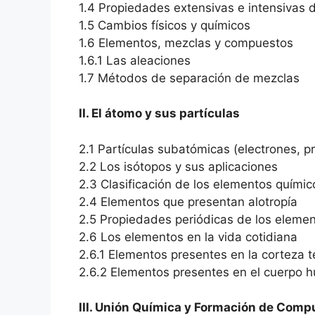
1.4 Propiedades extensivas e intensivas d
1.5 Cambios físicos y químicos
1.6 Elementos, mezclas y compuestos
1.6.1 Las aleaciones
1.7 Métodos de separación de mezclas
II. El átomo y sus partículas
2.1 Partículas subatómicas (electrones, p
2.2 Los isótopos y sus aplicaciones
2.3 Clasificación de los elementos químic
2.4 Elementos que presentan alotropía
2.5 Propiedades periódicas de los eleme
2.6 Los elementos en la vida cotidiana
2.6.1 Elementos presentes en la corteza t
2.6.2 Elementos presentes en el cuerpo
III. Unión Química y Formación de Comp