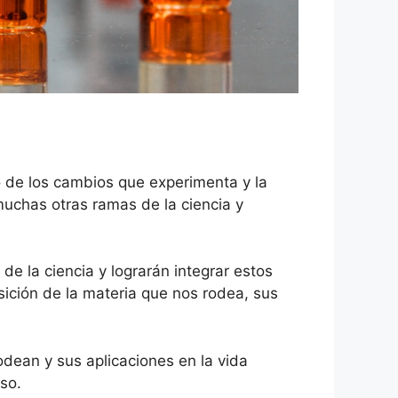
o de los cambios que experimenta y la
uchas otras ramas de la ciencia y
e la ciencia y lograrán integrar estos
ición de la materia que nos rodea, sus
ean y sus aplicaciones en la vida
so.