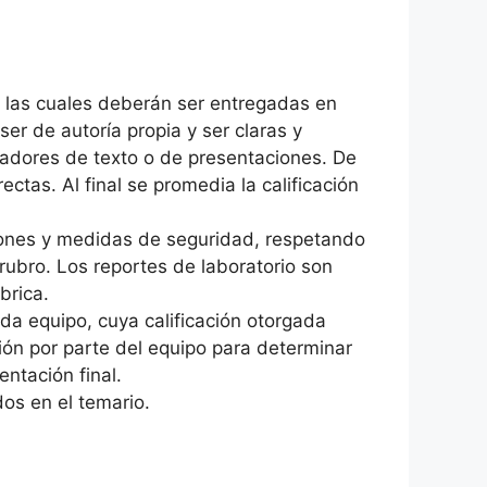
, las cuales deberán ser entregadas en
er de autoría propia y ser claras y
sadores de texto o de presentaciones. De
ctas. Al final se promedia la calificación
aciones y medidas de seguridad, respetando
 rubro. Los reportes de laboratorio son
brica.
da equipo, cuya calificación otorgada
ón por parte del equipo para determinar
ntación final.
os en el temario.