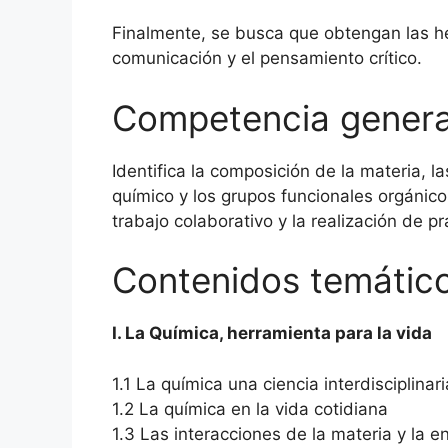
Finalmente, se busca que obtengan las he
comunicación y el pensamiento crítico.
Competencia genera
Identifica la composición de la materia, l
químico y los grupos funcionales orgánic
trabajo colaborativo y la realización de pr
Contenidos temátic
I. La Química, herramienta para la vida
1.1 La química una ciencia interdisciplinari
1.2 La química en la vida cotidiana
1.3 Las interacciones de la materia y la e