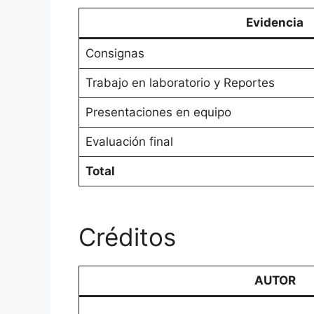
Evidencia
Consignas
Trabajo en laboratorio y Reportes
Presentaciones en equipo
Evaluación final
Total
Créditos
AUTOR