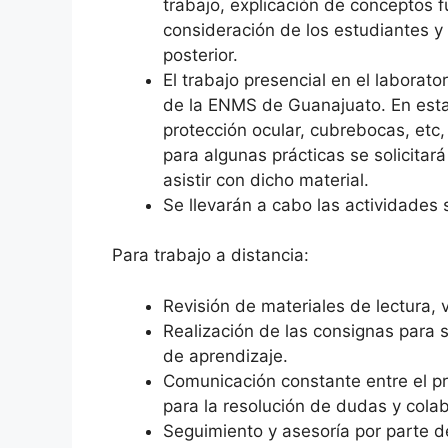
trabajo, explicación de conceptos 
consideración de los estudiantes y
posterior.
El trabajo presencial en el laborat
de la ENMS de Guanajuato. En estas
protección ocular, cubrebocas, et
para algunas prácticas se solicitar
asistir con dicho material.
Se llevarán a cabo las actividades s
Para trabajo a distancia:
Revisión de materiales de lectura, 
Realización de las consignas para 
de aprendizaje.
Comunicación constante entre el pr
para la resolución de dudas y cola
Seguimiento y asesoría por parte de