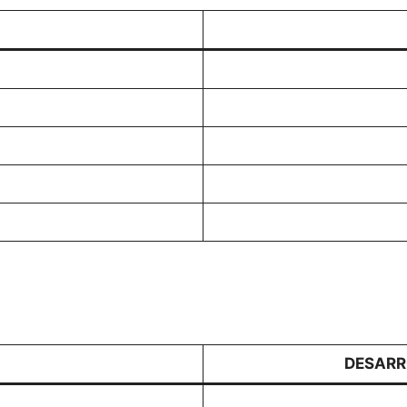
DESARR