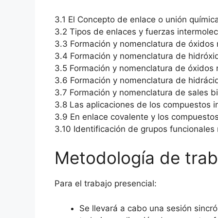
3.1 El Concepto de enlace o unión químic
3.2 Tipos de enlaces y fuerzas intermolec
3.3 Formación y nomenclatura de óxidos 
3.4 Formación y nomenclatura de hidróxid
3.5 Formación y nomenclatura de óxidos 
3.6 Formación y nomenclatura de hidráci
3.7 Formación y nomenclatura de sales bi
3.8 Las aplicaciones de los compuestos in
3.9 En enlace covalente y los compuesto
3.10 Identificación de grupos funcionale
Metodología de trab
Para el trabajo presencial:
Se llevará a cabo una sesión sincr