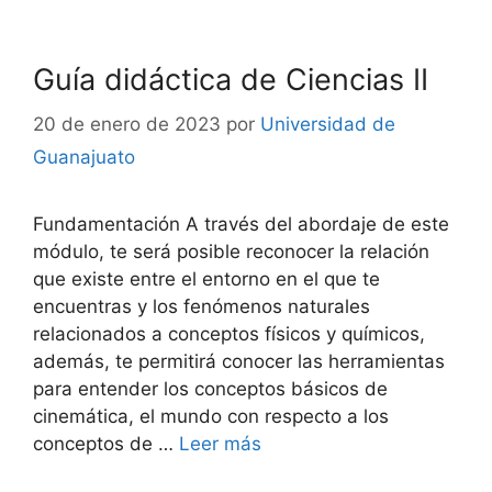
Guía didáctica de Ciencias II
20 de enero de 2023
por
Universidad de
Guanajuato
Fundamentación A través del abordaje de este
módulo, te será posible reconocer la relación
que existe entre el entorno en el que te
encuentras y los fenómenos naturales
relacionados a conceptos físicos y químicos,
además, te permitirá conocer las herramientas
para entender los conceptos básicos de
cinemática, el mundo con respecto a los
conceptos de …
Leer más