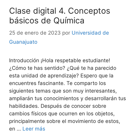
Clase digital 4. Conceptos
básicos de Química
25 de enero de 2023
por
Universidad de
Guanajuato
Introducción ¡Hola respetable estudiante!
¿Cómo te has sentido? ¿Qué te ha parecido
esta unidad de aprendizaje? Espero que la
encuentres fascinante. Te comparto los
siguientes temas que son muy interesantes,
ampliarán tus conocimientos y desarrollarán tus
habilidades. Después de conocer sobre
cambios físicos que ocurren en los objetos,
principalmente sobre el movimiento de estos,
en …
Leer más