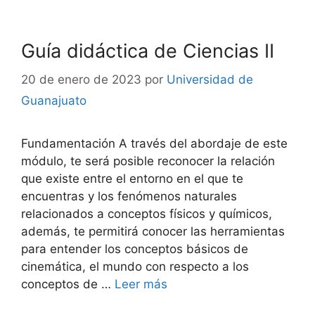
Guía didáctica de Ciencias II
20 de enero de 2023
por
Universidad de
Guanajuato
Fundamentación A través del abordaje de este
módulo, te será posible reconocer la relación
que existe entre el entorno en el que te
encuentras y los fenómenos naturales
relacionados a conceptos físicos y químicos,
además, te permitirá conocer las herramientas
para entender los conceptos básicos de
cinemática, el mundo con respecto a los
conceptos de …
Leer más