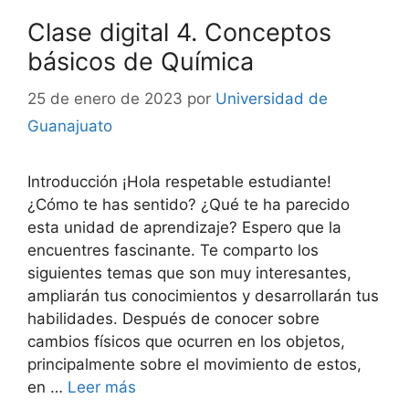
Clase digital 4. Conceptos
básicos de Química
25 de enero de 2023
por
Universidad de
Guanajuato
Introducción ¡Hola respetable estudiante!
¿Cómo te has sentido? ¿Qué te ha parecido
esta unidad de aprendizaje? Espero que la
encuentres fascinante. Te comparto los
siguientes temas que son muy interesantes,
ampliarán tus conocimientos y desarrollarán tus
habilidades. Después de conocer sobre
cambios físicos que ocurren en los objetos,
principalmente sobre el movimiento de estos,
en …
Leer más