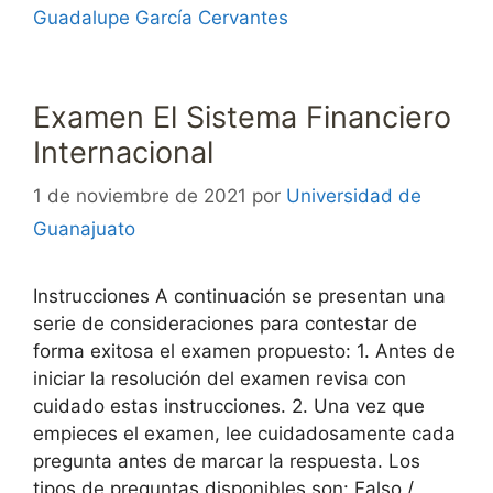
Guadalupe García Cervantes
Examen El Sistema Financiero
Internacional
1 de noviembre de 2021
por
Universidad de
Guanajuato
Instrucciones A continuación se presentan una
serie de consideraciones para contestar de
forma exitosa el examen propuesto: 1. Antes de
iniciar la resolución del examen revisa con
cuidado estas instrucciones. 2. Una vez que
empieces el examen, lee cuidadosamente cada
pregunta antes de marcar la respuesta. Los
tipos de preguntas disponibles son: Falso /