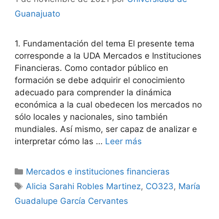
Guanajuato
1. Fundamentación del tema El presente tema
corresponde a la UDA Mercados e Instituciones
Financieras. Como contador público en
formación se debe adquirir el conocimiento
adecuado para comprender la dinámica
económica a la cual obedecen los mercados no
sólo locales y nacionales, sino también
mundiales. Así mismo, ser capaz de analizar e
interpretar cómo las …
Leer más
Categorías
Mercados e instituciones financieras
Etiquetas
Alicia Sarahi Robles Martinez
,
CO323
,
María
Guadalupe García Cervantes