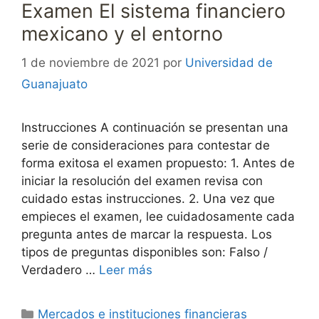
Examen El sistema financiero
mexicano y el entorno
1 de noviembre de 2021
por
Universidad de
Guanajuato
Instrucciones A continuación se presentan una
serie de consideraciones para contestar de
forma exitosa el examen propuesto: 1. Antes de
iniciar la resolución del examen revisa con
cuidado estas instrucciones. 2. Una vez que
empieces el examen, lee cuidadosamente cada
pregunta antes de marcar la respuesta. Los
tipos de preguntas disponibles son: Falso /
Verdadero …
Leer más
Categorías
Mercados e instituciones financieras