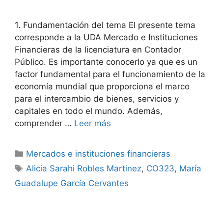
1. Fundamentación del tema El presente tema
corresponde a la UDA Mercado e Instituciones
Financieras de la licenciatura en Contador
Público. Es importante conocerlo ya que es un
factor fundamental para el funcionamiento de la
economía mundial que proporciona el marco
para el intercambio de bienes, servicios y
capitales en todo el mundo. Además,
comprender …
Leer más
Categorías
Mercados e instituciones financieras
Etiquetas
Alicia Sarahi Robles Martinez
,
CO323
,
María
Guadalupe García Cervantes