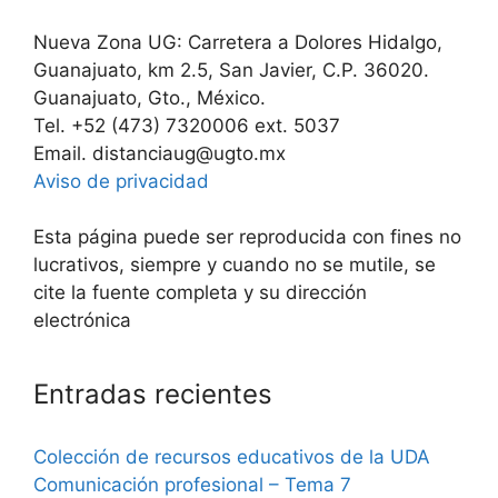
Nueva Zona UG: Carretera a Dolores Hidalgo,
Guanajuato, km 2.5, San Javier, C.P. 36020.
Guanajuato, Gto., México.
Tel. +52 (473) 7320006 ext. 5037
Email. distanciaug@ugto.mx
Aviso de privacidad
Esta página puede ser reproducida con fines no
lucrativos, siempre y cuando no se mutile, se
cite la fuente completa y su dirección
electrónica
Entradas recientes
Colección de recursos educativos de la UDA
Comunicación profesional – Tema 7