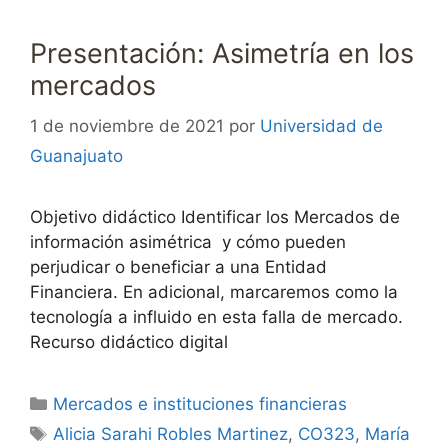
Presentación: Asimetría en los
mercados
1 de noviembre de 2021
por
Universidad de
Guanajuato
Objetivo didáctico Identificar los Mercados de
información asimétrica y cómo pueden
perjudicar o beneficiar a una Entidad
Financiera. En adicional, marcaremos como la
tecnología a influido en esta falla de mercado.
Recurso didáctico digital
Categorías
Mercados e instituciones financieras
Etiquetas
Alicia Sarahi Robles Martinez
,
CO323
,
María