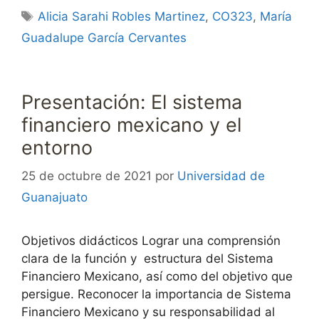
Etiquetas
Alicia Sarahi Robles Martinez
,
CO323
,
María
Guadalupe García Cervantes
Presentación: El sistema
financiero mexicano y el
entorno
25 de octubre de 2021
por
Universidad de
Guanajuato
Objetivos didácticos Lograr una comprensión
clara de la función y estructura del Sistema
Financiero Mexicano, así como del objetivo que
persigue. Reconocer la importancia de Sistema
Financiero Mexicano y su responsabilidad al