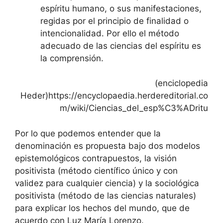
espíritu humano, o sus manifestaciones,
regidas por el principio de finalidad o
intencionalidad. Por ello el método
adecuado de las ciencias del espíritu es
la comprensión.
(enciclopedia
Heder)https://encyclopaedia.herdereditorial.co
m/wiki/Ciencias_del_esp%C3%ADritu
Por lo que podemos entender que la
denominación es propuesta bajo dos modelos
epistemológicos contrapuestos, la visión
positivista (método científico único y con
validez para cualquier ciencia) y la sociológica
positivista (método de las ciencias naturales)
para explicar los hechos del mundo, que de
acuerdo con Luz María Lorenzo.