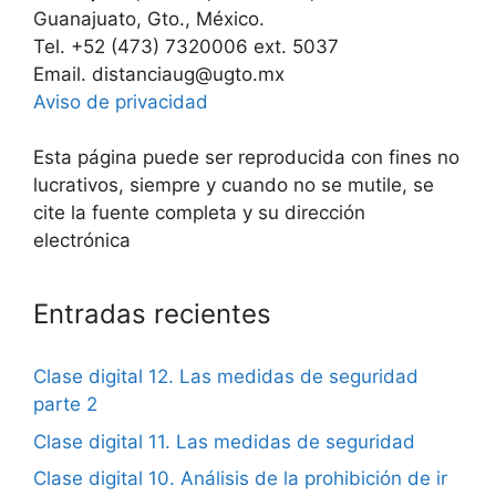
Guanajuato, Gto., México.
Tel. +52 (473) 7320006 ext. 5037
Email. distanciaug@ugto.mx
Aviso de privacidad
Esta página puede ser reproducida con fines no
lucrativos, siempre y cuando no se mutile, se
cite la fuente completa y su dirección
electrónica
Entradas recientes
Clase digital 12. Las medidas de seguridad
parte 2
Clase digital 11. Las medidas de seguridad
Clase digital 10. Análisis de la prohibición de ir