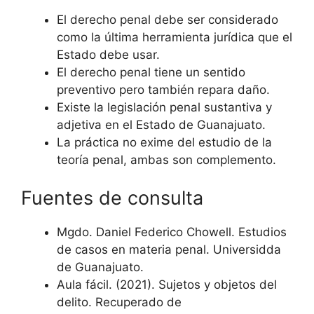
El derecho penal debe ser considerado
como la última herramienta jurídica que el
Estado debe usar.
El derecho penal tiene un sentido
preventivo pero también repara daño.
Existe la legislación penal sustantiva y
adjetiva en el Estado de Guanajuato.
La práctica no exime del estudio de la
teoría penal, ambas son complemento.
Fuentes de consulta
Mgdo. Daniel Federico Chowell. Estudios
de casos en materia penal. Universidda
de Guanajuato.
Aula fácil. (2021). Sujetos y objetos del
delito. Recuperado de