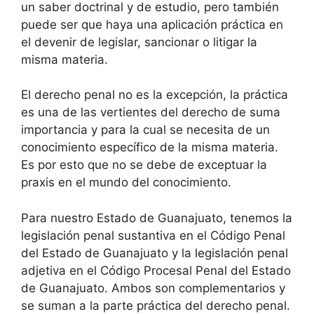
un saber doctrinal y de estudio, pero también
puede ser que haya una aplicación práctica en
el devenir de legislar, sancionar o litigar la
misma materia.
El derecho penal no es la excepción, la práctica
es una de las vertientes del derecho de suma
importancia y para la cual se necesita de un
conocimiento específico de la misma materia.
Es por esto que no se debe de exceptuar la
praxis en el mundo del conocimiento.
Para nuestro Estado de Guanajuato, tenemos la
legislación penal sustantiva en el Código Penal
del Estado de Guanajuato y la legislación penal
adjetiva en el Código Procesal Penal del Estado
de Guanajuato. Ambos son complementarios y
se suman a la parte práctica del derecho penal.