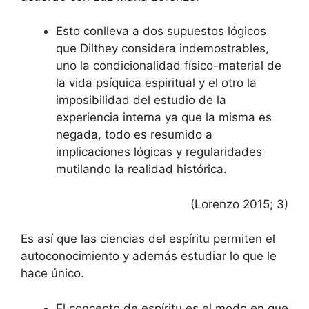
Esto conlleva a dos supuestos lógicos
que Dilthey considera indemostrables,
uno la condicionalidad físico-material de
la vida psíquica espiritual y el otro la
imposibilidad del estudio de la
experiencia interna ya que la misma es
negada, todo es resumido a
implicaciones lógicas y regularidades
mutilando la realidad histórica.
(Lorenzo 2015; 3)
Es así que las ciencias del espíritu permiten el
autoconocimiento y además estudiar lo que le
hace único.
El concepto de espíritu es el modo en que