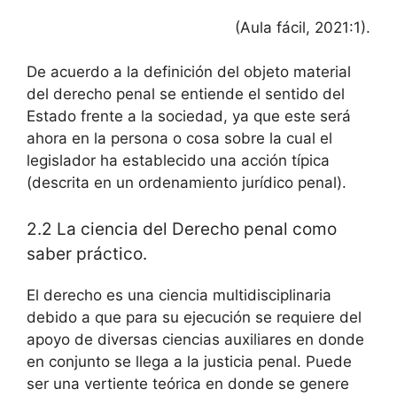
(Aula fácil, 2021:1).
De acuerdo a la definición del objeto material
del derecho penal se entiende el sentido del
Estado frente a la sociedad, ya que este será
ahora en la persona o cosa sobre la cual el
legislador ha establecido una acción típica
(descrita en un ordenamiento jurídico penal).
2.2 La ciencia del Derecho penal como
saber práctico.
El derecho es una ciencia multidisciplinaria
debido a que para su ejecución se requiere del
apoyo de diversas ciencias auxiliares en donde
en conjunto se llega a la justicia penal. Puede
ser una vertiente teórica en donde se genere