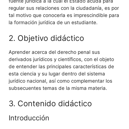
fuente jurídica a la cual el Estado acuda para
regular sus relaciones con la ciudadanía, es por
tal motivo que conocerla es imprescindible para
la formación jurídica de un estudiante.
2. Objetivo didáctico
Aprender acerca del derecho penal sus
derivados jurídicos y científicos, con el objeto
de entender las principales características de
esta ciencia y su lugar dentro del sistema
jurídico nacional, así como complementar los
subsecuentes temas de la misma materia.
3. Contenido didáctico
Introducción