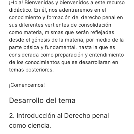
¡Hola! Bienvenidas y bienvenidos a este recurso
didáctico. En él, nos adentraremos en el
conocimiento y formación del derecho penal en
sus diferentes vertientes de consolidación
como materia, mismas que serán reflejadas
desde el génesis de la materia, por medio de la
parte básica y fundamental, hasta la que es
considerada como preparación y entendimiento
de los conocimientos que se desarrollaran en
temas posteriores.
¡Comencemos!
Desarrollo del tema
2. Introducción al Derecho penal
como ciencia.