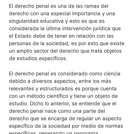
El derecho penal es una de las ramas del
derecho con una especial importancia y una
singularidad educativa y esto es que es
considerada la última intervención jurídica que
el Estado debe de tener en relación con las
personas de la sociedad, es por esto que existe
un amplio sector del derecho que trata objetos
de estudios específicos.
El derecho penal es considerado como ciencia
debido a diversos aspectos, entre los más
relevantes y estructurados es porque cuenta
con un método científico y tiene un objeto de
estudio. Dicho lo anterior, se entiende que el
derecho penal nace como una parte del
derecho que se encarga de regular un aspecto
específico de la sociedad por medio de normas
específicas, generando un panorama