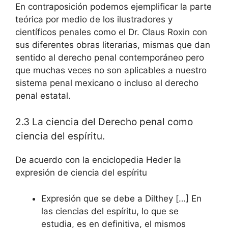
En contraposición podemos ejemplificar la parte
teórica por medio de los ilustradores y
científicos penales como el Dr. Claus Roxin con
sus diferentes obras literarias, mismas que dan
sentido al derecho penal contemporáneo pero
que muchas veces no son aplicables a nuestro
sistema penal mexicano o incluso al derecho
penal estatal.
2.3 La ciencia del Derecho penal como
ciencia del espíritu.
De acuerdo con la enciclopedia Heder la
expresión de ciencia del espíritu
Expresión que se debe a Dilthey […] En
las ciencias del espíritu, lo que se
estudia, es en definitiva, el mismos