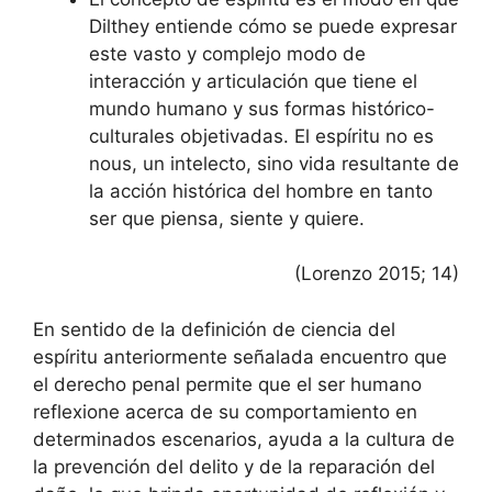
Dilthey entiende cómo se puede expresar
este vasto y complejo modo de
interacción y articulación que tiene el
mundo humano y sus formas histórico-
culturales objetivadas. El espíritu no es
nous, un intelecto, sino vida resultante de
la acción histórica del hombre en tanto
ser que piensa, siente y quiere.
(Lorenzo 2015; 14)
En sentido de la definición de ciencia del
espíritu anteriormente señalada encuentro que
el derecho penal permite que el ser humano
reflexione acerca de su comportamiento en
determinados escenarios, ayuda a la cultura de
la prevención del delito y de la reparación del