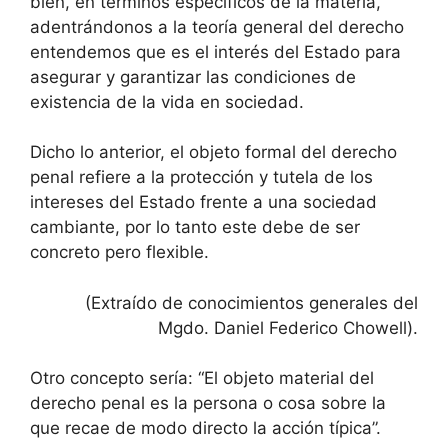
bien, en términos específicos de la materia,
adentrándonos a la teoría general del derecho
entendemos que es el interés del Estado para
asegurar y garantizar las condiciones de
existencia de la vida en sociedad.
Dicho lo anterior, el objeto formal del derecho
penal refiere a la protección y tutela de los
intereses del Estado frente a una sociedad
cambiante, por lo tanto este debe de ser
concreto pero flexible.
(Extraído de conocimientos generales del
Mgdo. Daniel Federico Chowell).
Otro concepto sería: “El objeto material del
derecho penal es la persona o cosa sobre la
que recae de modo directo la acción típica”.