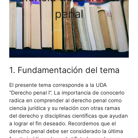
penal
1. Fundamentación del tema
El presente tema corresponde a la UDA
“Derecho penal I”. La importancia de conocerlo
radica en comprender al derecho penal como
ciencia jurídica y su relación con otras ramas
del derecho y disciplinas científicas que ayudan
a lograr el fin deseado. Recordemos que el
derecho penal debe ser considerado la última