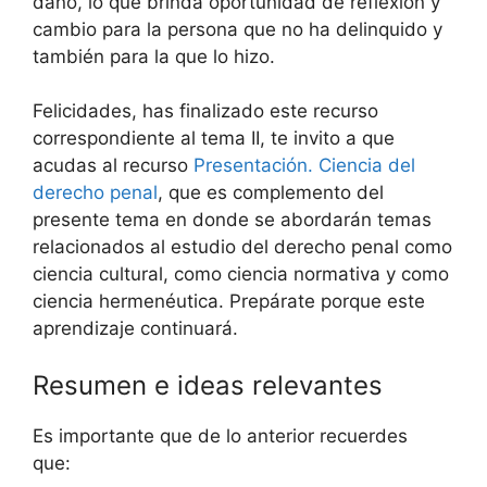
daño, lo que brinda oportunidad de reflexión y
cambio para la persona que no ha delinquido y
también para la que lo hizo.
Felicidades, has finalizado este recurso
correspondiente al tema II, te invito a que
acudas al recurso
Presentación. Ciencia del
derecho penal
, que es complemento del
presente tema en donde se abordarán temas
relacionados al estudio del derecho penal como
ciencia cultural, como ciencia normativa y como
ciencia hermenéutica. Prepárate porque este
aprendizaje continuará.
Resumen e ideas relevantes
Es importante que de lo anterior recuerdes
que: