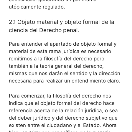
utópicamente regulado.
2.1 Objeto material y objeto formal de la
ciencia del Derecho penal.
Para entender el apartado de objeto formal y
material de esta rama jurídica es necesario
remitirnos a la filosofía del derecho pero
también a la teoría general del derecho,
mismas que nos darán el sentido y la dirección
necesaria para realizar un entendimiento claro.
Para comenzar, la filosofía del derecho nos
indica que el objeto formal del derecho hace
referencia acerca de la relación jurídica, o sea
del deber jurídico y del derecho subjetivo que
existen entre el ciudadano y el Estado. Ahora