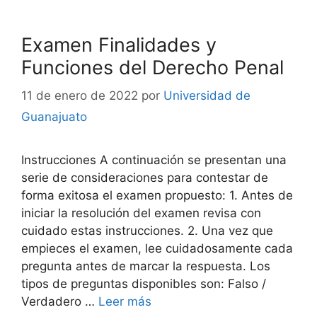
Examen Finalidades y
Funciones del Derecho Penal
11 de enero de 2022
por
Universidad de
Guanajuato
Instrucciones A continuación se presentan una
serie de consideraciones para contestar de
forma exitosa el examen propuesto: 1. Antes de
iniciar la resolución del examen revisa con
cuidado estas instrucciones. 2. Una vez que
empieces el examen, lee cuidadosamente cada
pregunta antes de marcar la respuesta. Los
tipos de preguntas disponibles son: Falso /
Verdadero …
Leer más