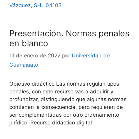
Vázquez
,
SHLI04103
Presentación. Normas penales
en blanco
11 de enero de 2022
por
Universidad de
Guanajuato
Objetivo didáctico Las normas regulan tipos
penales, con este recurso vas a adquirir y
profundizar, distinguiendo que algunas normas
contienen la consecuencia, pero requieren de
ser complementadas por otro ordenamiento
jurídico. Recurso didáctico digital