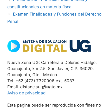
constitucionales en materia fiscal
Examen Finalidades y Funciones del Derecho
Penal
Nueva Zona UG: Carretera a Dolores Hidalgo,
Guanajuato, km 2.5, San Javier, C.P. 36020.
Guanajuato, Gto., México.
Tel. +52 (473) 7320006 ext. 5037
Email. distanciaug@ugto.mx
Aviso de privacidad
Esta página puede ser reproducida con fines no