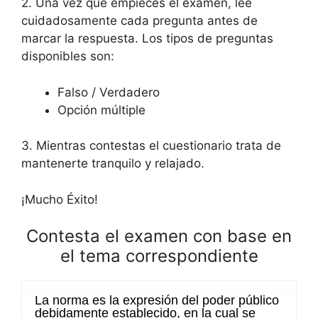
2. Una vez que empieces el examen, lee
cuidadosamente cada pregunta antes de
marcar la respuesta. Los tipos de preguntas
disponibles son:
Falso / Verdadero
Opción múltiple
3. Mientras contestas el cuestionario trata de
mantenerte tranquilo y relajado.
¡Mucho Éxito!
Contesta el examen con base en
el tema correspondiente