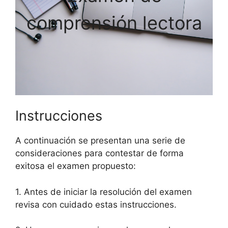
comprensión lectora
Instrucciones
A continuación se presentan una serie de
consideraciones para contestar de forma
exitosa el examen propuesto:
1. Antes de iniciar la resolución del examen
revisa con cuidado estas instrucciones.