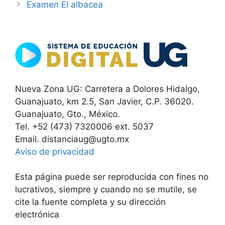
Examen El albacea
Nueva Zona UG: Carretera a Dolores Hidalgo,
Guanajuato, km 2.5, San Javier, C.P. 36020.
Guanajuato, Gto., México.
Tel. +52 (473) 7320006 ext. 5037
Email. distanciaug@ugto.mx
Aviso de privacidad
Esta página puede ser reproducida con fines no
lucrativos, siempre y cuando no se mutile, se
cite la fuente completa y su dirección
electrónica