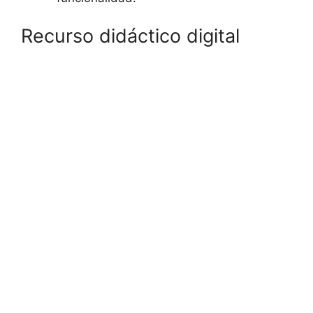
Recurso didáctico digital