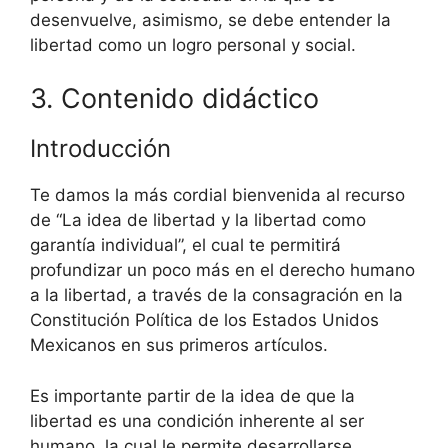
desenvuelve, asimismo, se debe entender la
libertad como un logro personal y social.
3. Contenido didáctico
Introducción
Te damos la más cordial bienvenida al recurso
de “La idea de libertad y la libertad como
garantía individual”, el cual te permitirá
profundizar un poco más en el derecho humano
a la libertad, a través de la consagración en la
Constitución Política de los Estados Unidos
Mexicanos en sus primeros artículos.
Es importante partir de la idea de que la
libertad es una condición inherente al ser
humano, la cual le permite desarrollarse