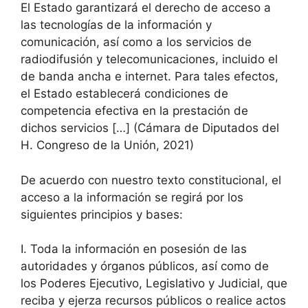
El Estado garantizará el derecho de acceso a
las tecnologías de la información y
comunicación, así como a los servicios de
radiodifusión y telecomunicaciones, incluido el
de banda ancha e internet. Para tales efectos,
el Estado establecerá condiciones de
competencia efectiva en la prestación de
dichos servicios […] (Cámara de Diputados del
H. Congreso de la Unión, 2021)
De acuerdo con nuestro texto constitucional, el
acceso a la información se regirá por los
siguientes principios y bases:
I. Toda la información en posesión de las
autoridades y órganos públicos, así como de
los Poderes Ejecutivo, Legislativo y Judicial, que
reciba y ejerza recursos públicos o realice actos