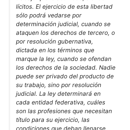
lícitos. El ejercicio de esta libertad
sólo podrá vedarse por
determinación judicial, cuando se
ataquen los derechos de tercero, o
por resolución gubernativa,
dictada en los términos que
marque la ley, cuando se ofendan
los derechos de la sociedad. Nadie
puede ser privado del producto de
su trabajo, sino por resolución
judicial. La ley determinará en
cada entidad federativa, cuáles
son las profesiones que necesitan
título para su ejercicio, las
condiciones que deban llenarse