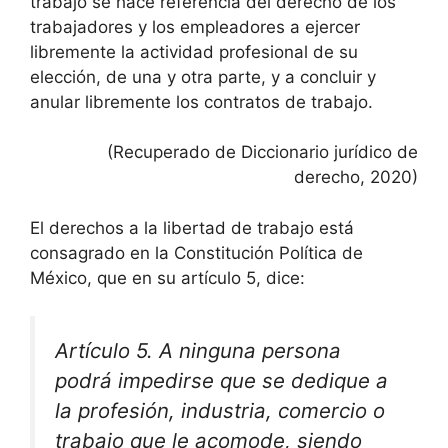
trabajo se hace referencia del derecho de los
trabajadores y los empleadores a ejercer
libremente la actividad profesional de su
elección, de una y otra parte, y a concluir y
anular libremente los contratos de trabajo.
(Recuperado de Diccionario jurídico de
derecho, 2020)
El derechos a la libertad de trabajo está
consagrado en la Constitución Política de
México, que en su artículo 5, dice:
Artículo 5. A ninguna persona
podrá impedirse que se dedique a
la profesión, industria, comercio o
trabajo que le acomode, siendo