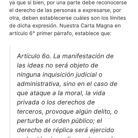
ya que si bien, por una parte debe reconocerse
el derecho de las personas a expresarse, por
otra, deben establecerse cuáles son los límites
de dicha expresión. Nuestra Carta Magna en
artículo 6° primer párrafo, establece que:
Artículo 6o. La manifestación de
las ideas no será objeto de
ninguna inquisición judicial o
administrativa, sino en el caso de
que ataque a la moral, la vida
privada o los derechos de
terceros, provoque algún delito, o
perturbe el orden público; el
derecho de réplica será ejercido