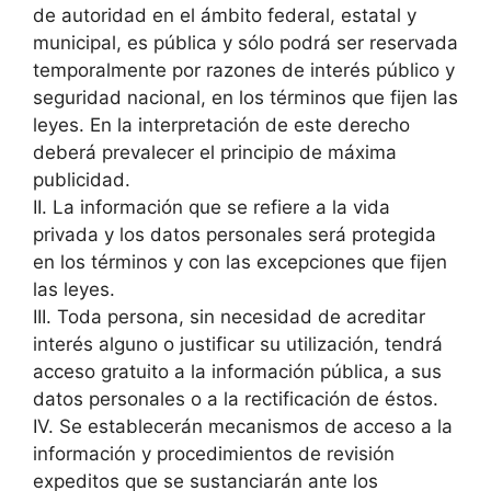
de autoridad en el ámbito federal, estatal y
municipal, es pública y sólo podrá ser reservada
temporalmente por razones de interés público y
seguridad nacional, en los términos que fijen las
leyes. En la interpretación de este derecho
deberá prevalecer el principio de máxima
publicidad.
II. La información que se refiere a la vida
privada y los datos personales será protegida
en los términos y con las excepciones que fijen
las leyes.
III. Toda persona, sin necesidad de acreditar
interés alguno o justificar su utilización, tendrá
acceso gratuito a la información pública, a sus
datos personales o a la rectificación de éstos.
IV. Se establecerán mecanismos de acceso a la
información y procedimientos de revisión
expeditos que se sustanciarán ante los