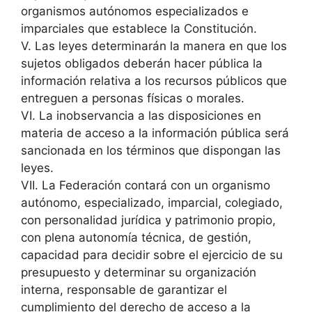
organismos autónomos especializados e
imparciales que establece la Constitución.
V. Las leyes determinarán la manera en que los
sujetos obligados deberán hacer pública la
información relativa a los recursos públicos que
entreguen a personas físicas o morales.
VI. La inobservancia a las disposiciones en
materia de acceso a la información pública será
sancionada en los términos que dispongan las
leyes.
VII. La Federación contará con un organismo
autónomo, especializado, imparcial, colegiado,
con personalidad jurídica y patrimonio propio,
con plena autonomía técnica, de gestión,
capacidad para decidir sobre el ejercicio de su
presupuesto y determinar su organización
interna, responsable de garantizar el
cumplimiento del derecho de acceso a la