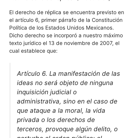
El derecho de réplica se encuentra previsto en
el artículo 6, primer párrafo de la Constitución
Política de los Estados Unidos Mexicanos.
Dicho derecho se incorporó a nuestro máximo
texto jurídico el 13 de noviembre de 2007, el
cual establece que:
Artículo 6. La manifestación de las
ideas no será objeto de ninguna
inquisición judicial o
administrativa, sino en el caso de
que ataque a la moral, la vida
privada o los derechos de
terceros, provoque algún delito, o