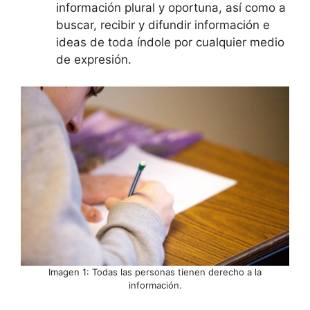
información plural y oportuna, así como a
buscar, recibir y difundir información e
ideas de toda índole por cualquier medio
de expresión.
Imagen 1: Todas las personas tienen derecho a la
información.