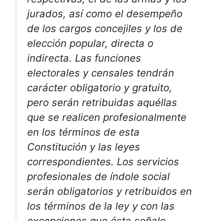
jurados, así como el desempeño
de los cargos concejiles y los de
elección popular, directa o
indirecta. Las funciones
electorales y censales tendrán
carácter obligatorio y gratuito,
pero serán retribuidas aquéllas
que se realicen profesionalmente
en los términos de esta
Constitución y las leyes
correspondientes. Los servicios
profesionales de índole social
serán obligatorios y retribuidos en
los términos de la ley y con las
excepciones que ésta señale.