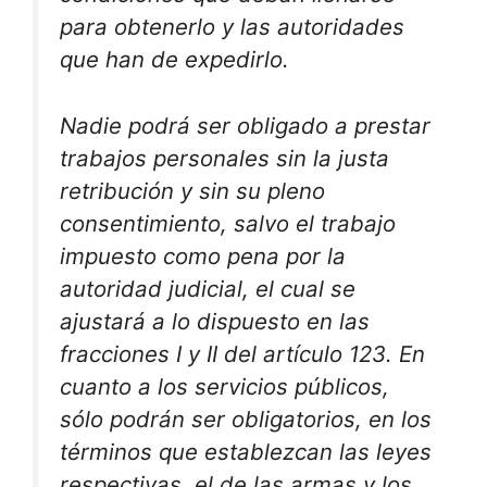
para obtenerlo y las autoridades
que han de expedirlo.
Nadie podrá ser obligado a prestar
trabajos personales sin la justa
retribución y sin su pleno
consentimiento, salvo el trabajo
impuesto como pena por la
autoridad judicial, el cual se
ajustará a lo dispuesto en las
fracciones I y II del artículo 123. En
cuanto a los servicios públicos,
sólo podrán ser obligatorios, en los
términos que establezcan las leyes
respectivas, el de las armas y los