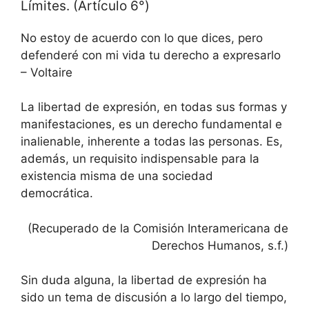
Límites. (Artículo 6°)
No estoy de acuerdo con lo que dices, pero
defenderé con mi vida tu derecho a expresarlo
– Voltaire
La libertad de expresión, en todas sus formas y
manifestaciones, es un derecho fundamental e
inalienable, inherente a todas las personas. Es,
además, un requisito indispensable para la
existencia misma de una sociedad
democrática.
(Recuperado de la Comisión Interamericana de
Derechos Humanos, s.f.)
Sin duda alguna, la libertad de expresión ha
sido un tema de discusión a lo largo del tiempo,