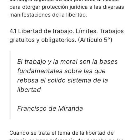
para otorgar protección jurídica a las diversas
manifestaciones de la libertad.
4.1 Libertad de trabajo. Límites. Trabajos
gratuitos y obligatorios. (Artículo 5°)
El trabajo y la moral son la bases
fundamentales sobre las que
rebosa el solido sistema de la
libertad
Francisco de Miranda
Cuando se trata el tema de la libertad de