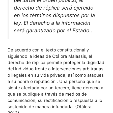
perturbe el orden público; el
derecho de réplica será ejercido
en los términos dispuestos por la
ley. El derecho a la información
será garantizado por el Estado..
De acuerdo con el texto constitucional y
siguiendo la ideas de Otálora Malassis, el
derecho de réplica permite proteger la dignidad
del individuo frente a intervenciones arbitrarias
o ilegales en su vida privada, así como ataques
a su honra o reputación . Una persona que se
siente afectada por un tercero, tiene derecho a
que se publique a través de medios de
comunicación, su rectificación o respuesta a lo
sostenido de manera infundada. (Otálora,