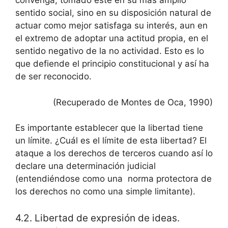
convenga, tomado éste en su más amplio
sentido social, sino en su disposición natural de
actuar como mejor satisfaga su interés, aun en
el extremo de adoptar una actitud propia, en el
sentido negativo de la no actividad. Esto es lo
que defiende el principio constitucional y así ha
de ser reconocido.
(Recuperado de Montes de Oca, 1990)
Es importante establecer que la libertad tiene
un límite. ¿Cuál es el límite de esta libertad? El
ataque a los derechos de terceros cuando así lo
declare una determinación judicial
(entendiéndose como una norma protectora de
los derechos no como una simple limitante).
4.2. Libertad de expresión de ideas.