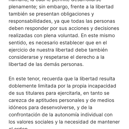
plenamente; sin embargo, frente a la libertad
también se presentan obligaciones y
responsabilidades, ya que todas las personas
deben responder por sus acciones y decisiones
realizadas con plena voluntad. En este mismo
sentido, es necesario establecer que en el
ejercicio de nuestra libertad debe también
considerarse y respetarse el derecho a la
libertad de las demás personas.
En este tenor, recuerda que la libertad resulta
doblemente limitada por la propia incapacidad
de sus titulares para ejercitarla, en tanto se
carezca de aptitudes personales y de medios
idóneos para desenvolverse, y de la
confrontación de la autonomía individual con
los valores sociales y la necesidad de mantener