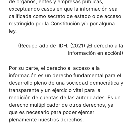
de órganos, entes y empresas públicas,
exceptuando casos en que la información sea
calificada como secreto de estado o de acceso
restringido por la Constitución y/o por alguna
ley.
(Recuperado de IIDH, (2021) ¡El derecho a la
información en acción!)
Por su parte, el derecho al acceso a la
información es un derecho fundamental para el
desarrollo pleno de una sociedad democrática y
transparente y un ejercicio vital para la
rendición de cuentas de las autoridades. Es un
derecho multiplicador
de otros derechos, ya
que es necesario para poder ejercer
plenamente nuestros derechos.