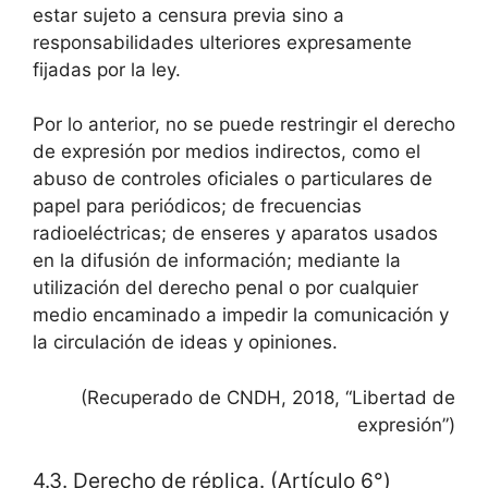
estar sujeto a censura previa sino a
responsabilidades ulteriores expresamente
fijadas por la ley.
Por lo anterior, no se puede restringir el derecho
de expresión por medios indirectos, como el
abuso de controles oficiales o particulares de
papel para periódicos; de frecuencias
radioeléctricas; de enseres y aparatos usados
en la difusión de información; mediante la
utilización del derecho penal o por cualquier
medio encaminado a impedir la comunicación y
la circulación de ideas y opiniones.
(Recuperado de CNDH, 2018, “Libertad de
expresión”)
4.3. Derecho de réplica. (Artículo 6°)