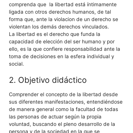
comprenda que la libertad está íntimamente
ligada con otros derechos humanos, de tal
forma que, ante la violacion de un derecho se
violentan los demás derechos vinculados.
La libertad es el derecho que funda la
capacidad de elección del ser humano y por
ello, es la que confiere responsabilidad ante la
toma de decisiones en la esfera individual y
social.
2. Objetivo didáctico
Comprender el concepto de la libertad desde
sus diferentes manifestaciones, entendiéndose
de manera general como la facultad de todas
las personas de actuar según la propia
voluntad, buscando el pleno desarrollo de la
persona y de la sociedad en la que se