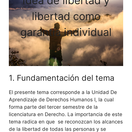
Idea de libertad y
libertad como
garantía individual
1. Fundamentación del tema
El presente tema corresponde a la Unidad De
Aprendizaje de Derechos Humanos I, la cual
forma parte del tercer semestre de la
licenciatura en Derecho. La importancia de este
tema radica en que se reconozcan los alcances
de la libertad de todas las personas y se