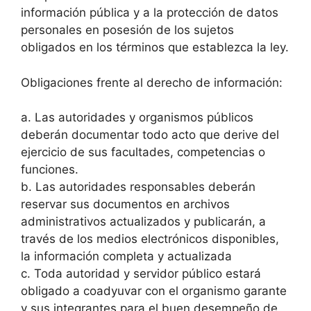
información pública y a la protección de datos
personales en posesión de los sujetos
obligados en los términos que establezca la ley.
Obligaciones frente al derecho de información:
a. Las autoridades y organismos públicos
deberán documentar todo acto que derive del
ejercicio de sus facultades, competencias o
funciones.
b. Las autoridades responsables deberán
reservar sus documentos en archivos
administrativos actualizados y publicarán, a
través de los medios electrónicos disponibles,
la información completa y actualizada
c. Toda autoridad y servidor público estará
obligado a coadyuvar con el organismo garante
y sus integrantes para el buen desempeño de