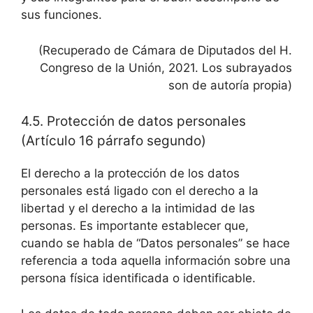
sus funciones.
(Recuperado de Cámara de Diputados del H.
Congreso de la Unión, 2021. Los subrayados
son de autoría propia)
4.5. Protección de datos personales
(Artículo 16 párrafo segundo)
El derecho a la protección de los datos
personales está ligado con el derecho a la
libertad y el derecho a la intimidad de las
personas. Es importante establecer que,
cuando se habla de “Datos personales” se hace
referencia a toda aquella información sobre una
persona física identificada o identificable.