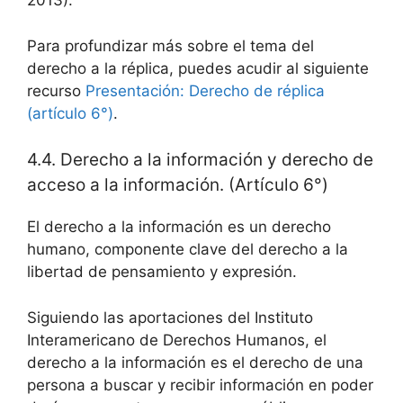
2013).
Para profundizar más sobre el tema del
derecho a la réplica, puedes acudir al siguiente
recurso
Presentación: Derecho de réplica
(artículo 6°)
.
4.4. Derecho a la información y derecho de
acceso a la información. (Artículo 6°)
El derecho a la información es un derecho
humano, componente clave del derecho a la
libertad de pensamiento y expresión.
Siguiendo las aportaciones del Instituto
Interamericano de Derechos Humanos, el
derecho a la información es el derecho de una
persona a buscar y recibir información en poder