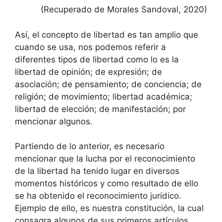
(Recuperado de Morales Sandoval, 2020)
Así, el concepto de libertad es tan amplio que
cuando se usa, nos podemos referir a
diferentes tipos de libertad como lo es la
libertad de opinión; de expresión; de
asociación; de pensamiento; de conciencia; de
religión; de movimiento; libertad académica;
libertad de elección; de manifestación; por
mencionar algunos.
Partiendo de lo anterior, es necesario
mencionar que la lucha por el reconocimiento
de la libertad ha tenido lugar en diversos
momentos históricos y como resultado de ello
se ha obtenido el reconocimiento jurídico.
Ejemplo de ello, es nuestra constitución, la cual
consagra algunos de sus primeros artículos