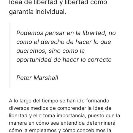
Idea de libertad y libertad como
garantía individual.
Podemos pensar en la libertad, no
como el derecho de hacer lo que
queremos, sino como la
oportunidad de hacer lo correcto
Peter Marshall
A lo largo del tiempo se han ido formando
diversos medios de comprender la idea de
libertad y ello toma importancia, puesto que la
manera en cómo sea entendida determinará
cómo la empleamos y cómo concebimos la