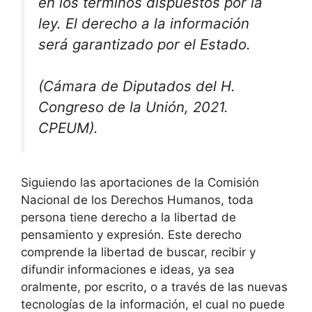
en los términos dispuestos por la
ley. El derecho a la información
será garantizado por el Estado.
(Cámara de Diputados del H.
Congreso de la Unión, 2021.
CPEUM).
Siguiendo las aportaciones de la Comisión
Nacional de los Derechos Humanos, toda
persona tiene derecho a la libertad de
pensamiento y expresión. Este derecho
comprende la libertad de buscar, recibir y
difundir informaciones e ideas, ya sea
oralmente, por escrito, o a través de las nuevas
tecnologías de la información, el cual no puede