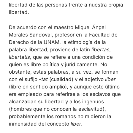
libertad de las personas frente a nuestra propia
libertad.
De acuerdo con el maestro Miguel Ángel
Morales Sandoval, profesor en la Facultad de
Derecho de la UNAM, la etimología de la
palabra libertad, proviene de latín
libertas,
libertatis,
que se refiere a una condición de
quien es libre política y jurídicamente. No
obstante, estas palabras, a su vez, se forman
con el sufijo
-tat
(cualidad) y el adjetivo
liber
(libre en sentido amplio), y aunque este último
era empleado para referirse a los esclavos que
alcanzaban su libertad y a los ingenuos
(hombres que no conocen la esclavitud),
probablemente los romanos no midieron la
inmensidad del concepto
liber
.