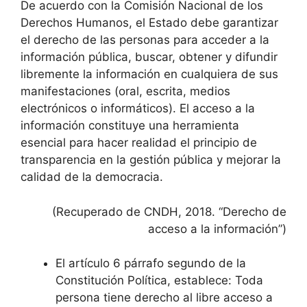
De acuerdo con la Comisión Nacional de los
Derechos Humanos, el Estado debe garantizar
el derecho de las personas para acceder a la
información pública, buscar, obtener y difundir
libremente la información en cualquiera de sus
manifestaciones (oral, escrita, medios
electrónicos o informáticos). El acceso a la
información constituye una herramienta
esencial para hacer realidad el principio de
transparencia en la gestión pública y mejorar la
calidad de la democracia.
(Recuperado de CNDH, 2018. “Derecho de
acceso a la información”)
El artículo 6 párrafo segundo de la
Constitución Política, establece: Toda
persona tiene derecho al libre acceso a