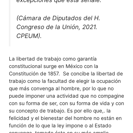
(Cámara de Diputados del H.
Congreso de la Unión, 2021.
CPEUM).
La libertad de trabajo como garantía
constitucional surge en México con la
Constitución de 1857. Se concibe la libertad de
trabajo como la facultad de elegir la ocupación
que más convenga al hombre, por lo que no
puede imponer una actividad que no compagine
con su forma de ser, con su forma de vida y con
su concepto de trabajo. Es por ello que,. la
felicidad y el bienestar del hombre no están en
función de lo que la ley impone o al Estado