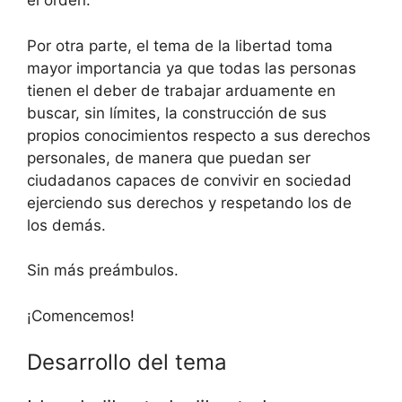
el orden.
Por otra parte, el tema de la libertad toma
mayor importancia ya que todas las personas
tienen el deber de trabajar arduamente en
buscar, sin límites, la construcción de sus
propios conocimientos respecto a sus derechos
personales, de manera que puedan ser
ciudadanos capaces de convivir en sociedad
ejerciendo sus derechos y respetando los de
los demás.
Sin más preámbulos.
¡Comencemos!
Desarrollo del tema