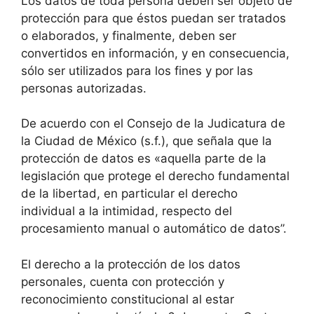
Los datos de toda persona deben ser objeto de
protección para que éstos puedan ser tratados
o elaborados, y finalmente, deben ser
convertidos en información, y en consecuencia,
sólo ser utilizados para los fines y por las
personas autorizadas.
De acuerdo con el Consejo de la Judicatura de
la Ciudad de México (s.f.), que señala que la
protección de datos es «aquella parte de la
legislación que protege el derecho fundamental
de la libertad, en particular el derecho
individual a la intimidad, respecto del
procesamiento manual o automático de datos”.
El derecho a la protección de los datos
personales, cuenta con protección y
reconocimiento constitucional al estar