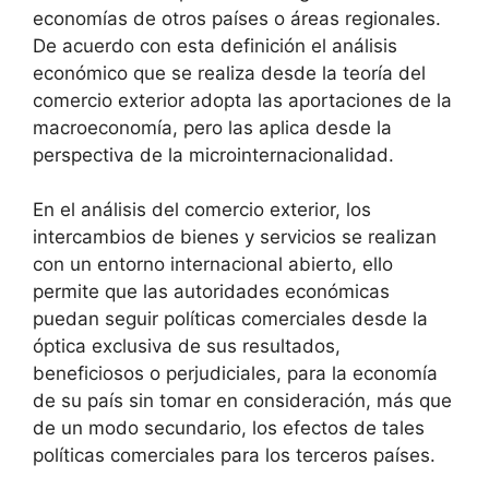
economías de otros países o áreas regionales.
De acuerdo con esta definición el análisis
económico que se realiza desde la teoría del
comercio exterior adopta las aportaciones de la
macroeconomía, pero las aplica desde la
perspectiva de la microinternacionalidad.
En el análisis del comercio exterior, los
intercambios de bienes y servicios se realizan
con un entorno internacional abierto, ello
permite que las autoridades económicas
puedan seguir políticas comerciales desde la
óptica exclusiva de sus resultados,
beneficiosos o perjudiciales, para la economía
de su país sin tomar en consideración, más que
de un modo secundario, los efectos de tales
políticas comerciales para los terceros países.