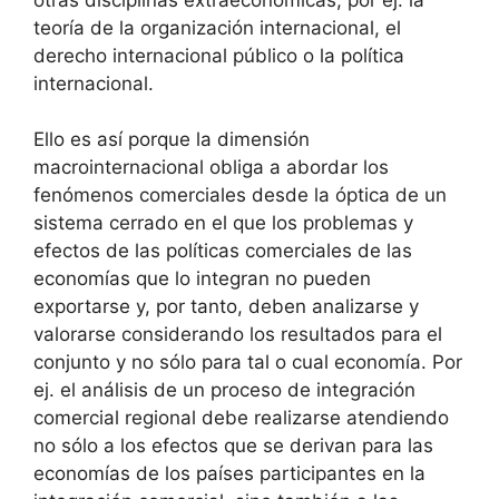
teoría de la organización internacional, el
derecho internacional público o la política
internacional.
Ello es así porque la dimensión
macrointernacional obliga a abordar los
fenómenos comerciales desde la óptica de un
sistema cerrado en el que los problemas y
efectos de las políticas comerciales de las
economías que lo integran no pueden
exportarse y, por tanto, deben analizarse y
valorarse considerando los resultados para el
conjunto y no sólo para tal o cual economía. Por
ej. el análisis de un proceso de integración
comercial regional debe realizarse atendiendo
no sólo a los efectos que se derivan para las
economías de los países participantes en la