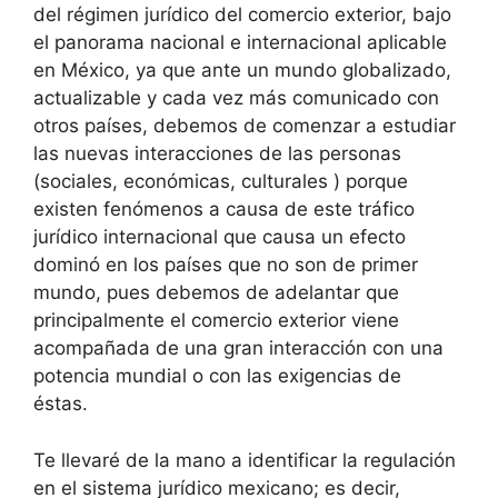
del régimen jurídico del comercio exterior, bajo
el panorama nacional e internacional aplicable
en México, ya que ante un mundo globalizado,
actualizable y cada vez más comunicado con
otros países, debemos de comenzar a estudiar
las nuevas interacciones de las personas
(sociales, económicas, culturales ) porque
existen fenómenos a causa de este tráfico
jurídico internacional que causa un efecto
dominó en los países que no son de primer
mundo, pues debemos de adelantar que
principalmente el comercio exterior viene
acompañada de una gran interacción con una
potencia mundial o con las exigencias de
éstas.
Te llevaré de la mano a identificar la regulación
en el sistema jurídico mexicano; es decir,