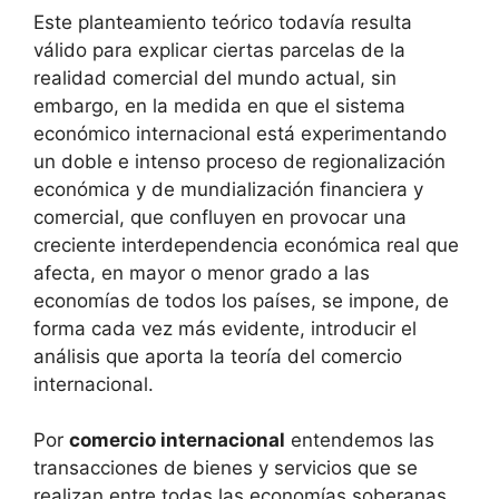
Este planteamiento teórico todavía resulta
válido para explicar ciertas parcelas de la
realidad comercial del mundo actual, sin
embargo, en la medida en que el sistema
económico internacional está experimentando
un doble e intenso proceso de regionalización
económica y de mundialización financiera y
comercial, que confluyen en provocar una
creciente interdependencia económica real que
afecta, en mayor o menor grado a las
economías de todos los países, se impone, de
forma cada vez más evidente, introducir el
análisis que aporta la teoría del comercio
internacional.
Por
comercio internacional
entendemos las
transacciones de bienes y servicios que se
realizan entre todas las economías soberanas