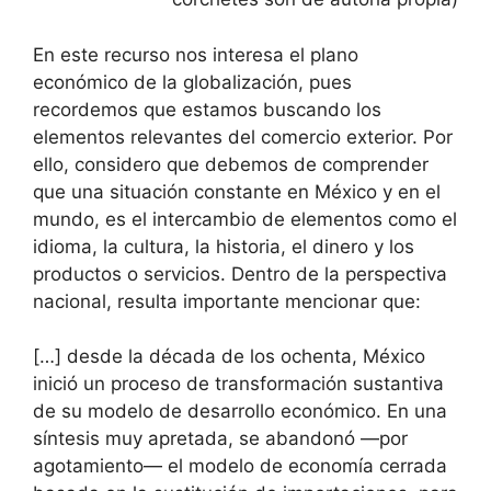
En este recurso nos interesa el plano
económico de la globalización, pues
recordemos que estamos buscando los
elementos relevantes del comercio exterior. Por
ello, considero que debemos de comprender
que una situación constante en México y en el
mundo, es el intercambio de elementos como el
idioma, la cultura, la historia, el dinero y los
productos o servicios. Dentro de la perspectiva
nacional, resulta importante mencionar que:
[…] desde la década de los ochenta, México
inició un proceso de transformación sustantiva
de su modelo de desarrollo económico. En una
síntesis muy apretada, se abandonó —por
agotamiento— el modelo de economía cerrada