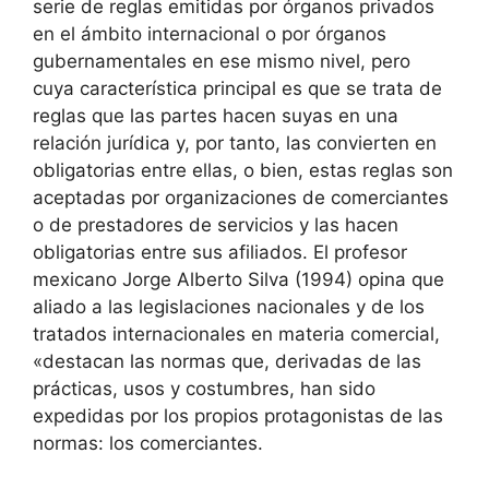
serie de reglas emitidas por órganos privados
en el ámbito internacional o por órganos
gubernamentales en ese mismo nivel, pero
cuya característica principal es que se trata de
reglas que las partes hacen suyas en una
relación jurídica y, por tanto, las convierten en
obligatorias entre ellas, o bien, estas reglas son
aceptadas por organizaciones de comerciantes
o de prestadores de servicios y las hacen
obligatorias entre sus afiliados. El profesor
mexicano Jorge Alberto Silva (1994) opina que
aliado a las legislaciones nacionales y de los
tratados internacionales en materia comercial,
«destacan las normas que, derivadas de las
prácticas, usos y costumbres, han sido
expedidas por los propios protagonistas de las
normas: los comerciantes.