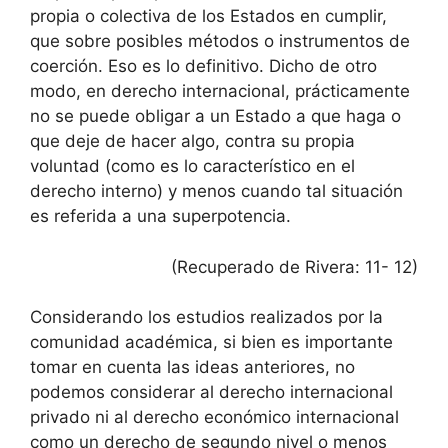
propia o colectiva de los Estados en cumplir,
que sobre posibles métodos o instrumentos de
coerción. Eso es lo definitivo. Dicho de otro
modo, en derecho internacional, prácticamente
no se puede obligar a un Estado a que haga o
que deje de hacer algo, contra su propia
voluntad (como es lo característico en el
derecho interno) y menos cuando tal situación
es referida a una superpotencia.
(Recuperado de Rivera: 11- 12)
Considerando los estudios realizados por la
comunidad académica, si bien es importante
tomar en cuenta las ideas anteriores, no
podemos considerar al derecho internacional
privado ni al derecho económico internacional
como un derecho de segundo nivel o menos