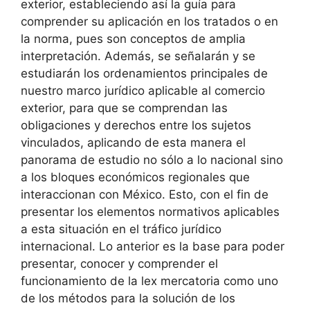
exterior, estableciendo así la guía para
comprender su aplicación en los tratados o en
la norma, pues son conceptos de amplia
interpretación. Además, se señalarán y se
estudiarán los ordenamientos principales de
nuestro marco jurídico aplicable al comercio
exterior, para que se comprendan las
obligaciones y derechos entre los sujetos
vinculados, aplicando de esta manera el
panorama de estudio no sólo a lo nacional sino
a los bloques económicos regionales que
interaccionan con México. Esto, con el fin de
presentar los elementos normativos aplicables
a esta situación en el tráfico jurídico
internacional. Lo anterior es la base para poder
presentar, conocer y comprender el
funcionamiento de la lex mercatoria como uno
de los métodos para la solución de los