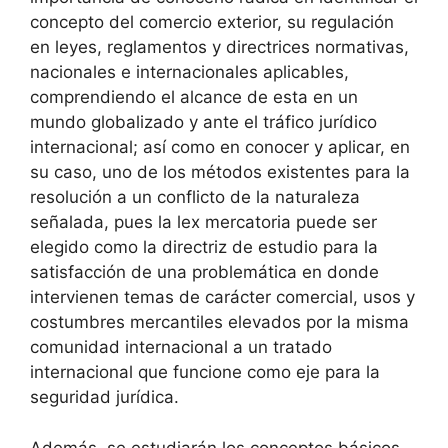
concepto del comercio exterior, su regulación
en leyes, reglamentos y directrices normativas,
nacionales e internacionales aplicables,
comprendiendo el alcance de esta en un
mundo globalizado y ante el tráfico jurídico
internacional; así como en conocer y aplicar, en
su caso, uno de los métodos existentes para la
resolución a un conflicto de la naturaleza
señalada, pues la lex mercatoria puede ser
elegido como la directriz de estudio para la
satisfacción de una problemática en donde
intervienen temas de carácter comercial, usos y
costumbres mercantiles elevados por la misma
comunidad internacional a un tratado
internacional que funcione como eje para la
seguridad jurídica.
Además, se estudiarán los conceptos básicos,