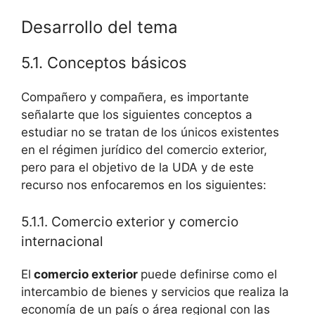
Desarrollo del tema
5.1. Conceptos básicos
Compañero y compañera, es importante
señalarte que los siguientes conceptos a
estudiar no se tratan de los únicos existentes
en el régimen jurídico del comercio exterior,
pero para el objetivo de la UDA y de este
recurso nos enfocaremos en los siguientes:
5.1.1. Comercio exterior y comercio
internacional
El
comercio exterior
puede definirse como el
intercambio de bienes y servicios que realiza la
economía de un país o área regional con las