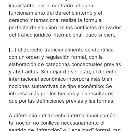
importante, por el contrario: el buen
funcionamiento del derecho interno y el
derecho internacional realiza la fórmula
perfecta de solución de los conflictos derivados
del tráfico jurídico internacional, pues si bien,
[…] el derecho tradicionalmente se identifica
con un orden y regulación formal, con la
elaboración de categorías conceptuales previas
y abstractas. Sin dejar de ser esto, el derecho
internacional económico incorpora más bien
nociones sustantivas de tipo económico: Se
interesa más por los hechos y los resultados,
que por las definiciones previas y las formas.
A diferencia del derecho internacional común,
tal noción no conlleva necesariamente el
sentido de “infracción” o “ilegalidad” formal, tan