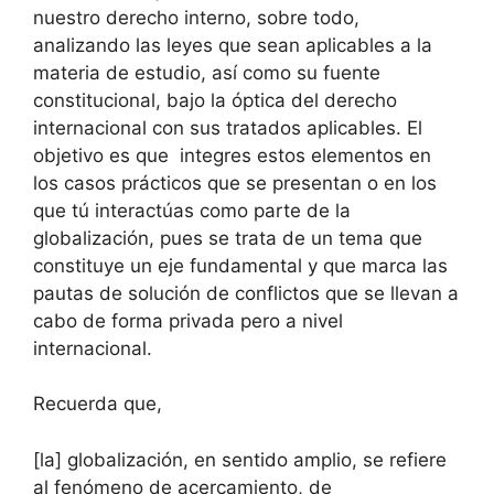
nuestro derecho interno, sobre todo,
analizando las leyes que sean aplicables a la
materia de estudio, así como su fuente
constitucional, bajo la óptica del derecho
internacional con sus tratados aplicables. El
objetivo es que integres estos elementos en
los casos prácticos que se presentan o en los
que tú interactúas como parte de la
globalización, pues se trata de un tema que
constituye un eje fundamental y que marca las
pautas de solución de conflictos que se llevan a
cabo de forma privada pero a nivel
internacional.
Recuerda que,
[la] globalización, en sentido amplio, se refiere
al fenómeno de acercamiento, de