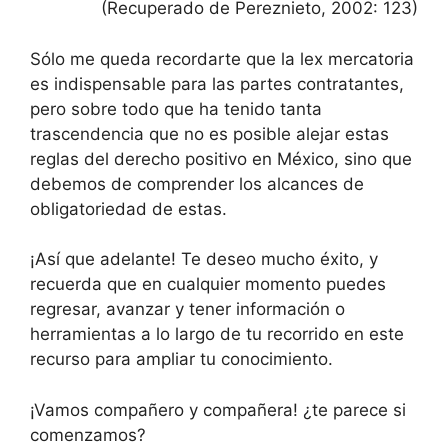
(Recuperado de Pereznieto, 2002: 123)
Sólo me queda recordarte que la lex mercatoria
es indispensable para las partes contratantes,
pero sobre todo que ha tenido tanta
trascendencia que no es posible alejar estas
reglas del derecho positivo en México, sino que
debemos de comprender los alcances de
obligatoriedad de estas.
¡Así que adelante! Te deseo mucho éxito, y
recuerda que en cualquier momento puedes
regresar, avanzar y tener información o
herramientas a lo largo de tu recorrido en este
recurso para ampliar tu conocimiento.
¡Vamos compañero y compañera! ¿te parece si
comenzamos?