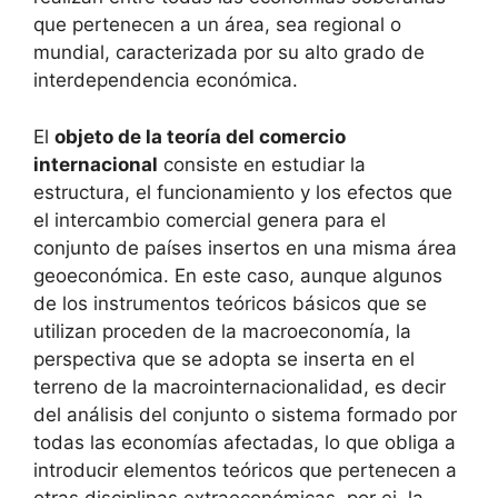
que pertenecen a un área, sea regional o
mundial, caracterizada por su alto grado de
interdependencia económica.
El
objeto de la teoría del comercio
internacional
consiste en estudiar la
estructura, el funcionamiento y los efectos que
el intercambio comercial genera para el
conjunto de países insertos en una misma área
geoeconómica. En este caso, aunque algunos
de los instrumentos teóricos básicos que se
utilizan proceden de la macroeconomía, la
perspectiva que se adopta se inserta en el
terreno de la macrointernacionalidad, es decir
del análisis del conjunto o sistema formado por
todas las economías afectadas, lo que obliga a
introducir elementos teóricos que pertenecen a
otras disciplinas extraeconómicas, por ej. la