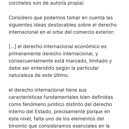
corchetes son de autoría propia)
Considero que podemos tomar en cuenta las
siguientes ideas destacables sobre el derecho
internacional en el orbe del comercio exterior:
[…] el derecho internacional económico es
primeramente derecho internacional, y
consecuentemente está marcado, limitado y
debe ser entendido según la particular
naturaleza de este último.
el derecho internacional tiene sus
características fundamentales bien definidas
como fenómeno jurídico distinto del derecho
interno del Estado, precisamente porque en
este nivel, falta uno de los elementos del
binomio que consideramos esenciales en la