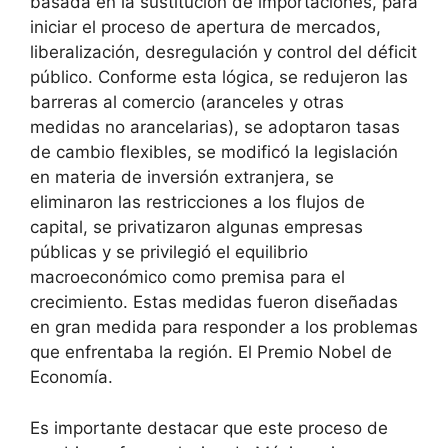
basada en la sustitución de importaciones, para
iniciar el proceso de apertura de mercados,
liberalización, desregulación y control del déficit
público. Conforme esta lógica, se redujeron las
barreras al comercio (aranceles y otras
medidas no arancelarias), se adoptaron tasas
de cambio flexibles, se modificó la legislación
en materia de inversión extranjera, se
eliminaron las restricciones a los flujos de
capital, se privatizaron algunas empresas
públicas y se privilegió el equilibrio
macroeconómico como premisa para el
crecimiento. Estas medidas fueron diseñadas
en gran medida para responder a los problemas
que enfrentaba la región. El Premio Nobel de
Economía.
Es importante destacar que este proceso de