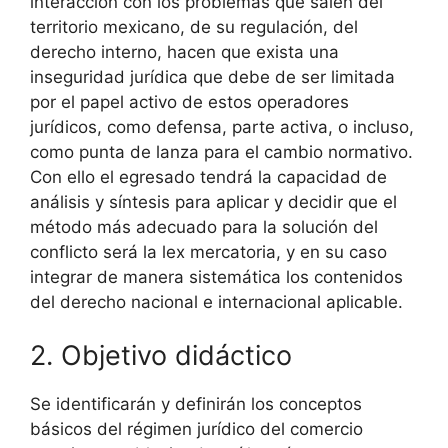
interacción con los problemas que salen del
territorio mexicano, de su regulación, del
derecho interno, hacen que exista una
inseguridad jurídica que debe de ser limitada
por el papel activo de estos operadores
jurídicos, como defensa, parte activa, o incluso,
como punta de lanza para el cambio normativo.
Con ello el egresado tendrá la capacidad de
análisis y síntesis para aplicar y decidir que el
método más adecuado para la solución del
conflicto será la lex mercatoria, y en su caso
integrar de manera sistemática los contenidos
del derecho nacional e internacional aplicable.
2. Objetivo didáctico
Se identificarán y definirán los conceptos
básicos del régimen jurídico del comercio