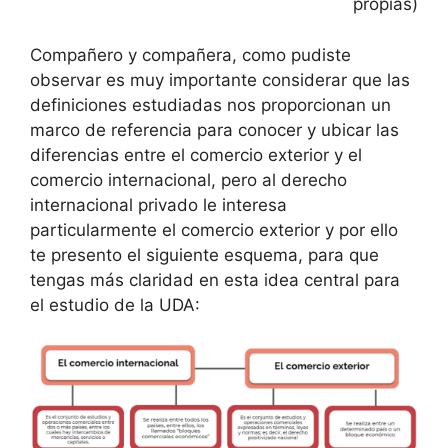
propias)
Compañero y compañera, como pudiste
observar es muy importante considerar que las
definiciones estudiadas nos proporcionan un
marco de referencia para conocer y ubicar las
diferencias entre el comercio exterior y el
comercio internacional, pero al derecho
internacional privado le interesa
particularmente el comercio exterior y por ello
te presento el siguiente esquema, para que
tengas más claridad en esta idea central para
el estudio de la UDA: