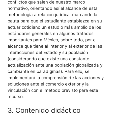
conflictos que salen de nuestro marco
normativo, orientando así el alcance de esta
metodología a relación jurídica, marcando la
pauta para que el estudiante establezca en su
actuar cotidiano un estudio más amplio de los
estándares generales en algunos tratados
importantes para México, sobre todo, por el
alcance que tiene al interior y al exterior de las
interacciones del Estado y su población
(considerando que existe una constante
actualización ante una población globalizada y
cambiante en paradigmas). Para ello, se
implementará la comprensión de las acciones y
soluciones ante el comercio exterior y la
vinculación con el método previsto para este
recurso.
3. Contenido didáctico