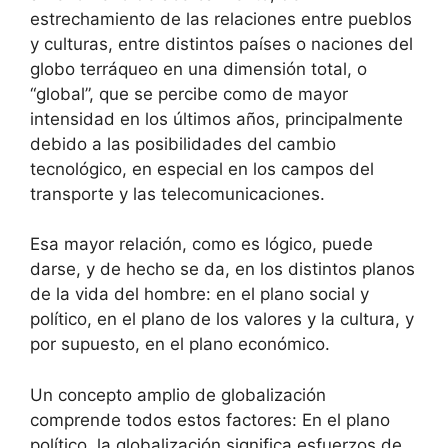
estrechamiento de las relaciones entre pueblos
y culturas, entre distintos países o naciones del
globo terráqueo en una dimensión total, o
“global”, que se percibe como de mayor
intensidad en los últimos años, principalmente
debido a las posibilidades del cambio
tecnológico, en especial en los campos del
transporte y las telecomunicaciones.
Esa mayor relación, como es lógico, puede
darse, y de hecho se da, en los distintos planos
de la vida del hombre: en el plano social y
político, en el plano de los valores y la cultura, y
por supuesto, en el plano económico.
Un concepto amplio de globalización
comprende todos estos factores: En el plano
político, la globalización significa esfuerzos de