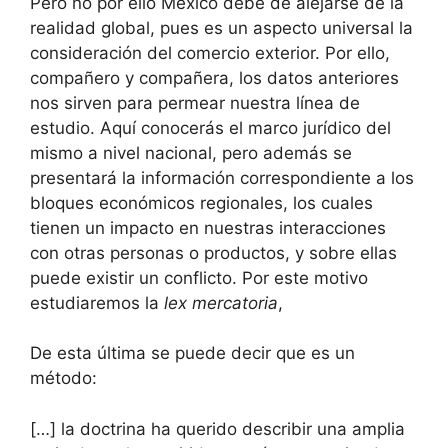
Pero no por ello México debe de alejarse de la
realidad global, pues es un aspecto universal la
consideración del comercio exterior. Por ello,
compañero y compañera, los datos anteriores
nos sirven para permear nuestra línea de
estudio. Aquí conocerás el marco jurídico del
mismo a nivel nacional, pero además se
presentará la información correspondiente a los
bloques económicos regionales, los cuales
tienen un impacto en nuestras interacciones
con otras personas o productos, y sobre ellas
puede existir un conflicto. Por este motivo
estudiaremos la
lex mercatoria
,
De esta última se puede decir que es un
método:
[…] la doctrina ha querido describir una amplia