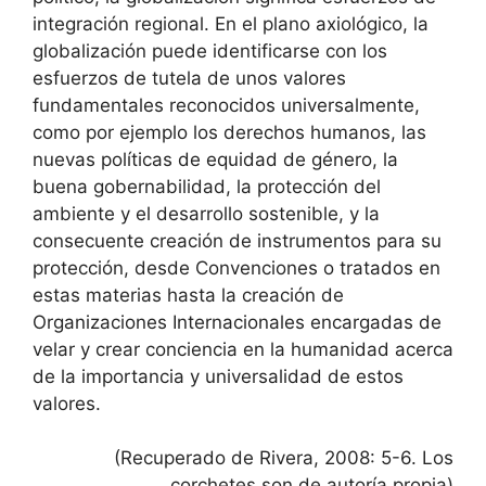
integración regional. En el plano axiológico, la
globalización puede identificarse con los
esfuerzos de tutela de unos valores
fundamentales reconocidos universalmente,
como por ejemplo los derechos humanos, las
nuevas políticas de equidad de género, la
buena gobernabilidad, la protección del
ambiente y el desarrollo sostenible, y la
consecuente creación de instrumentos para su
protección, desde Convenciones o tratados en
estas materias hasta la creación de
Organizaciones Internacionales encargadas de
velar y crear conciencia en la humanidad acerca
de la importancia y universalidad de estos
valores.
(Recuperado de Rivera, 2008: 5-6. Los
corchetes son de autoría propia)