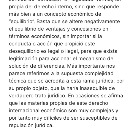
propia del derecho interno, sino que responde
más bien a un concepto económico de
“equilibrio”. Basta que se altere negativamente
el equilibrio de ventajas y concesiones en
términos económicos, sin importar si la
conducta o acción que propició este
desequilibrio es legal o ilegal, para que exista
legitimación para accionar el mecanismo de
solución de diferencias. Más importante nos
parece referirnos a la supuesta complejidad
técnica que se acredita a esta rama jurídica, por
su propio objeto, que la haría inasequible de
verdadero trato jurídico. En ocasiones se afirma
que las materias propias de este derecho
internacional económico son muy complejas y
por tanto muy difíciles de ser susceptibles de
regulación jurídica.