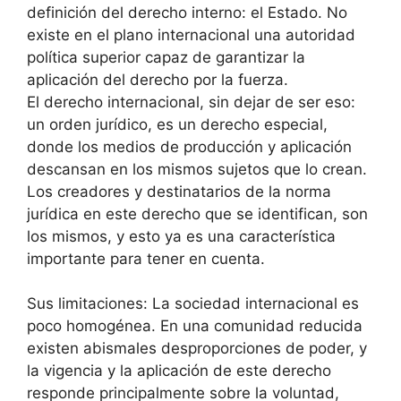
definición del derecho interno: el Estado. No
existe en el plano internacional una autoridad
política superior capaz de garantizar la
aplicación del derecho por la fuerza.
El derecho internacional, sin dejar de ser eso:
un orden jurídico, es un derecho especial,
donde los medios de producción y aplicación
descansan en los mismos sujetos que lo crean.
Los creadores y destinatarios de la norma
jurídica en este derecho que se identifican, son
los mismos, y esto ya es una característica
importante para tener en cuenta.
Sus limitaciones: La sociedad internacional es
poco homogénea. En una comunidad reducida
existen abismales desproporciones de poder, y
la vigencia y la aplicación de este derecho
responde principalmente sobre la voluntad,