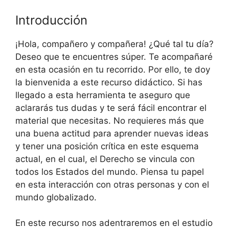
Introducción
¡Hola, compañero y compañera! ¿Qué tal tu día?
Deseo que te encuentres súper. Te acompañaré
en esta ocasión en tu recorrido. Por ello, te doy
la bienvenida a este recurso didáctico. Si has
llegado a esta herramienta te aseguro que
aclararás tus dudas y te será fácil encontrar el
material que necesitas. No requieres más que
una buena actitud para aprender nuevas ideas
y tener una posición crítica en este esquema
actual, en el cual, el Derecho se vincula con
todos los Estados del mundo. Piensa tu papel
en esta interacción con otras personas y con el
mundo globalizado.
En este recurso nos adentraremos en el estudio