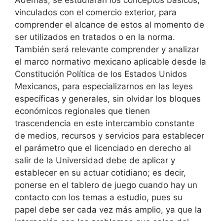
vinculados con el comercio exterior, para
comprender el alcance de estos al momento de
ser utilizados en tratados o en la norma.
También será relevante comprender y analizar
el marco normativo mexicano aplicable desde la
Constitución Política de los Estados Unidos
Mexicanos, para especializarnos en las leyes
específicas y generales, sin olvidar los bloques
económicos regionales que tienen
trascendencia en este intercambio constante
de medios, recursos y servicios para establecer
el parámetro que el licenciado en derecho al
salir de la Universidad debe de aplicar y
establecer en su actuar cotidiano; es decir,
ponerse en el tablero de juego cuando hay un
contacto con los temas a estudio, pues su
papel debe ser cada vez más amplio, ya que la