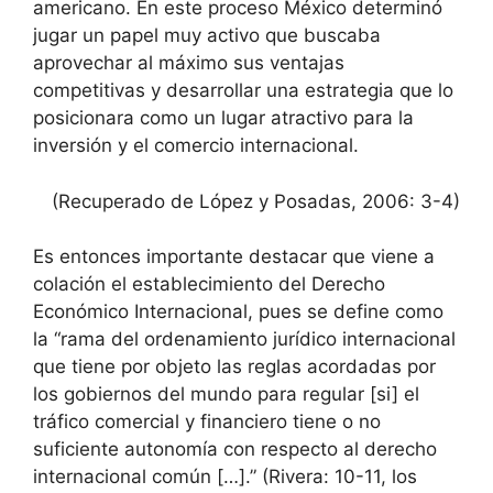
americano. En este proceso México determinó
jugar un papel muy activo que buscaba
aprovechar al máximo sus ventajas
competitivas y desarrollar una estrategia que lo
posicionara como un lugar atractivo para la
inversión y el comercio internacional.
(Recuperado de López y Posadas, 2006: 3-4)
Es entonces importante destacar que viene a
colación el establecimiento del Derecho
Económico Internacional, pues se define como
la “rama del ordenamiento jurídico internacional
que tiene por objeto las reglas acordadas por
los gobiernos del mundo para regular [si] el
tráfico comercial y financiero tiene o no
suficiente autonomía con respecto al derecho
internacional común […].” (Rivera: 10-11, los