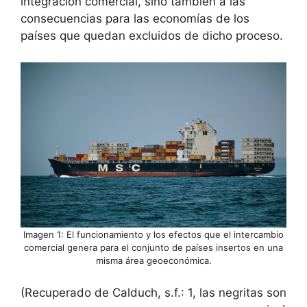
integración comercial, sino también a las
consecuencias para las economías de los
países que quedan excluidos de dicho proceso.
Imagen 1: El funcionamiento y los efectos que el intercambio
comercial genera para el conjunto de países insertos en una
misma área geoeconómica.
(Recuperado de Calduch, s.f.: 1, las negritas son