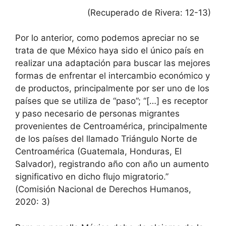
(Recuperado de Rivera: 12-13)
Por lo anterior, como podemos apreciar no se
trata de que México haya sido el único país en
realizar una adaptación para buscar las mejores
formas de enfrentar el intercambio económico y
de productos, principalmente por ser uno de los
países que se utiliza de “paso”; “[…] es receptor
y paso necesario de personas migrantes
provenientes de Centroamérica, principalmente
de los países del llamado Triángulo Norte de
Centroamérica (Guatemala, Honduras, El
Salvador), registrando año con año un aumento
significativo en dicho flujo migratorio.”
(Comisión Nacional de Derechos Humanos,
2020: 3)