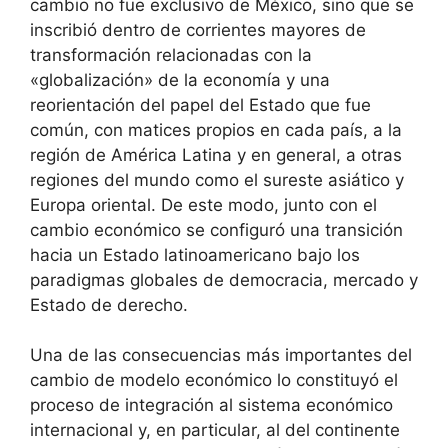
cambio no fue exclusivo de México, sino que se
inscribió dentro de corrientes mayores de
transformación relacionadas con la
«globalización» de la economía y una
reorientación del papel del Estado que fue
común, con matices propios en cada país, a la
región de América Latina y en general, a otras
regiones del mundo como el sureste asiático y
Europa oriental. De este modo, junto con el
cambio económico se configuró una transición
hacia un Estado latinoamericano bajo los
paradigmas globales de democracia, mercado y
Estado de derecho.
Una de las consecuencias más importantes del
cambio de modelo económico lo constituyó el
proceso de integración al sistema económico
internacional y, en particular, al del continente