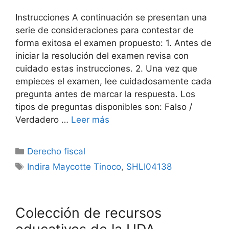
Instrucciones A continuación se presentan una
serie de consideraciones para contestar de
forma exitosa el examen propuesto: 1. Antes de
iniciar la resolución del examen revisa con
cuidado estas instrucciones. 2. Una vez que
empieces el examen, lee cuidadosamente cada
pregunta antes de marcar la respuesta. Los
tipos de preguntas disponibles son: Falso /
Verdadero …
Leer más
Categorías
Derecho fiscal
Etiquetas
Indira Maycotte Tinoco
,
SHLI04138
Colección de recursos