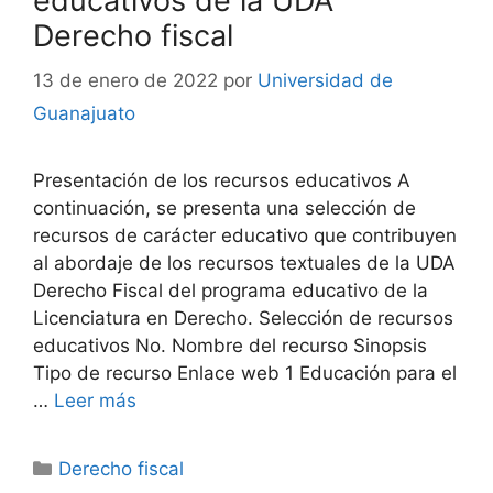
educativos de la UDA
Derecho fiscal
13 de enero de 2022
por
Universidad de
Guanajuato
Presentación de los recursos educativos A
continuación, se presenta una selección de
recursos de carácter educativo que contribuyen
al abordaje de los recursos textuales de la UDA
Derecho Fiscal del programa educativo de la
Licenciatura en Derecho. Selección de recursos
educativos No. Nombre del recurso Sinopsis
Tipo de recurso Enlace web 1 Educación para el
…
Leer más
Categorías
Derecho fiscal