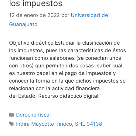
los impuestos
12 de enero de 2022
por
Universidad de
Guanajuato
Objetivo didáctico Estudiar la clasificación de
los impuestos, pues las características de éstos
funcionan como eslabones (se conectan unos
con otros) que permiten dos cosas: saber cuál
es nuestro papel en el pago de impuestos y
conocer la forma en la que dichos impuestos se
relacionan con la actividad financiera
del Estado. Recurso didáctico digital
Categorías
Derecho fiscal
Etiquetas
Indira Maycotte Tinoco
,
SHLI04138