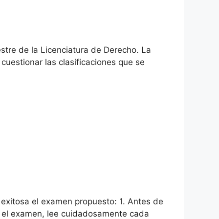
stre de la Licenciatura de Derecho. La
 cuestionar las clasificaciones que se
s
 exitosa el examen propuesto: 1. Antes de
es el examen, lee cuidadosamente cada