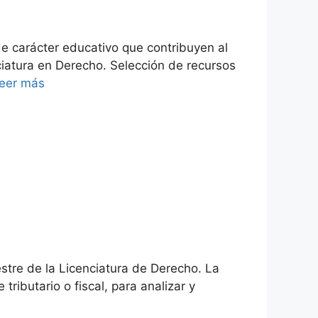
e carácter educativo que contribuyen al
ciatura en Derecho. Selección de recursos
eer más
stre de la Licenciatura de Derecho. La
tributario o fiscal, para analizar y