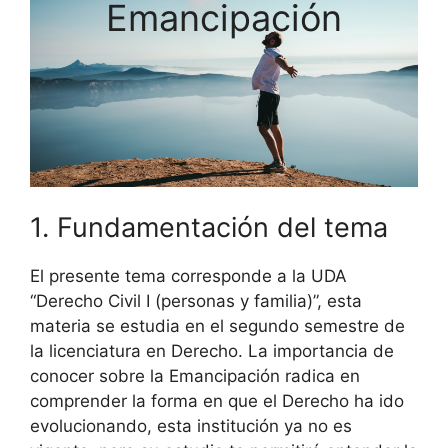
Emancipación
1. Fundamentación del tema
El presente tema corresponde a la UDA
“Derecho Civil I (personas y familia)”, esta
materia se estudia en el segundo semestre de
la licenciatura en Derecho. La importancia de
conocer sobre la Emancipación radica en
comprender la forma en que el Derecho ha ido
evolucionando, esta institución ya no es