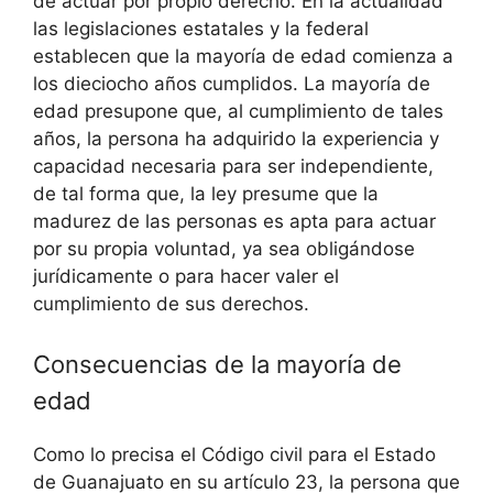
de actuar por propio derecho. En la actualidad
las legislaciones estatales y la federal
establecen que la mayoría de edad comienza a
los dieciocho años cumplidos. La mayoría de
edad presupone que, al cumplimiento de tales
años, la persona ha adquirido la experiencia y
capacidad necesaria para ser independiente,
de tal forma que, la ley presume que la
madurez de las personas es apta para actuar
por su propia voluntad, ya sea obligándose
jurídicamente o para hacer valer el
cumplimiento de sus derechos.
Consecuencias de la mayoría de
edad
Como lo precisa el Código civil para el Estado
de Guanajuato en su artículo 23, la persona que