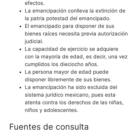
efectos.
La emancipación conlleva la extinción de
la patria potestad del emancipado.
El emancipado para disponer de sus
bienes raíces necesita previa autorización
judicial.
La capacidad de ejercicio se adquiere
con la mayoría de edad, es decir, una vez
cumplidos los dieciocho años.
La persona mayor de edad puede
disponer libremente de sus bienes.
La emancipación ha sido excluida del
sistema jurídico mexicano, pues esta
atenta contra los derechos de las niñas,
niños y adolescentes.
Fuentes de consulta