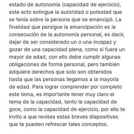
estado de autonomía (capacidad de ejercicio),
este acto extingue la autoridad o potestad que
se tenía sobre la persona que se emancipó. La
finalidad que persigue la emancipación es la
consecución de la autonomía personal, es decir,
dejar de ser considerado un o una incapaz y
gozar de una capacidad plena, como si fuera un
mayor de edad, con ello debe cumplir algunas
obligaciones de forma personal, pero también
adquiere derechos que solo son obtenidos
hasta que las personas llegamos a la mayoría
de edad. Para lograr comprender por completo
este tema, es importante tener muy claro el
tema de la capacidad, tanto la capacidad de
goce, como la capacidad de ejercicio, por ello te
invito a que revises estas breves diapositivas
que te pueden refrescar tales conceptos.