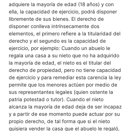
adquiere la mayoría de edad (18 años) y con
ella, la capacidad de ejercicio, podrá disponer
libremente de sus bienes. El derecho de
disponer conlleva intrínsecamente dos
elementos, el primero refiere a la titularidad del
derecho y el segundo es la capacidad de
ejercicio, por ejemplo: Cuando un abuelo le
regala una casa a su nieto que no ha adquirido
la mayoría de edad, el nieto es el titular del
derecho de propiedad, pero no tiene capacidad
de ejercicio y para remediar esta carencia la ley
permite que los menores actúen por medio de
sus representantes legales (quien ostente la
patria potestad o tutor). Cuando el nieto
alcanza la mayoría de edad deja de ser incapaz
y a partir de ese momento puede actuar por su
propio derecho, de tal forma que si el nieto
quisiera vender la casa que el abuelo le regaló,