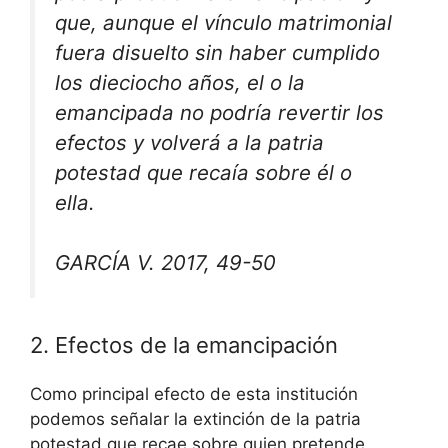
que, aunque el vínculo matrimonial
fuera disuelto sin haber cumplido
los dieciocho años, el o la
emancipada no podría revertir los
efectos y volverá a la patria
potestad que recaía sobre él o
ella.
GARCÍA V. 2017, 49-50
2. Efectos de la emancipación
Como principal efecto de esta institución
podemos señalar la extinción de la patria
potestad que recae sobre quien pretende