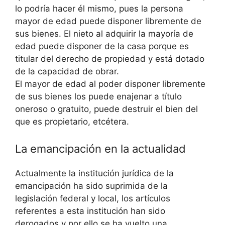
lo podría hacer él mismo, pues la persona
mayor de edad puede disponer libremente de
sus bienes. El nieto al adquirir la mayoría de
edad puede disponer de la casa porque es
titular del derecho de propiedad y está dotado
de la capacidad de obrar.
El mayor de edad al poder disponer libremente
de sus bienes los puede enajenar a título
oneroso o gratuito, puede destruir el bien del
que es propietario, etcétera.
La emancipación en la actualidad
Actualmente la institución jurídica de la
emancipación ha sido suprimida de la
legislación federal y local, los artículos
referentes a esta institución han sido
derogados y por ello se ha vuelto una