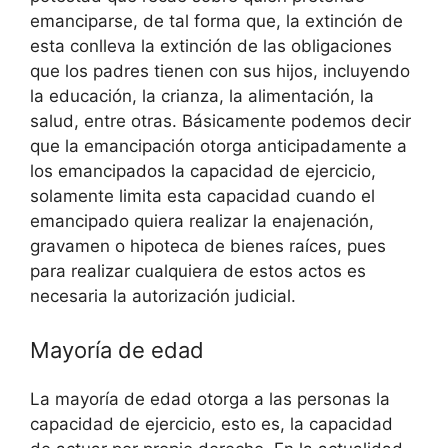
emanciparse, de tal forma que, la extinción de
esta conlleva la extinción de las obligaciones
que los padres tienen con sus hijos, incluyendo
la educación, la crianza, la alimentación, la
salud, entre otras. Básicamente podemos decir
que la emancipación otorga anticipadamente a
los emancipados la capacidad de ejercicio,
solamente limita esta capacidad cuando el
emancipado quiera realizar la enajenación,
gravamen o hipoteca de bienes raíces, pues
para realizar cualquiera de estos actos es
necesaria la autorización judicial.
Mayoría de edad
La mayoría de edad otorga a las personas la
capacidad de ejercicio, esto es, la capacidad