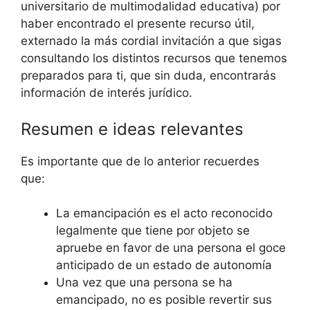
universitario de multimodalidad educativa) por
haber encontrado el presente recurso útil,
externado la más cordial invitación a que sigas
consultando los distintos recursos que tenemos
preparados para ti, que sin duda, encontrarás
información de interés jurídico.
Resumen e ideas relevantes
Es importante que de lo anterior recuerdes
que:
La emancipación es el acto reconocido
legalmente que tiene por objeto se
apruebe en favor de una persona el goce
anticipado de un estado de autonomía
Una vez que una persona se ha
emancipado, no es posible revertir sus