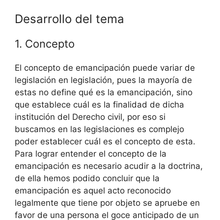
Desarrollo del tema
1. Concepto
El concepto de emancipación puede variar de
legislación en legislación, pues la mayoría de
estas no define qué es la emancipación, sino
que establece cuál es la finalidad de dicha
institución del Derecho civil, por eso si
buscamos en las legislaciones es complejo
poder establecer cuál es el concepto de esta.
Para lograr entender el concepto de la
emancipación es necesario acudir a la doctrina,
de ella hemos podido concluir que la
emancipación es aquel acto reconocido
legalmente que tiene por objeto se apruebe en
favor de una persona el goce anticipado de un