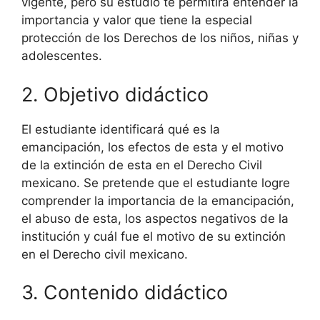
vigente, pero su estudio te permitirá entender la
importancia y valor que tiene la especial
protección de los Derechos de los niños, niñas y
adolescentes.
2. Objetivo didáctico
El estudiante identificará qué es la
emancipación, los efectos de esta y el motivo
de la extinción de esta en el Derecho Civil
mexicano. Se pretende que el estudiante logre
comprender la importancia de la emancipación,
el abuso de esta, los aspectos negativos de la
institución y cuál fue el motivo de su extinción
en el Derecho civil mexicano.
3. Contenido didáctico