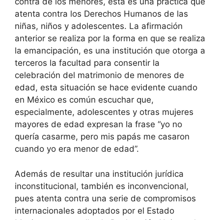
contra de los menores, esta es una práctica que
atenta contra los Derechos Humanos de las
niñas, niños y adolescentes. La afirmación
anterior se realiza por la forma en que se realiza
la emancipación, es una institución que otorga a
terceros la facultad para consentir la
celebración del matrimonio de menores de
edad, esta situación se hace evidente cuando
en México es común escuchar que,
especialmente, adolescentes y otras mujeres
mayores de edad expresan la frase “yo no
quería casarme, pero mis papás me casaron
cuando yo era menor de edad”.
Además de resultar una institución jurídica
inconstitucional, también es inconvencional,
pues atenta contra una serie de compromisos
internacionales adoptados por el Estado