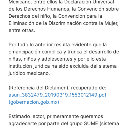
Mexicano, entre ellos la Declaración Universal
de los Derechos Humanos, la Convención sobre
Derechos del niño, la Convención para la
Eliminación de la Discriminación contra la Mujer,
entre otras.
Por todo lo anterior resulta evidente que la
emancipación complica y trunca el desarrollo de
niñas, niños y adolescentes y por ello esta
institución jurídica ha sido excluida del sistema
jurídico mexicano.
(Referencia del Dictamen), recuperado de:
asun_3832479_20190319_1553012149.pdf
(gobernacion.gob.mx)
Estimado lector, primeramente queremos
agradecerte por parte del grupo SUME (sistema