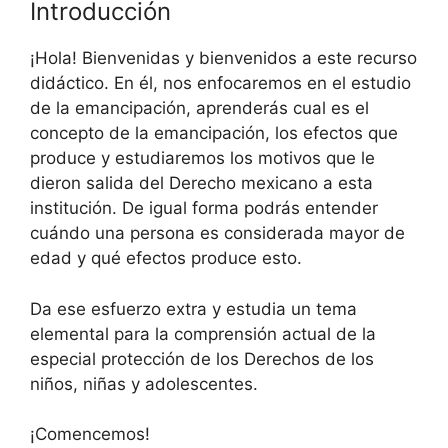
Introducción
¡Hola! Bienvenidas y bienvenidos a este recurso
didáctico. En él, nos enfocaremos en el estudio
de la emancipación, aprenderás cual es el
concepto de la emancipación, los efectos que
produce y estudiaremos los motivos que le
dieron salida del Derecho mexicano a esta
institución. De igual forma podrás entender
cuándo una persona es considerada mayor de
edad y qué efectos produce esto.
Da ese esfuerzo extra y estudia un tema
elemental para la comprensión actual de la
especial protección de los Derechos de los
niños, niñas y adolescentes.
¡Comencemos!