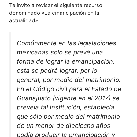
Te invito a revisar el siguiente recurso
denominado «La emancipación en la
actualidad».
Comúnmente en las legislaciones
mexicanas solo se prevé una
forma de lograr la emancipación,
esta se podrá lograr, por lo
general, por medio del matrimonio.
En el Código civil para el Estado de
Guanajuato (vigente en el 2017) se
preveía tal institución, establecía
que sólo por medio del matrimonio
de un menor de dieciocho años
podía producir la emancipación y