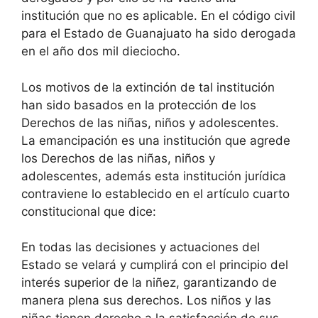
institución que no es aplicable. En el código civil
para el Estado de Guanajuato ha sido derogada
en el año dos mil dieciocho.
Los motivos de la extinción de tal institución
han sido basados en la protección de los
Derechos de las niñas, niños y adolescentes.
La emancipación es una institución que agrede
los Derechos de las niñas, niños y
adolescentes, además esta institución jurídica
contraviene lo establecido en el artículo cuarto
constitucional que dice:
En todas las decisiones y actuaciones del
Estado se velará y cumplirá con el principio del
interés superior de la niñez, garantizando de
manera plena sus derechos. Los niños y las