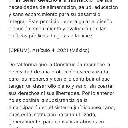
niñas tienen derecho a la satisfacción de sus
necesidades de alimentación, salud, educación
y sano esparcimiento para su desarrollo
integral. Este principio deberá guiar el diseño,
ejecución, seguimiento y evaluación de las
políticas públicas dirigidas a la niñez.
[CPEUM]. Artículo 4, 2021 (México)
De tal forma que la Constitución reconoce la
necesidad de una protección especializada
para los menores y con ello contribuir al que
tengan un desarrollo pleno y sano, sin coartar
sus derechos ni sus libertades. Por lo anterior
no es posible la subsistencia de la
emancipación en el sistema jurídico mexicano,
pues esta institución ha sido utilizada,
generalmente, para convalidar abusos en