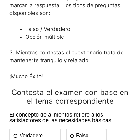
marcar la respuesta. Los tipos de preguntas
disponibles son:
Falso / Verdadero
Opción múltiple
3. Mientras contestas el cuestionario trata de
mantenerte tranquilo y relajado.
¡Mucho Éxito!
Contesta el examen con base en
el tema correspondiente