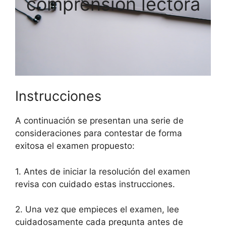
comprensión lectora
Instrucciones
A continuación se presentan una serie de
consideraciones para contestar de forma
exitosa el examen propuesto:
1. Antes de iniciar la resolución del examen
revisa con cuidado estas instrucciones.
2. Una vez que empieces el examen, lee
cuidadosamente cada pregunta antes de