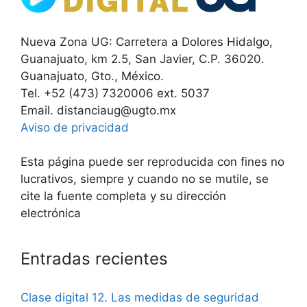
Nueva Zona UG: Carretera a Dolores Hidalgo,
Guanajuato, km 2.5, San Javier, C.P. 36020.
Guanajuato, Gto., México.
Tel. +52 (473) 7320006 ext. 5037
Email. distanciaug@ugto.mx
Aviso de privacidad
Esta página puede ser reproducida con fines no
lucrativos, siempre y cuando no se mutile, se
cite la fuente completa y su dirección
electrónica
Entradas recientes
Clase digital 12. Las medidas de seguridad