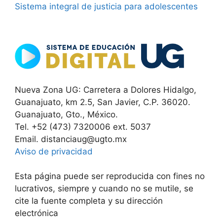
Sistema integral de justicia para adolescentes
Nueva Zona UG: Carretera a Dolores Hidalgo,
Guanajuato, km 2.5, San Javier, C.P. 36020.
Guanajuato, Gto., México.
Tel. +52 (473) 7320006 ext. 5037
Email. distanciaug@ugto.mx
Aviso de privacidad
Esta página puede ser reproducida con fines no
lucrativos, siempre y cuando no se mutile, se
cite la fuente completa y su dirección
electrónica