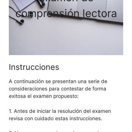
comprensión lectora
Instrucciones
A continuación se presentan una serie de
consideraciones para contestar de forma
exitosa el examen propuesto:
1. Antes de iniciar la resolución del examen
revisa con cuidado estas instrucciones.