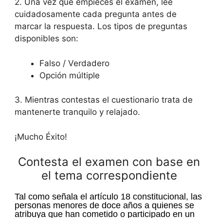
2. Una vez que empieces el examen, lee
cuidadosamente cada pregunta antes de
marcar la respuesta. Los tipos de preguntas
disponibles son:
Falso / Verdadero
Opción múltiple
3. Mientras contestas el cuestionario trata de
mantenerte tranquilo y relajado.
¡Mucho Éxito!
Contesta el examen con base en
el tema correspondiente