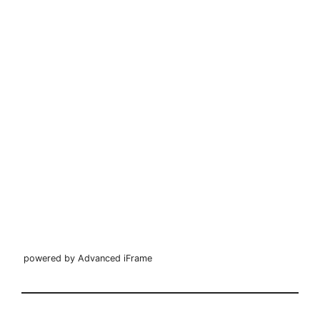
powered by Advanced iFrame