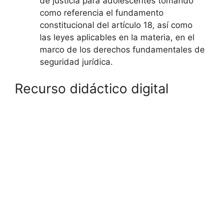
de justicia para adolescentes tomando
como referencia el fundamento
constitucional del artículo 18, así como
las leyes aplicables en la materia, en el
marco de los derechos fundamentales de
seguridad jurídica.
Recurso didáctico digital