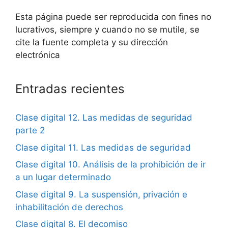
Esta página puede ser reproducida con fines no
lucrativos, siempre y cuando no se mutile, se
cite la fuente completa y su dirección
electrónica
Entradas recientes
Clase digital 12. Las medidas de seguridad
parte 2
Clase digital 11. Las medidas de seguridad
Clase digital 10. Análisis de la prohibición de ir
a un lugar determinado
Clase digital 9. La suspensión, privación e
inhabilitación de derechos
Clase digital 8. El decomiso