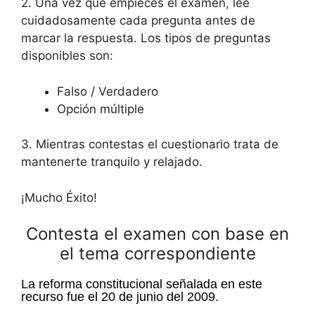
2. Una vez que empieces el examen, lee
cuidadosamente cada pregunta antes de
marcar la respuesta. Los tipos de preguntas
disponibles son:
Falso / Verdadero
Opción múltiple
3. Mientras contestas el cuestionario trata de
mantenerte tranquilo y relajado.
¡Mucho Éxito!
Contesta el examen con base en
el tema correspondiente