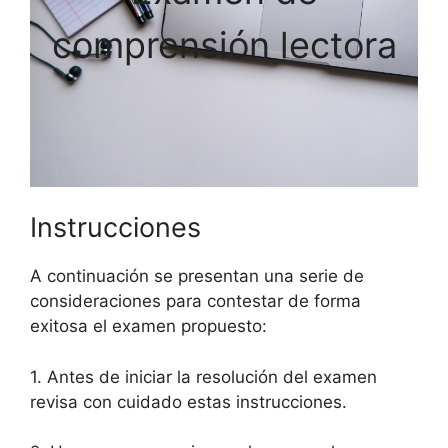
comprensión lectora
Instrucciones
A continuación se presentan una serie de
consideraciones para contestar de forma
exitosa el examen propuesto:
1. Antes de iniciar la resolución del examen
revisa con cuidado estas instrucciones.