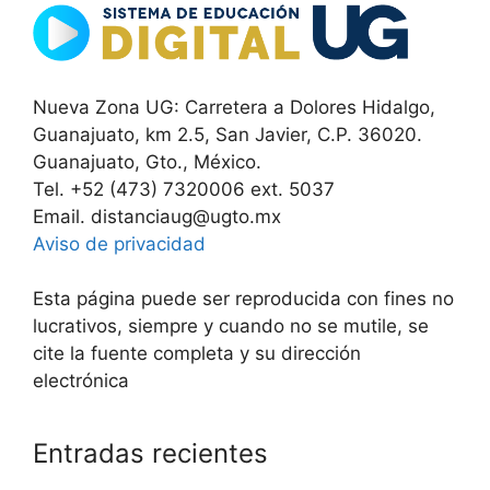
Nueva Zona UG: Carretera a Dolores Hidalgo,
Guanajuato, km 2.5, San Javier, C.P. 36020.
Guanajuato, Gto., México.
Tel. +52 (473) 7320006 ext. 5037
Email. distanciaug@ugto.mx
Aviso de privacidad
Esta página puede ser reproducida con fines no
lucrativos, siempre y cuando no se mutile, se
cite la fuente completa y su dirección
electrónica
Entradas recientes