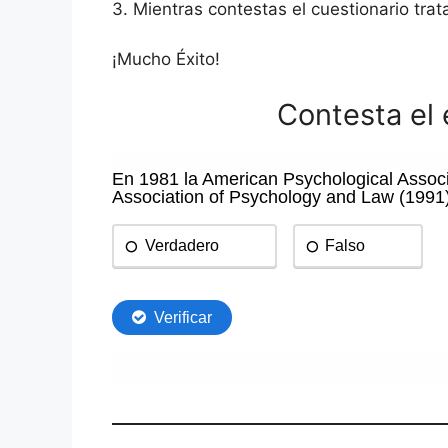
3. Mientras contestas el cuestionario trat
¡Mucho Éxito!
Contesta el