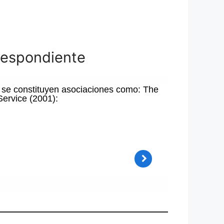
respondiente