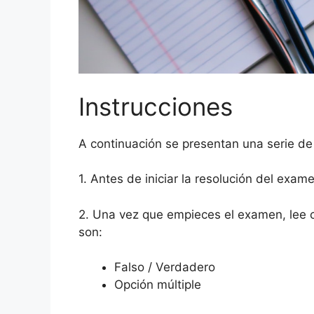
Instrucciones
A continuación se presentan una serie de
1. Antes de iniciar la resolución del exam
2. Una vez que empieces el examen, lee 
son:
Falso / Verdadero
Opción múltiple