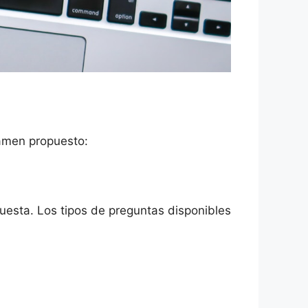
xamen propuesto:
esta. Los tipos de preguntas disponibles