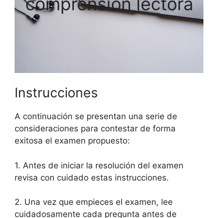
comprensión lectora
Instrucciones
A continuación se presentan una serie de
consideraciones para contestar de forma
exitosa el examen propuesto:
1. Antes de iniciar la resolución del examen
revisa con cuidado estas instrucciones.
2. Una vez que empieces el examen, lee
cuidadosamente cada pregunta antes de