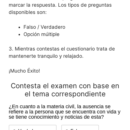
marcar la respuesta. Los tipos de preguntas
disponibles son:
Falso / Verdadero
Opción múltiple
3. Mientras contestas el cuestionario trata de
mantenerte tranquilo y relajado.
¡Mucho Éxito!
Contesta el examen con base en
el tema correspondiente