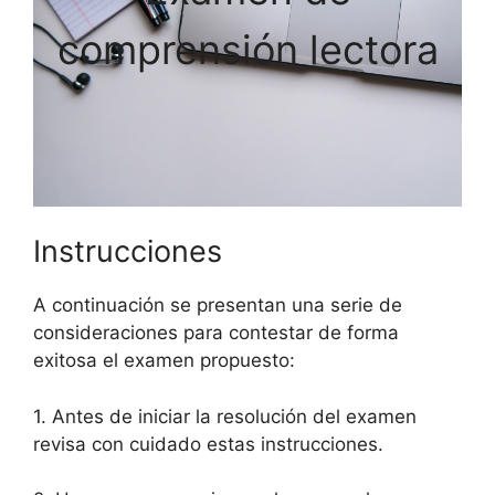
comprensión lectora
Instrucciones
A continuación se presentan una serie de
consideraciones para contestar de forma
exitosa el examen propuesto:
1. Antes de iniciar la resolución del examen
revisa con cuidado estas instrucciones.