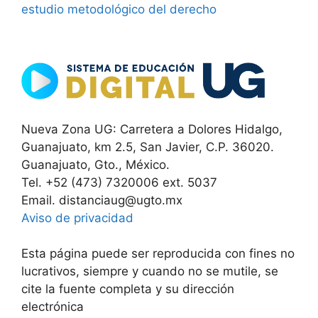
estudio metodológico del derecho
Nueva Zona UG: Carretera a Dolores Hidalgo,
Guanajuato, km 2.5, San Javier, C.P. 36020.
Guanajuato, Gto., México.
Tel. +52 (473) 7320006 ext. 5037
Email. distanciaug@ugto.mx
Aviso de privacidad
Esta página puede ser reproducida con fines no
lucrativos, siempre y cuando no se mutile, se
cite la fuente completa y su dirección
electrónica