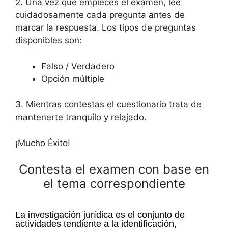
2. Una vez que empieces el examen, lee
cuidadosamente cada pregunta antes de
marcar la respuesta. Los tipos de preguntas
disponibles son:
Falso / Verdadero
Opción múltiple
3. Mientras contestas el cuestionario trata de
mantenerte tranquilo y relajado.
¡Mucho Éxito!
Contesta el examen con base en
el tema correspondiente