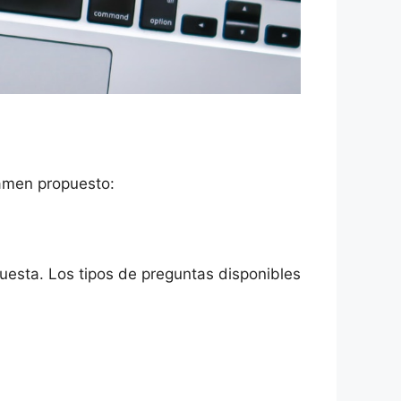
xamen propuesto:
esta. Los tipos de preguntas disponibles