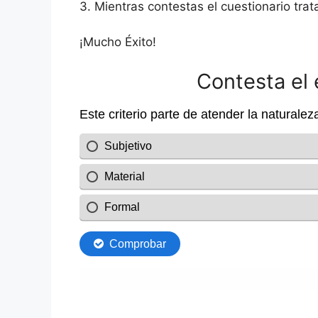
3. Mientras contestas el cuestionario trat
¡Mucho Éxito!
Contesta el