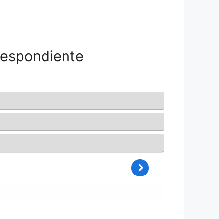
respondiente