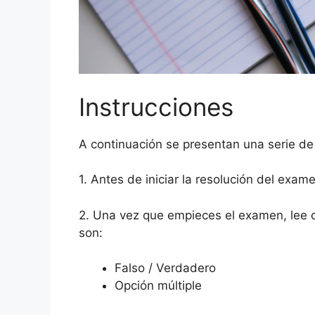
Instrucciones
A continuación se presentan una serie de
1. Antes de iniciar la resolución del exam
2. Una vez que empieces el examen, lee 
son:
Falso / Verdadero
Opción múltiple