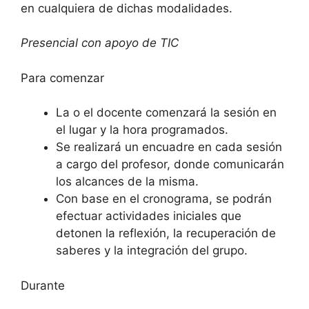
en cualquiera de dichas modalidades.
Presencial con apoyo de TIC
Para comenzar
La o el docente comenzará la sesión en
el lugar y la hora programados.
Se realizará un encuadre en cada sesión
a cargo del profesor, donde comunicarán
los alcances de la misma.
Con base en el cronograma, se podrán
efectuar actividades iniciales que
detonen la reflexión, la recuperación de
saberes y la integración del grupo.
Durante