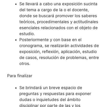
Se llevará a cabo una exposición sucinta
del tema a cargo de la o el docente,
donde se buscará promover los saberes
teóricos, procedimentales y actitudinales
esenciales relacionados con el objeto de
estudio.
Posteriormente y con base en el
cronograma, se realizarán actividades de
exposición, reflexión, aplicación, estudio
de casos, resolución de problemas, entre
otros.
Para finalizar
Se brindará un breve espacio de
preguntas y respuestas para exponer
dudas o inquietudes del ámbito
disciplinar por parte de las y los