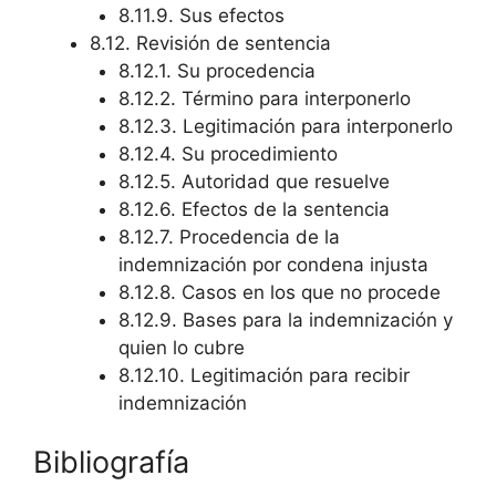
8.11.9. Sus efectos
8.12. Revisión de sentencia
8.12.1. Su procedencia
8.12.2. Término para interponerlo
8.12.3. Legitimación para interponerlo
8.12.4. Su procedimiento
8.12.5. Autoridad que resuelve
8.12.6. Efectos de la sentencia
8.12.7. Procedencia de la
indemnización por condena injusta
8.12.8. Casos en los que no procede
8.12.9. Bases para la indemnización y
quien lo cubre
8.12.10. Legitimación para recibir
indemnización
Bibliografía