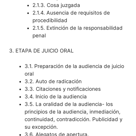
2.1.3. Cosa juzgada
2.1.4. Ausencia de requisitos de
procedibilidad
2.1.5. Extinción de la responsabilidad
penal
3. ETAPA DE JUICIO ORAL
3.1. Preparación de la audiencia de juicio
oral
3.2. Auto de radicación
3.3. Citaciones y notificaciones
3.4. Inicio de la audiencia
3.5. La oralidad de la audiencia- los
principios de la audiencia, inmediación,
continuidad, contradicción. Publicidad y
su excepción.
3.6. Alegatos de apertura.