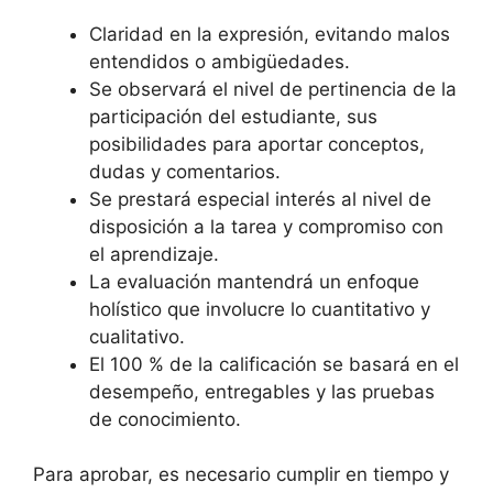
Claridad en la expresión, evitando malos
entendidos o ambigüedades.
Se observará el nivel de pertinencia de la
participación del estudiante, sus
posibilidades para aportar conceptos,
dudas y comentarios.
Se prestará especial interés al nivel de
disposición a la tarea y compromiso con
el aprendizaje.
La evaluación mantendrá un enfoque
holístico que involucre lo cuantitativo y
cualitativo.
El 100 % de la calificación se basará en el
desempeño, entregables y las pruebas
de conocimiento.
Para aprobar, es necesario cumplir en tiempo y