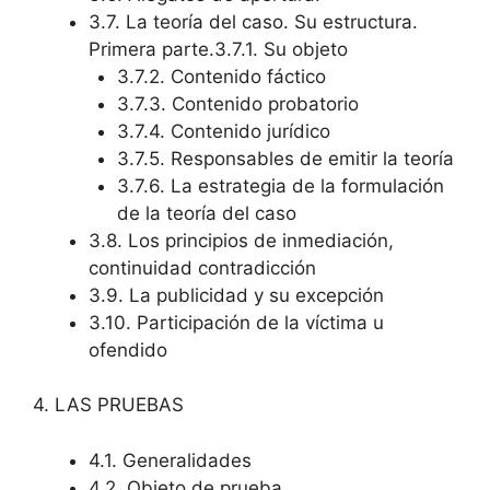
3.7. La teoría del caso. Su estructura.
Primera parte.3.7.1. Su objeto
3.7.2. Contenido fáctico
3.7.3. Contenido probatorio
3.7.4. Contenido jurídico
3.7.5. Responsables de emitir la teoría
3.7.6. La estrategia de la formulación
de la teoría del caso
3.8. Los principios de inmediación,
continuidad contradicción
3.9. La publicidad y su excepción
3.10. Participación de la víctima u
ofendido
4. LAS PRUEBAS
4.1. Generalidades
4.2. Objeto de prueba