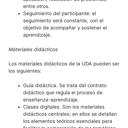
entre otros.
Seguimiento del participante: el
seguimiento será constante, con el
objetivo de acompañar y sostener el
aprendizaje.
Materiales didácticos
Los materiales didácticos de la UDA pueden ser
los siguientes:
Guía didáctica. Se trata del contrato
didáctico que regula el proceso de
enseñanza-aprendizaje.
Clases digitales. Son los materiales
didácticos centrales; en ellos se detallan
los elementos teóricos esenciales para