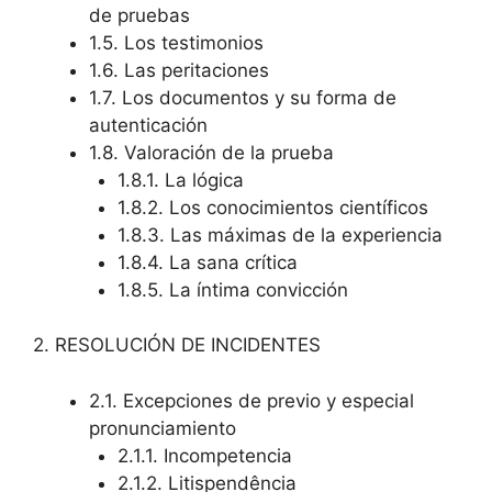
de pruebas
1.5. Los testimonios
1.6. Las peritaciones
1.7. Los documentos y su forma de
autenticación
1.8. Valoración de la prueba
1.8.1. La lógica
1.8.2. Los conocimientos científicos
1.8.3. Las máximas de la experiencia
1.8.4. La sana crítica
1.8.5. La íntima convicción
2. RESOLUCIÓN DE INCIDENTES
2.1. Excepciones de previo y especial
pronunciamiento
2.1.1. Incompetencia
2.1.2. Litispendência