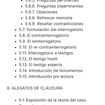
5.6.5. Preguntas pertinentes
5.6.6. Preguntas impertinentes
5.6.7. Objeciones
5.6.8. Refrescar memoria
5.6.9. Resaltar contradicciones
5.7. Formulación del interrogatorio
5.8. El contrainterrogatorio
5.9. El reinterrogatorio
5.10. El re-contrainterrogatorio
5.11. Interrogatorio a testigos
5.12. El testigo hostil
5.13. El testigo experto
5.14. Introducción de documentos
5.15. Introducción por lectura
6. ALEGATOS DE CLAUSURA
6.1. Exposición de la teoría del caso.