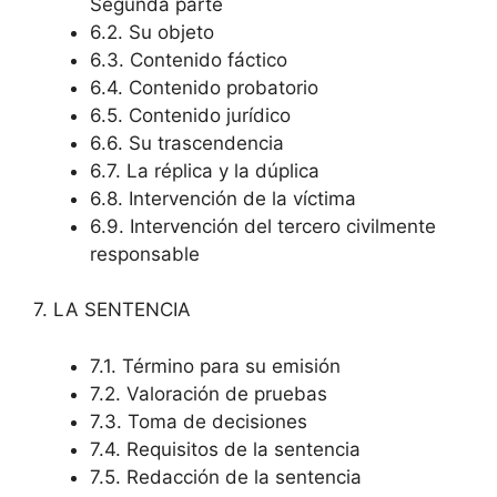
Segunda parte
6.2. Su objeto
6.3. Contenido fáctico
6.4. Contenido probatorio
6.5. Contenido jurídico
6.6. Su trascendencia
6.7. La réplica y la dúplica
6.8. Intervención de la víctima
6.9. Intervención del tercero civilmente
responsable
7. LA SENTENCIA
7.1. Término para su emisión
7.2. Valoración de pruebas
7.3. Toma de decisiones
7.4. Requisitos de la sentencia
7.5. Redacción de la sentencia