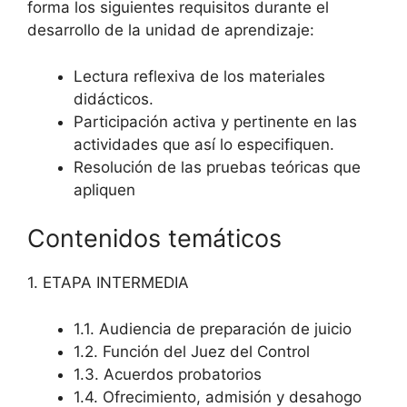
forma los siguientes requisitos durante el
desarrollo de la unidad de aprendizaje:
Lectura reflexiva de los materiales
didácticos.
Participación activa y pertinente en las
actividades que así lo especifiquen.
Resolución de las pruebas teóricas que
apliquen
Contenidos temáticos
1. ETAPA INTERMEDIA
1.1. Audiencia de preparación de juicio
1.2. Función del Juez del Control
1.3. Acuerdos probatorios
1.4. Ofrecimiento, admisión y desahogo