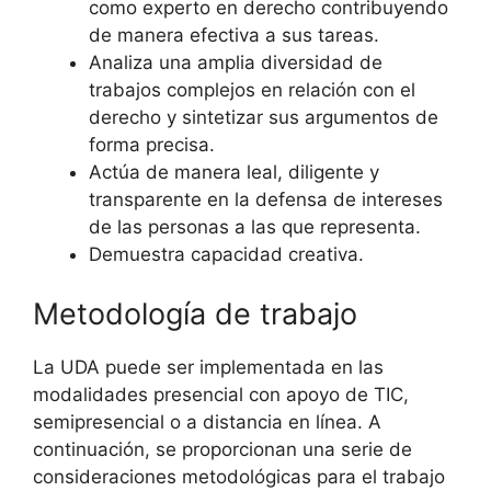
como experto en derecho contribuyendo
de manera efectiva a sus tareas.
Analiza una amplia diversidad de
trabajos complejos en relación con el
derecho y sintetizar sus argumentos de
forma precisa.
Actúa de manera leal, diligente y
transparente en la defensa de intereses
de las personas a las que representa.
Demuestra capacidad creativa.
Metodología de trabajo
La UDA puede ser implementada en las
modalidades presencial con apoyo de TIC,
semipresencial o a distancia en línea. A
continuación, se proporcionan una serie de
consideraciones metodológicas para el trabajo