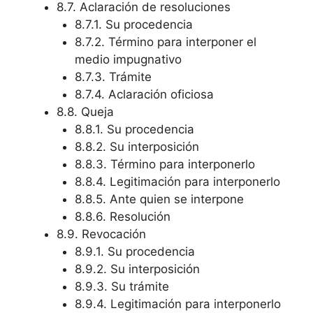
8.7. Aclaración de resoluciones
8.7.1. Su procedencia
8.7.2. Término para interponer el
medio impugnativo
8.7.3. Trámite
8.7.4. Aclaración oficiosa
8.8. Queja
8.8.1. Su procedencia
8.8.2. Su interposición
8.8.3. Término para interponerlo
8.8.4. Legitimación para interponerlo
8.8.5. Ante quien se interpone
8.8.6. Resolución
8.9. Revocación
8.9.1. Su procedencia
8.9.2. Su interposición
8.9.3. Su trámite
8.9.4. Legitimación para interponerlo