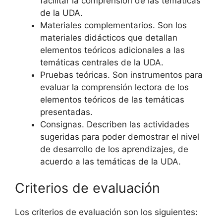
facilitar la comprensión de las temáticas
de la UDA.
Materiales complementarios. Son los
materiales didácticos que detallan
elementos teóricos adicionales a las
temáticas centrales de la UDA.
Pruebas teóricas. Son instrumentos para
evaluar la comprensión lectora de los
elementos teóricos de las temáticas
presentadas.
Consignas. Describen las actividades
sugeridas para poder demostrar el nivel
de desarrollo de los aprendizajes, de
acuerdo a las temáticas de la UDA.
Criterios de evaluación
Los criterios de evaluación son los siguientes: