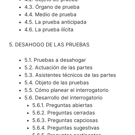
4.3. Órgano de prueba
4.4. Medio de prueba
4.5. La prueba anticipada
4.6. La prueba ilícita
5. DESAHOGO DE LAS PRUEBAS
5.1. Pruebas a desahogar
5.2. Actuación de las partes
5.3. Asistentes técnicos de las partes
5.4. Objeto de las pruebas
5.5. Cómo planear el interrogatorio
5.6. Desarrollo del interrogatorio
5.6.1. Preguntas abiertas
5.6.2. Preguntas cerradas
5.6.3. Preguntas capciosas
5.6.4. Preguntas sugestivas