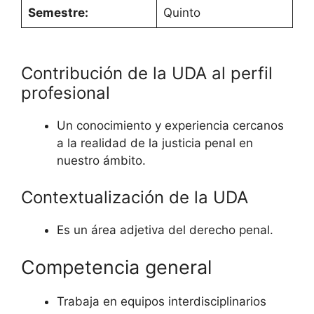
Semestre:
Quinto
Contribución de la UDA al perfil
profesional
Un conocimiento y experiencia cercanos
a la realidad de la justicia penal en
nuestro ámbito.
Contextualización de la UDA
Es un área adjetiva del derecho penal.
Competencia general
Trabaja en equipos interdisciplinarios