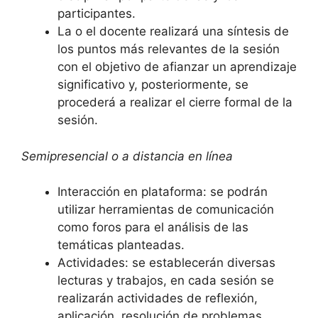
participantes.
La o el docente realizará una síntesis de
los puntos más relevantes de la sesión
con el objetivo de afianzar un aprendizaje
significativo y, posteriormente, se
procederá a realizar el cierre formal de la
sesión.
Semipresencial o a distancia en línea
Interacción en plataforma: se podrán
utilizar herramientas de comunicación
como foros para el análisis de las
temáticas planteadas.
Actividades: se establecerán diversas
lecturas y trabajos, en cada sesión se
realizarán actividades de reflexión,
aplicación, resolución de problemas,