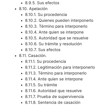
8.9.5. Sus efectos
8.10. Apelación
8.10.1. Su procedencia
8.10.2. Quienes pueden interponerlo
8.10.3. Término para interponerlo
8.10.4. Ante quien se interpone
8.10.5. Autoridad que se resuelve
8.10.6. Su trámite y resolución
8.10.7. Sus efectos
8.11. Casación.
8.11.1. Su procedencia
8.11.2. Legitimación para interponerlo
8.11.3. Término para interponerlo
8.11.4. Ante quien se interpone
8.11.5. Su trámite
8.11.6. Autoridad que resuelve
8.11.7. Prueba de supervivencia
8.11.8. Sentencia de casación