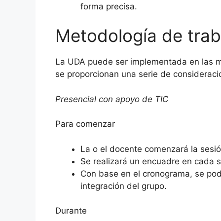
forma precisa.
Metodología de trab
La UDA puede ser implementada en las mod
se proporcionan una serie de consideraci
Presencial con apoyo de TIC
Para comenzar
La o el docente comenzará la sesió
Se realizará un encuadre en cada s
Con base en el cronograma, se podrá
integración del grupo.
Durante