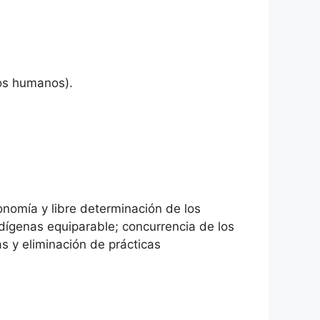
hos humanos).
tonomía y libre determinación de los
ígenas equiparable; concurrencia de los
s y eliminación de prácticas