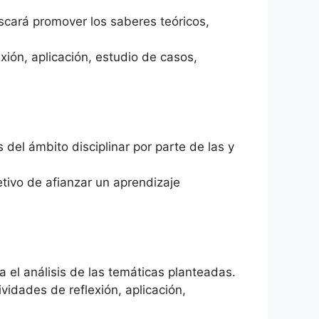
scará promover los saberes teóricos,
xión, aplicación, estudio de casos,
el ámbito disciplinar por parte de las y
etivo de afianzar un aprendizaje
 el análisis de las temáticas planteadas.
vidades de reflexión, aplicación,