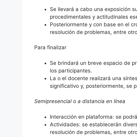
Se llevará a cabo una exposición s
procedimentales y actitudinales ese
Posteriormente y con base en el cro
resolución de problemas, entre otro
Para finalizar
Se brindará un breve espacio de pr
los participantes.
La o el docente realizará una sínte
significativo y, posteriormente, se p
Semipresencial o a distancia en línea
Interacción en plataforma: se podrá
Actividades: se establecerán divers
resolución de problemas, entre otro