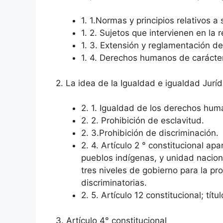
1. 1.Normas y principios relativos a 
1. 2. Sujetos que intervienen en la
1. 3. Extensión y reglamentación d
1. 4. Derechos humanos de carácter
2. La idea de la Igualdad e igualdad Juríd
2. 1. Igualdad de los derechos hum
2. 2. Prohibición de esclavitud.
2. 3.Prohibición de discriminación.
2. 4. Artículo 2 ° constitucional ap
pueblos indígenas, y unidad nacio
tres niveles de gobierno para la p
discriminatorias.
2. 5. Artículo 12 constitucional; títul
3. Artículo 4° constitucional