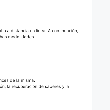
o a distancia en línea. A continuación,
ichas modalidades.
ances de la misma.
ón, la recuperación de saberes y la