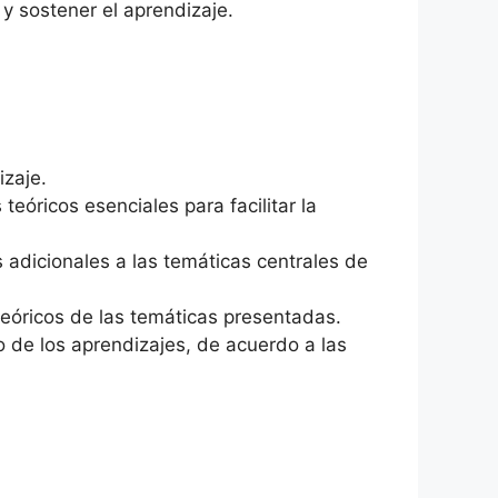
y sostener el aprendizaje.
izaje.
teóricos esenciales para facilitar la
 adicionales a las temáticas centrales de
teóricos de las temáticas presentadas.
o de los aprendizajes, de acuerdo a las