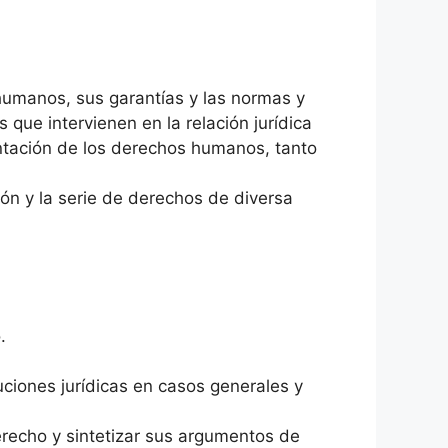
umanos, sus garantías y las normas y
s que intervienen en la relación jurídica
ntación de los derechos humanos, tanto
ón y la serie de derechos de diversa
.
uciones jurídicas en casos generales y
erecho y sintetizar sus argumentos de