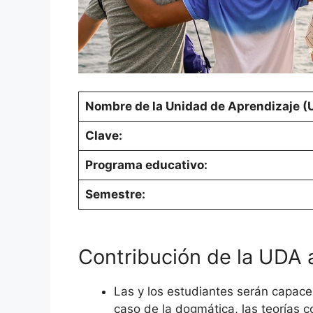
Nombre de la Unidad de Aprendizaje (
Clave:
Programa educativo:
Semestre:
Contribución de la UDA al
Las y los estudiantes serán capaces
caso de la dogmática, las teorías c