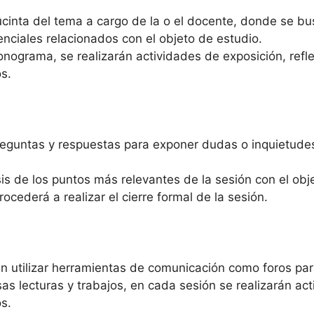
ucinta del tema a cargo de la o el docente, donde se bu
nciales relacionados con el objeto de estudio.
nograma, se realizarán actividades de exposición, refle
s.
eguntas y respuestas para exponer dudas o inquietudes d
sis de los puntos más relevantes de la sesión con el obj
rocederá a realizar el cierre formal de la sesión.
n utilizar herramientas de comunicación como foros para
as lecturas y trabajos, en cada sesión se realizarán acti
s.