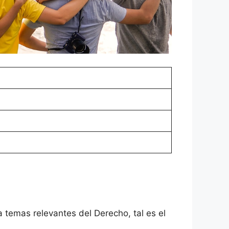
a temas relevantes del Derecho, tal es el