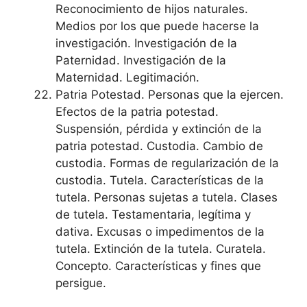
Reconocimiento de hijos naturales.
Medios por los que puede hacerse la
investigación. Investigación de la
Paternidad. Investigación de la
Maternidad. Legitimación.
Patria Potestad. Personas que la ejercen.
Efectos de la patria potestad.
Suspensión, pérdida y extinción de la
patria potestad. Custodia. Cambio de
custodia. Formas de regularización de la
custodia. Tutela. Características de la
tutela. Personas sujetas a tutela. Clases
de tutela. Testamentaria, legítima y
dativa. Excusas o impedimentos de la
tutela. Extinción de la tutela. Curatela.
Concepto. Características y fines que
persigue.