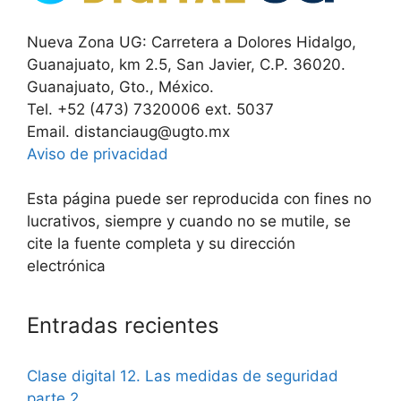
Nueva Zona UG: Carretera a Dolores Hidalgo,
Guanajuato, km 2.5, San Javier, C.P. 36020.
Guanajuato, Gto., México.
Tel. +52 (473) 7320006 ext. 5037
Email. distanciaug@ugto.mx
Aviso de privacidad
Esta página puede ser reproducida con fines no
lucrativos, siempre y cuando no se mutile, se
cite la fuente completa y su dirección
electrónica
Entradas recientes
Clase digital 12. Las medidas de seguridad
parte 2