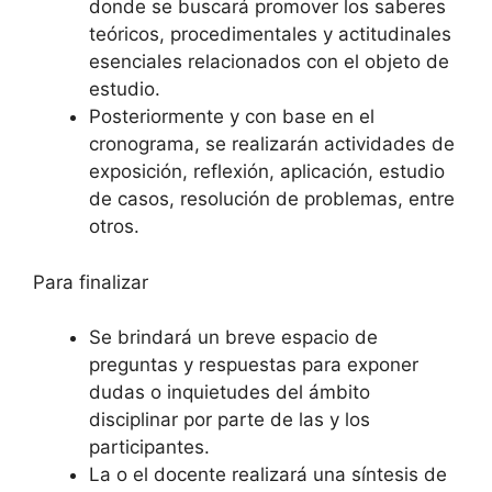
donde se buscará promover los saberes
teóricos, procedimentales y actitudinales
esenciales relacionados con el objeto de
estudio.
Posteriormente y con base en el
cronograma, se realizarán actividades de
exposición, reflexión, aplicación, estudio
de casos, resolución de problemas, entre
otros.
Para finalizar
Se brindará un breve espacio de
preguntas y respuestas para exponer
dudas o inquietudes del ámbito
disciplinar por parte de las y los
participantes.
La o el docente realizará una síntesis de