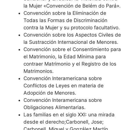
la Mujer «Convención de Belém do Pará».
Convención sobre la Eliminación de
Todas las Formas de Discriminación
contra la Mujer y su protocolo facultativo.
Convención sobre los Aspectos Civiles de
la Sustracción Internacional de Menores.
Convención sobre el Consentimiento para
el Matrimonio, la Edad Mínima para
contraer Matrimonio y el Registro de los
Matrimonios.
Convención Interamericana sobre
Conflictos de Leyes en materia de
Adopción de Menores.
Convención Interamericana sobre
Obligaciones Alimentarias.
Las familias en el siglo XXI: una mirada
desde el derecho;Carbonell, Jose;
Carbonell, Miguel y González Martín,