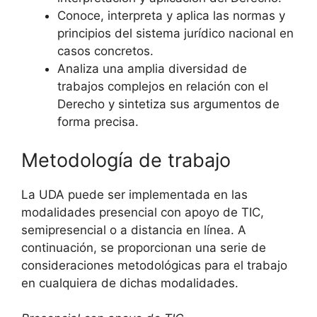
Conoce, interpreta y aplica las normas y
principios del sistema jurídico nacional en
casos concretos.
Analiza una amplia diversidad de
trabajos complejos en relación con el
Derecho y sintetiza sus argumentos de
forma precisa.
Metodología de trabajo
La UDA puede ser implementada en las
modalidades presencial con apoyo de TIC,
semipresencial o a distancia en línea. A
continuación, se proporcionan una serie de
consideraciones metodológicas para el trabajo
en cualquiera de dichas modalidades.