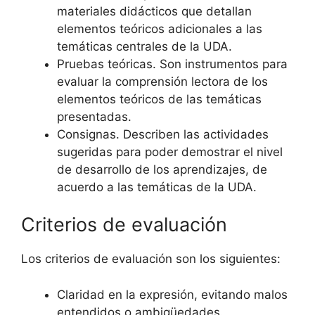
materiales didácticos que detallan
elementos teóricos adicionales a las
temáticas centrales de la UDA.
Pruebas teóricas. Son instrumentos para
evaluar la comprensión lectora de los
elementos teóricos de las temáticas
presentadas.
Consignas. Describen las actividades
sugeridas para poder demostrar el nivel
de desarrollo de los aprendizajes, de
acuerdo a las temáticas de la UDA.
Criterios de evaluación
Los criterios de evaluación son los siguientes:
Claridad en la expresión, evitando malos
entendidos o ambigüedades.