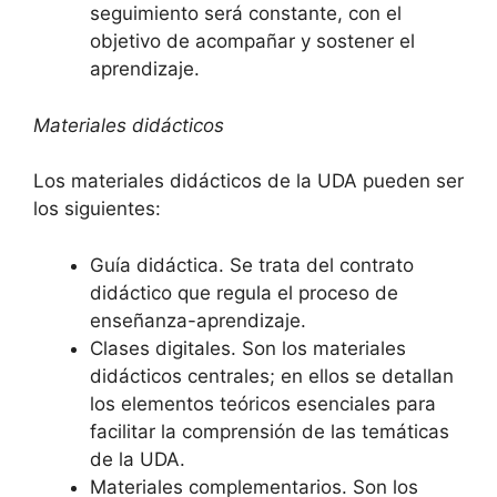
seguimiento será constante, con el
objetivo de acompañar y sostener el
aprendizaje.
Materiales didácticos
Los materiales didácticos de la UDA pueden ser
los siguientes:
Guía didáctica. Se trata del contrato
didáctico que regula el proceso de
enseñanza-aprendizaje.
Clases digitales. Son los materiales
didácticos centrales; en ellos se detallan
los elementos teóricos esenciales para
facilitar la comprensión de las temáticas
de la UDA.
Materiales complementarios. Son los