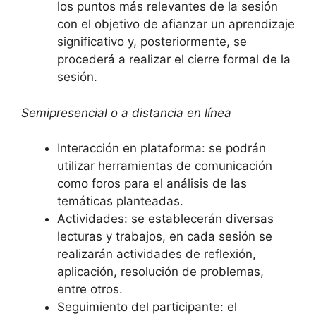
los puntos más relevantes de la sesión
con el objetivo de afianzar un aprendizaje
significativo y, posteriormente, se
procederá a realizar el cierre formal de la
sesión.
Semipresencial o a distancia en línea
Interacción en plataforma: se podrán
utilizar herramientas de comunicación
como foros para el análisis de las
temáticas planteadas.
Actividades: se establecerán diversas
lecturas y trabajos, en cada sesión se
realizarán actividades de reflexión,
aplicación, resolución de problemas,
entre otros.
Seguimiento del participante: el