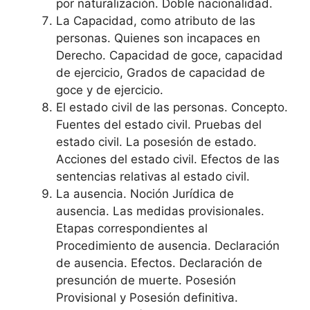
por naturalización. Doble nacionalidad.
La Capacidad, como atributo de las
personas. Quienes son incapaces en
Derecho. Capacidad de goce, capacidad
de ejercicio, Grados de capacidad de
goce y de ejercicio.
El estado civil de las personas. Concepto.
Fuentes del estado civil. Pruebas del
estado civil. La posesión de estado.
Acciones del estado civil. Efectos de las
sentencias relativas al estado civil.
La ausencia. Noción Jurídica de
ausencia. Las medidas provisionales.
Etapas correspondientes al
Procedimiento de ausencia. Declaración
de ausencia. Efectos. Declaración de
presunción de muerte. Posesión
Provisional y Posesión definitiva.