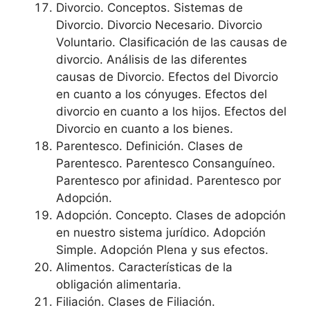
Divorcio. Conceptos. Sistemas de
Divorcio. Divorcio Necesario. Divorcio
Voluntario. Clasificación de las causas de
divorcio. Análisis de las diferentes
causas de Divorcio. Efectos del Divorcio
en cuanto a los cónyuges. Efectos del
divorcio en cuanto a los hijos. Efectos del
Divorcio en cuanto a los bienes.
Parentesco. Definición. Clases de
Parentesco. Parentesco Consanguíneo.
Parentesco por afinidad. Parentesco por
Adopción.
Adopción. Concepto. Clases de adopción
en nuestro sistema jurídico. Adopción
Simple. Adopción Plena y sus efectos.
Alimentos. Características de la
obligación alimentaria.
Filiación. Clases de Filiación.