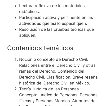
Lectura reflexiva de los materiales
didácticos.
Participación activa y pertinente en las
actividades que así lo especifiquen.
Resolución de las pruebas teóricas que
apliquen.
Contenidos temáticos
Noción o concepto de Derecho Civil.
Relaciones entre el Derecho Civil y otras
ramas del Derecho. Contenido del
Derecho Civil. Clasificación. Breve reseña
histórica del Derecho Civil en México.
Teoría Jurídica de las Personas.
Concepto jurídico de Personas. Personas
físicas y Personas Morales. Atributos de