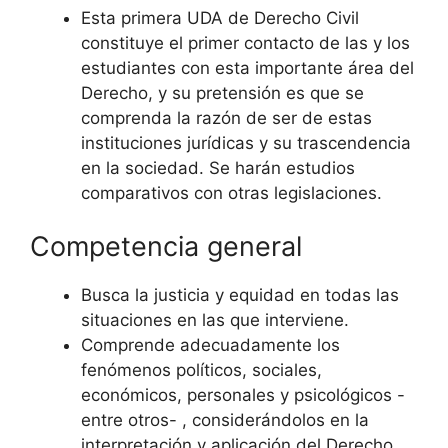
Esta primera UDA de Derecho Civil
constituye el primer contacto de las y los
estudiantes con esta importante área del
Derecho, y su pretensión es que se
comprenda la razón de ser de estas
instituciones jurídicas y su trascendencia
en la sociedad. Se harán estudios
comparativos con otras legislaciones.
Competencia general
Busca la justicia y equidad en todas las
situaciones en las que interviene.
Comprende adecuadamente los
fenómenos políticos, sociales,
económicos, personales y psicológicos -
entre otros- , considerándolos en la
interpretación y aplicación del Derecho.