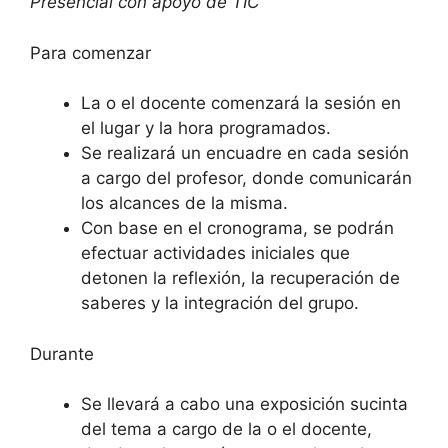
Presencial con apoyo de TIC
Para comenzar
La o el docente comenzará la sesión en
el lugar y la hora programados.
Se realizará un encuadre en cada sesión
a cargo del profesor, donde comunicarán
los alcances de la misma.
Con base en el cronograma, se podrán
efectuar actividades iniciales que
detonen la reflexión, la recuperación de
saberes y la integración del grupo.
Durante
Se llevará a cabo una exposición sucinta
del tema a cargo de la o el docente,