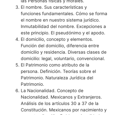
las Personas físicas y morales.
El nombre. Sus características y
funciones fundamentales. Cómo se forma
el nombre en nuestro sistema jurídico.
Inmutabilidad del nombre. Excepciones a
este principio. El pseudónimo y el apodo.
El domicilio, concepto y elementos.
Función del domicilio, diferencia entre
domicilio y residencia. Diversas clases de
domicilio: legal, voluntario, convencional.
El Patrimonio como atributo de la
persona. Definición. Teorías sobre el
Patrimonio. Naturaleza Jurídica del
Patrimonio.
La Nacionalidad. Concepto de
Nacionalidad. Mexicanos y Extranjeros.
Análisis de los artículos 30 a 37 de la
Constitución. Mexicanos por nacimiento y