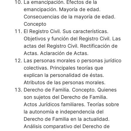
La emancipación. Efectos de la
emancipación. Mayoría de edad.
Consecuencias de la mayoría de edad.
Concepto
El Registro Civil. Sus características.
Objetivos y función del Registro Civil. Las
actas del Registro Civil. Rectificación de
Actas. Aclaración de Actas.
Las personas morales o personas jurídico
colectivas. Principales teorías que
explican la personalidad de éstas.
Atributos de las personas morales.
Derecho de Familia. Concepto. Quienes
son sujetos del Derecho de Familia.
Actos Jurídicos familiares. Teorías sobre
la autonomía e independencia del
Derecho de Familia en la actualidad.
Análisis comparativo del Derecho de