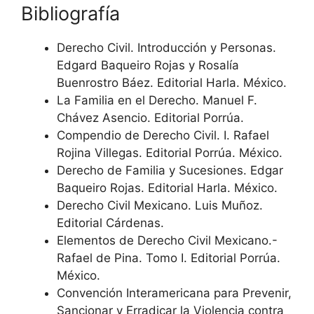
Bibliografía
Derecho Civil. Introducción y Personas.
Edgard Baqueiro Rojas y Rosalía
Buenrostro Báez. Editorial Harla. México.
La Familia en el Derecho. Manuel F.
Chávez Asencio. Editorial Porrúa.
Compendio de Derecho Civil. I. Rafael
Rojina Villegas. Editorial Porrúa. México.
Derecho de Familia y Sucesiones. Edgar
Baqueiro Rojas. Editorial Harla. México.
Derecho Civil Mexicano. Luis Muñoz.
Editorial Cárdenas.
Elementos de Derecho Civil Mexicano.-
Rafael de Pina. Tomo I. Editorial Porrúa.
México.
Convención Interamericana para Prevenir,
Sancionar y Erradicar la Violencia contra