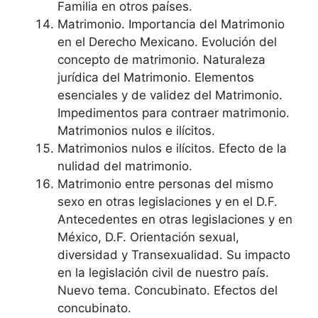
Familia en otros países.
Matrimonio. Importancia del Matrimonio
en el Derecho Mexicano. Evolución del
concepto de matrimonio. Naturaleza
jurídica del Matrimonio. Elementos
esenciales y de validez del Matrimonio.
Impedimentos para contraer matrimonio.
Matrimonios nulos e ilícitos.
Matrimonios nulos e ilícitos. Efecto de la
nulidad del matrimonio.
Matrimonio entre personas del mismo
sexo en otras legislaciones y en el D.F.
Antecedentes en otras legislaciones y en
México, D.F. Orientación sexual,
diversidad y Transexualidad. Su impacto
en la legislación civil de nuestro país.
Nuevo tema. Concubinato. Efectos del
concubinato.