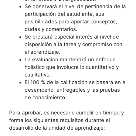
Se observará el nivel de pertinencia de la
participación del estudiante, sus
posibilidades para aportar conceptos,
dudas y comentarios.
Se prestará especial interés al nivel de
disposición a la tarea y compromiso con
el aprendizaje.
La evaluación mantendrá un enfoque
holístico que involucre lo cuantitativo y
cualitativo.
El 100 % de la calificación se basará en el
desempeño, entregables y las pruebas
de conocimiento.
Para aprobar, es necesario cumplir en tiempo y
forma los siguientes requisitos durante el
desarrollo de la unidad de aprendizaje: